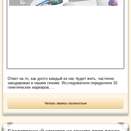
Ответ на то, как долго каждый из нас будет жить, частично
закодирован в нашем геноме. Исследователи определили 16
генетических маркеров, ...
Читать запись полностью