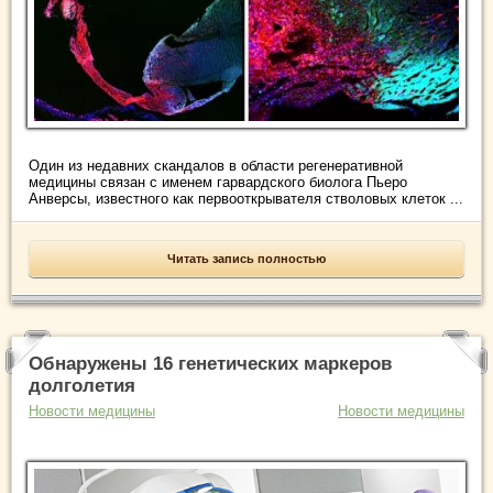
Один из недавних скандалов в области регенеративной
медицины связан с именем гарвардского биолога Пьеро
Анверсы, известного как первооткрывателя стволовых клеток ...
Читать запись полностью
Обнаружены 16 генетических маркеров
долголетия
Новости медицины
Новости медицины