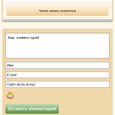
Читать запись полностью