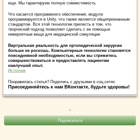
еще. Мы гарантируем полную совместимость.
Что касается программного обеспечения, модули
программируются в Unity, что также является общепризнанным
стандартом. Вся этой технологии прелесть в том, что
творческий подход позволяет сделать с ее помощью
невероятные вещи для медицинской симуляции.
Виртуальная реальность для ортопедической хирургии
больше не роскошь. Компьютерные технологии становятся
повседневной необходимостью, если вы стремитесь
совершенствоваться и предоставлять пациентам
наилучший опыт.
Источник
Понравилась статья? Поделись с друзьями в соц.сетях:
Присоединяйтесь к нам ВКонтакте, будьте здоровы!
.