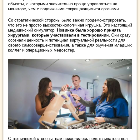
объекты, с которыми значительно проще управляться на
мониторе, чем с подвижными сокращающимися органами.
Со стратегической стороны было важно продемонстрировать,
что это не просто высокотехнологичная игрушка. Это настоящий
медицинский симулятор.
Новинка была хорошо принята
хирургами, которые участвовали в тестировании.
Они сразу
осознали ценность и потенциал виртуальной реальности для
своего самосовершенствования, а также для обучения младших
коллег и операционных медсестер.
С технической стороны, нам приходилось подстраиваться под