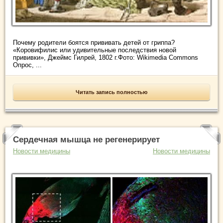
Почему родители боятся прививать детей от гриппа?
«Коровифилис или удивительные последствия новой
прививки», Джеймс Гилрей, 1802 г.Фото: Wikimedia Commons
Опрос, ...
Читать запись полностью
Сердечная мышца не регенерирует
Новости медицины
Новости медицины