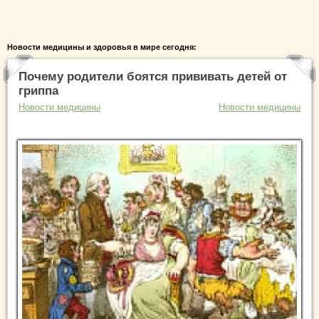
Новости медицины и здоровья в мире сегодня:
Почему родители боятся прививать детей от
гриппа
Новости медицины
Новости медицины