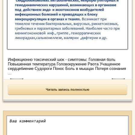
Инфекционно токсический шок - симптомы: Головная боль
Повышенная температура Головокружение Рвота Учащенное
сердцебиение Судороги Понос Боль в мышцах Потеря сознания
...
Читать запись полностью