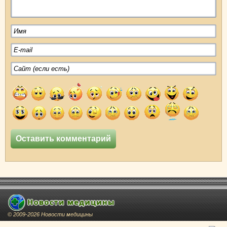
© 2009-2026 Новости медицины