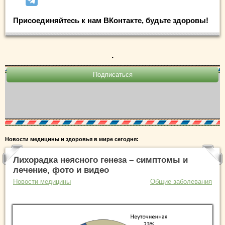
Присоединяйтесь к нам ВКонтакте, будьте здоровы!
.
Новости медицины и здоровья в мире сегодня:
Лихорадка неясного генеза – симптомы и
лечение, фото и видео
Новости медицины
Общие заболевания