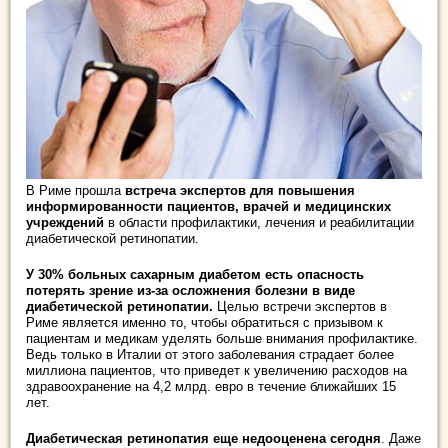
В Риме прошла
встреча экспертов для повышения
информированности пациентов, врачей и медицинских
учреждений
в области профилактики, лечения и реабилитации
диабетической ретинопатии.
У 30% больных сахарным диабетом есть опасность
потерять зрение из-за осложнения болезни в виде
диабетической ретинопатии.
Целью встречи экспертов в
Риме является именно то, чтобы обратиться с призывом к
пациентам и медикам уделять больше внимания профилактике.
Ведь только в Италии от этого заболевания страдает более
миллиона пациентов, что приведет к увеличению расходов на
здравоохранение на 4,2 млрд. евро в течение ближайших 15
лет.
Диабетическая ретинопатия еще недооценена сегодня
. Даже