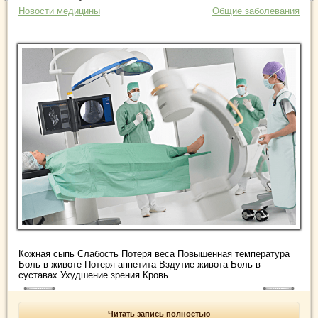
Новости медицины
Общие заболевания
Кожная сыпь Слабость Потеря веса Повышенная температура
Боль в животе Потеря аппетита Вздутие живота Боль в
суставах Ухудшение зрения Кровь ...
Читать запись полностью