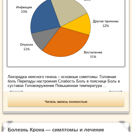
Лихорадка неясного генеза – основные симптомы: Головная
боль Перепады настроения Слабость Боль в пояснице Боль в
суставах Головокружение Повышенная температура ...
Читать запись полностью
Болезнь Крона — симптомы и лечение