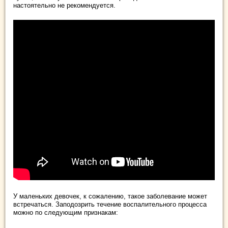
настоятельно не рекомендуется.
У маленьких девочек, к сожалению, такое заболевание может
встречаться. Заподозрить течение воспалительного процесса
можно по следующим признакам: