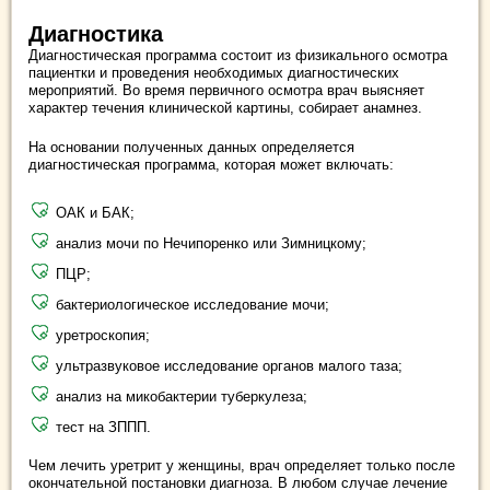
Диагностика
Диагностическая программа состоит из физикального осмотра
пациентки и проведения необходимых диагностических
мероприятий. Во время первичного осмотра врач выясняет
характер течения клинической картины, собирает анамнез.
На основании полученных данных определяется
диагностическая программа, которая может включать:
ОАК и БАК;
анализ мочи по Нечипоренко или Зимницкому;
ПЦР;
бактериологическое исследование мочи;
уретроскопия;
ультразвуковое исследование органов малого таза;
анализ на микобактерии туберкулеза;
тест на ЗППП.
Чем лечить уретрит у женщины, врач определяет только после
окончательной постановки диагноза. В любом случае лечение