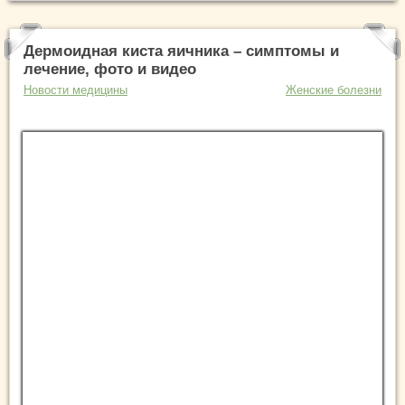
Дермоидная киста яичника – симптомы и
лечение, фото и видео
Новости медицины
Женские болезни