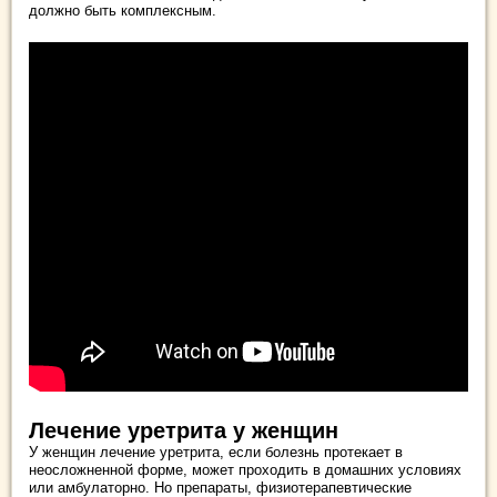
должно быть комплексным.
Лечение уретрита у женщин
У женщин лечение уретрита, если болезнь протекает в
неосложненной форме, может проходить в домашних условиях
или амбулаторно. Но препараты, физиотерапевтические