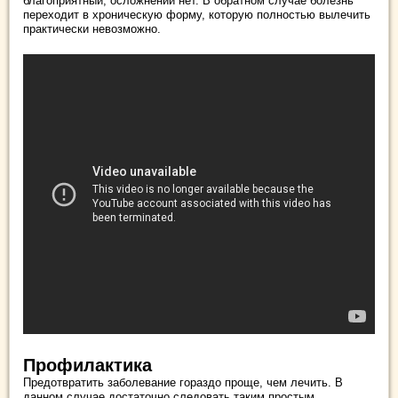
благоприятный, осложнений нет. В обратном случае болезнь
переходит в хроническую форму, которую полностью вылечить
практически невозможно.
Профилактика
Предотвратить заболевание гораздо проще, чем лечить. В
данном случае достаточно следовать таким простым