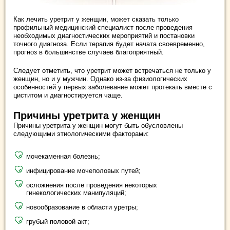
Как лечить уретрит у женщин, может сказать только
профильный медицинский специалист после проведения
необходимых диагностических мероприятий и постановки
точного диагноза. Если терапия будет начата своевременно,
прогноз в большинстве случаев благоприятный.
Следует отметить, что уретрит может встречаться не только у
женщин, но и у мужчин. Однако из-за физиологических
особенностей у первых заболевание может протекать вместе с
циститом и диагностируется чаще.
Причины уретрита у женщин
Причины уретрита у женщин могут быть обусловлены
следующими этиологическими факторами:
мочекаменная болезнь;
инфицирование мочеполовых путей;
осложнения после проведения некоторых
гинекологических манипуляций;
новообразование в области уретры;
грубый половой акт;