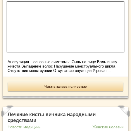
Ановуляция – основные симптомы: Сыпь на лице Боль внизу
живота Выпадение волос Нарушение менструального цикла
Отсутствие менструации Отсутствие овуляции Угревая ...
Читать запись полностью
Лечение кисты яичника народными
средствами
Новости медицины
Женские болезни