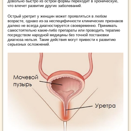
довольно быстро из острой формы переходит в хроническую,
что влечет развитие других заболеваний.
Острый уретрит у женщин может проявляться в любом
возрасте, однако из-за неспецифичности клинических признаков
далеко не всегда диагностируется своевременно. Принимать
самостоятельно какие-либо препараты или проводить терапию
посредством народной медицины без точной постановки
диагноза нельзя. Такие действия могут привести к развитию
серьезных осложнений.