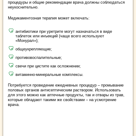
процедуры и общие рекомендации врача должны соблюдаться
неукоснительно.
Медикаментозная терапия может включать:
антибиотики при уретрите могут назначаться в виде
таблеток или инъекций (чаще всего используют
«Монурал»);
общеукрепляющие;
противовоспалительные;
свечи при цистите как осложнении;
витаминно-минеральные комплексы.
Потребуется проведение ежедневных процедур – промывание
половых органов антисептическим раствором. Использовать
для этого можно как аптечные продукты, так и отвары из трав,
которые обладают такими же свойствами – на усмотрение
врача.