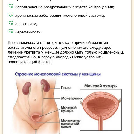
использование раздражающих средств контрацепции;
хронические заболевания мочеполовой системы;
алкоголизм;
беременность.
Вне зависимости от того, что стало причиной развития
воспалительного процесса, нужно понимать следующее:
лечение уретрита у женщин должно быть только комплексным,
следовательно, в первую очередь нужно устранить
провоцирующий фактор.