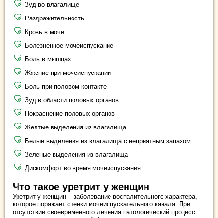
Зуд во влагалище
Раздражительность
Кровь в моче
Болезненное мочеиспускание
Боль в мышцах
Жжение при мочеиспускании
Боль при половом контакте
Зуд в области половых органов
Покраснение половых органов
Желтые выделения из влагалища
Белые выделения из влагалища с неприятным запахом
Зеленые выделения из влагалища
Дискомфорт во время мочеиспускания
Что такое уретрит у женщин
Уретрит у женщин – заболевание воспалительного характера,
которое поражает стенки мочеиспускательного канала. При
отсутствии своевременного лечения патологический процесс