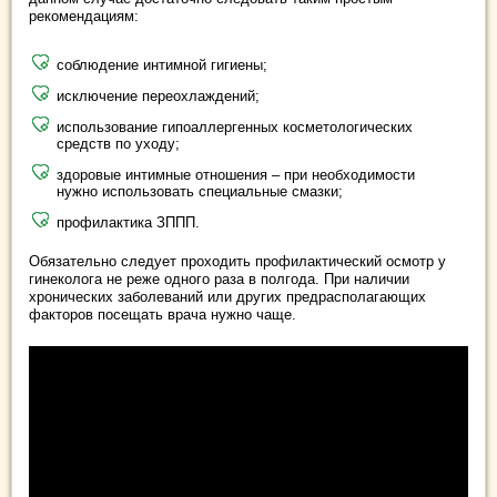
рекомендациям:
соблюдение интимной гигиены;
исключение переохлаждений;
использование гипоаллергенных косметологических
средств по уходу;
здоровые интимные отношения – при необходимости
нужно использовать специальные смазки;
профилактика ЗППП.
Обязательно следует проходить профилактический осмотр у
гинеколога не реже одного раза в полгода. При наличии
хронических заболеваний или других предрасполагающих
факторов посещать врача нужно чаще.