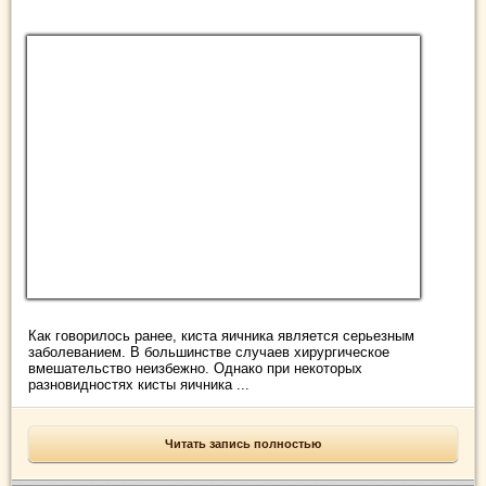
Как говорилось ранее, киста яичника является серьезным
заболеванием. В большинстве случаев хирургическое
вмешательство неизбежно. Однако при некоторых
разновидностях кисты яичника ...
Читать запись полностью