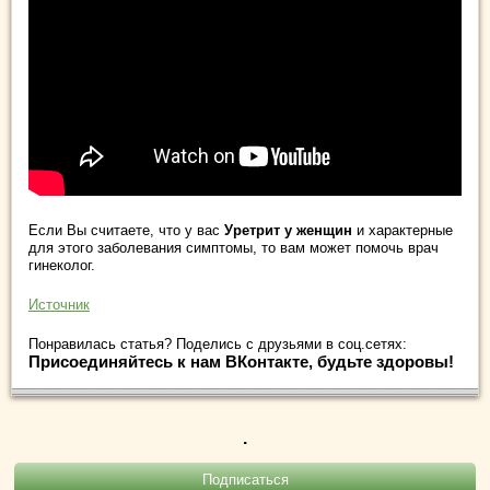
Если Вы считаете, что у вас
Уретрит у женщин
и характерные
для этого заболевания симптомы, то вам может помочь врач
гинеколог.
Источник
Понравилась статья? Поделись с друзьями в соц.сетях:
Присоединяйтесь к нам ВКонтакте, будьте здоровы!
.