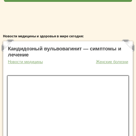
Новости медицины и здоровья в мире сегодня:
Кандидозный вульвовагинит — симптомы и
лечение
Новости медицины
Женские болезни