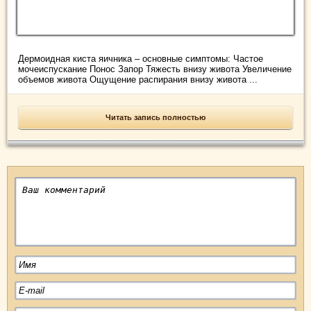
Дермоидная киста яичника – основные симптомы: Частое
мочеиспускание Понос Запор Тяжесть внизу живота Увеличение
объемов живота Ощущение распирания внизу живота ...
Читать запись полностью