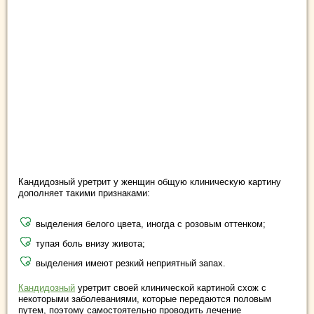
Кандидозный уретрит у женщин общую клиническую картину
дополняет такими признаками:
выделения белого цвета, иногда с розовым оттенком;
тупая боль внизу живота;
выделения имеют резкий неприятный запах.
Кандидозный
уретрит своей клинической картиной схож с
некоторыми заболеваниями, которые передаются половым
путем, поэтому самостоятельно проводить лечение