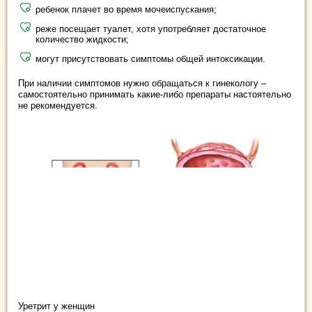
ребенок плачет во время мочеиспускания;
реже посещает туалет, хотя употребляет достаточное
количество жидкости;
могут присутствовать симптомы общей интоксикации.
При наличии симптомов нужно обращаться к гинекологу –
самостоятельно принимать какие-либо препараты настоятельно
не рекомендуется.
Уретрит у женщин