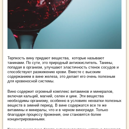
Терпкость вину придают вещества, которые называют
танинами. По сути, это природный антиокислитель. Танины,
попадая в организм, улучшают эластичность стенок сосудов и
способствуют разжижению крови. Вместе с высоким
содержанием в вине железа, это делает его очень полезным
для кровеносной системы.
Вино содержит огромный комплекс витаминов и минералов,
включая кальций, магний, селен и цинк. Эти вещества
необходимы организму, особенно в условиях нехватки полезных
веществ в зимний период. В вине содержатся все те же
витамины и минералы, что и в черном винограде. Только
благодаря процессу брожения, они становятся более
концентрированными.