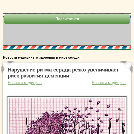
.
Новости медицины и здоровья в мире сегодня:
Нарушение ритма сердца резко увеличивает
риск развития деменции
Новости медицины
Новости медицины