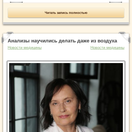
Читать запись полностью
Анализы научились делать даже из воздуха
Новости медицины
Новости медицины