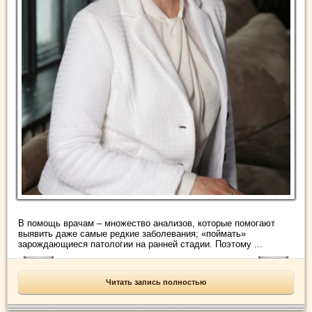
В помощь врачам – множество анализов, которые помогают
выявить даже самые редкие заболевания; «поймать»
зарождающиеся патологии на ранней стадии. Поэтому ...
Читать запись полностью