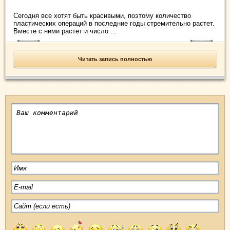
Сегодня все хотят быть красивыми, поэтому количество
пластических операций в последние годы стремительно растет.
Вместе с ними растет и число ...
Читать запись полностью