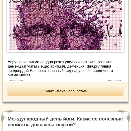
Нарушение ритма сердца резко увеличивает риск развития
деменции! Читать еще: аритмия, деменция, фибрилляция
предсердий Распространенный вид нарушения сердечного
ритма может ...
Читать запись полностью
Международный день йоги. Какие ее полезные
свойства доказаны наукой?