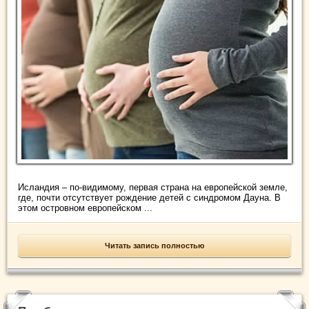
Исландия – по-видимому, первая страна на европейской земле,
где, почти отсутствует рождение детей с синдромом Дауна. В
этом островном европейском ...
Читать запись полностью