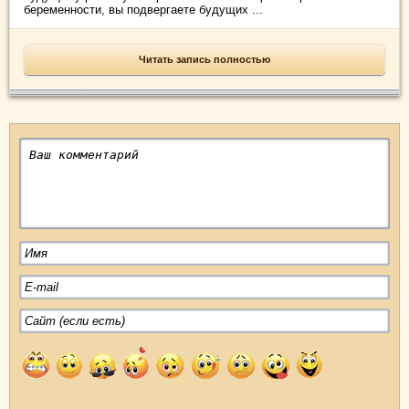
беременности, вы подвергаете будущих ...
Читать запись полностью