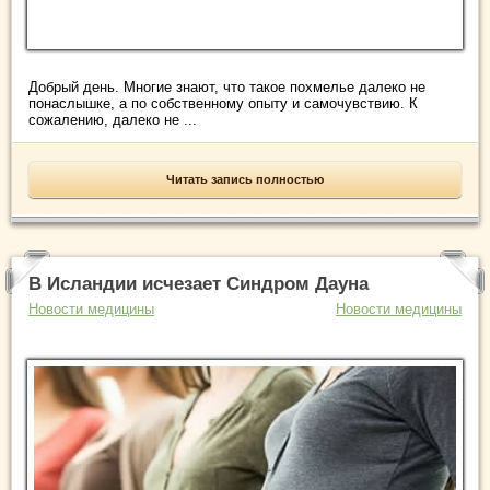
Добрый день. Многие знают, что такое похмелье далеко не
понаслышке, а по собственному опыту и самочувствию. К
сожалению, далеко не ...
Читать запись полностью
В Исландии исчезает Синдром Дауна
Новости медицины
Новости медицины