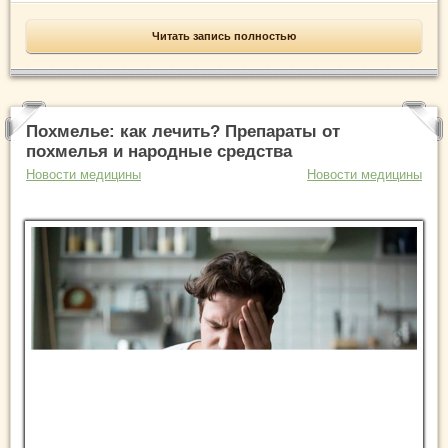
Читать запись полностью
Похмелье: как лечить? Препараты от
похмелья и народные средства
Новости медицины
Новости медицины