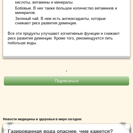
кислоты, витамины и минералы.
Бобовые. В них также большое количество витаминов и
минералов.
Зеленый чай. В нем есть антиоксиданты, которые
снижают риск развития деменции.
Все эти продукты улучшают когнитивные функции и снижают
риск развития деменции. Кроме того, рекомендуется пить
побольше воды.
.
Новости медицины и здоровья в мире сегодня:
Газированная вода опаснее, чем кажется?