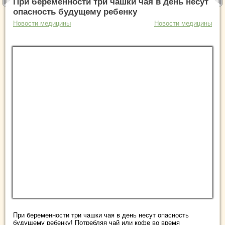
При беременности три чашки чая в день несут
опасность будущему ребенку
Новости медицины
Новости медицины
При беременности три чашки чая в день несут опасность
будущему ребенку! Потребляя чай или кофе во время