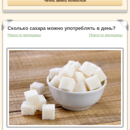
Читать запись полностью
Сколько сахара можно употреблять в день?
Новости медицины
Новости медицины