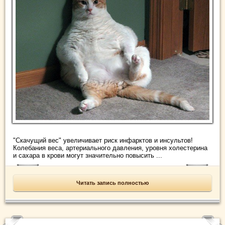
"Скачущий вес" увеличивает риск инфарктов и инсультов!
Колебания веса, артериального давления, уровня холестерина
и сахара в крови могут значительно повысить ...
Читать запись полностью