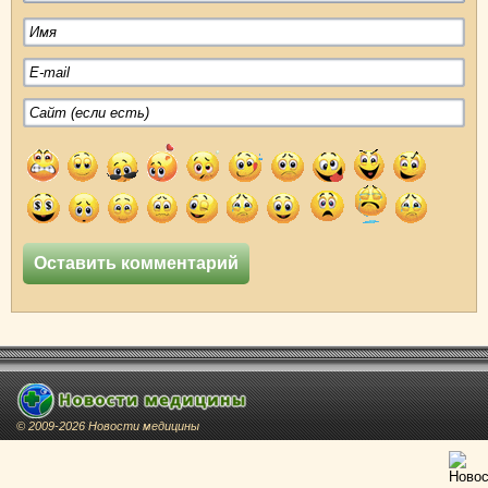
© 2009-2026 Новости медицины