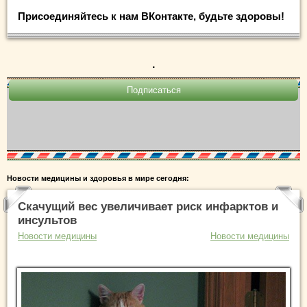
Присоединяйтесь к нам ВКонтакте, будьте здоровы!
.
Новости медицины и здоровья в мире сегодня:
Скачущий вес увеличивает риск инфарктов и
инсультов
Новости медицины
Новости медицины