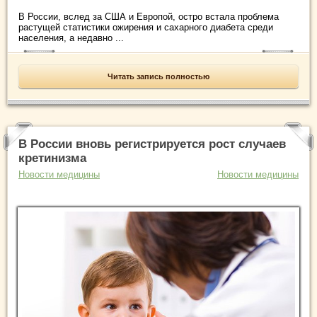
В России, вслед за США и Европой, остро встала проблема
растущей статистики ожирения и сахарного диабета среди
населения, а недавно ...
Читать запись полностью
В России вновь регистрируется рост случаев
кретинизма
Новости медицины
Новости медицины