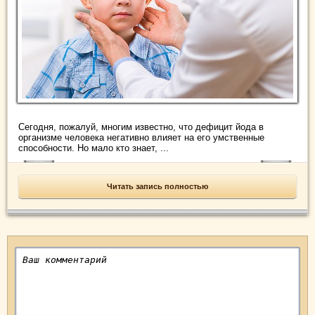
Сегодня, пожалуй, многим известно, что дефицит йода в
организме человека негативно влияет на его умственные
способности. Но мало кто знает, ...
Читать запись полностью