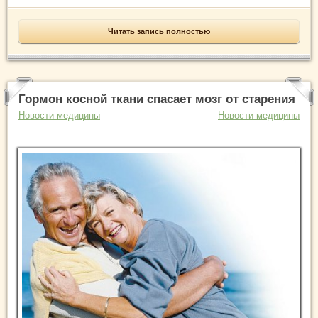
Читать запись полностью
Гормон косной ткани спасает мозг от старения
Новости медицины
Новости медицины