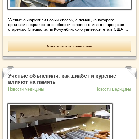
Ученые обнаружили новый способ, с помощью которого
организм сохраняет способности головного мозга в процессе
старения. Специалисты Колумбийского университета в США ...
Читать запись полностью
Ученые объяснили, как диабет и курение
влияют на память
Новости медицины
Новости медицины