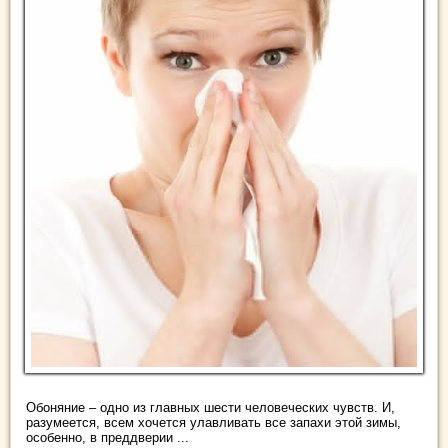
Обоняние – одно из главных шести человеческих чувств. И,
разумеется, всем хочется улавливать все запахи этой зимы,
особенно, в преддверии ...