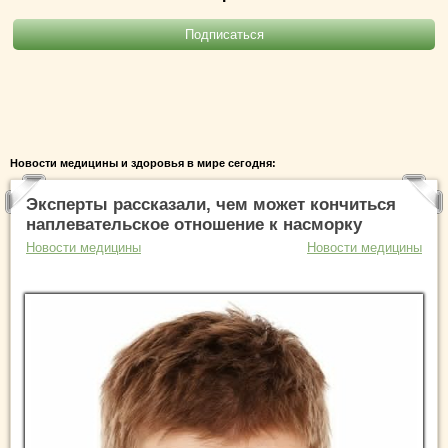
Новости медицины и здоровья в мире сегодня:
Эксперты рассказали, чем может кончиться
наплевательское отношение к насморку
Новости медицины
Новости медицины