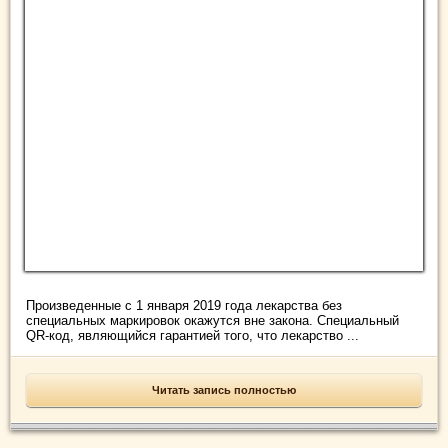
Произведенные с 1 января 2019 года лекарства без
специальных маркировок окажутся вне закона. Специальный
QR-код, являющийся гарантией того, что лекарство ...
Читать запись полностью