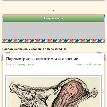
.
Новости медицины и здоровья в мире сегодня:
Параметрит — симптомы и лечение
Новости медицины
Женские болезни