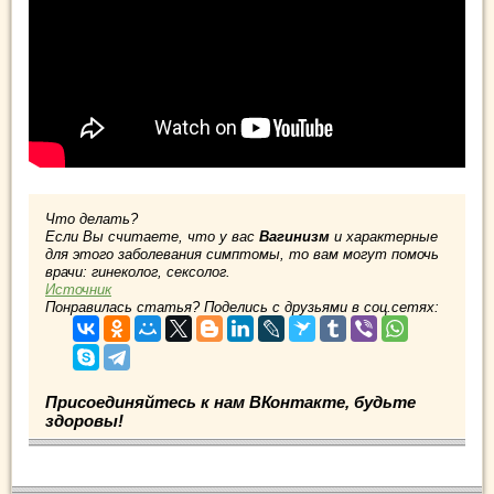
Что делать?
Если Вы считаете, что у вас
Вагинизм
и характерные
для этого заболевания симптомы, то вам могут помочь
врачи: гинеколог, сексолог.
Источник
Понравилась статья? Поделись с друзьями в соц.сетях:
Присоединяйтесь к нам ВКонтакте, будьте
здоровы!