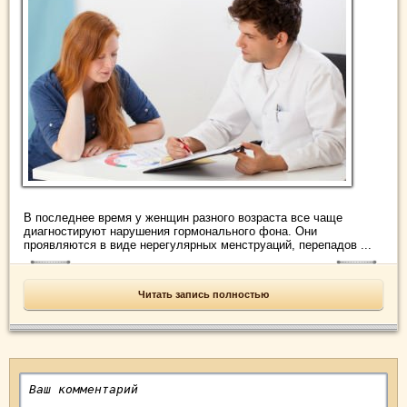
В последнее время у женщин разного возраста все чаще
диагностируют нарушения гормонального фона. Они
проявляются в виде нерегулярных менструаций, перепадов ...
Читать запись полностью