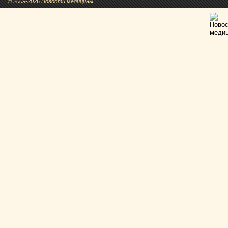
© 2009-2026 Новости медицины