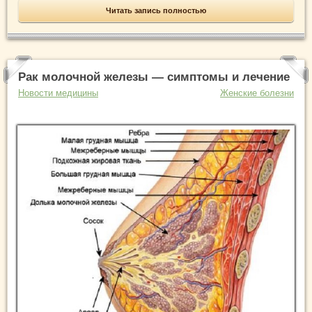
Читать запись полностью
Рак молочной железы — симптомы и лечение
Новости медицины
Женские болезни