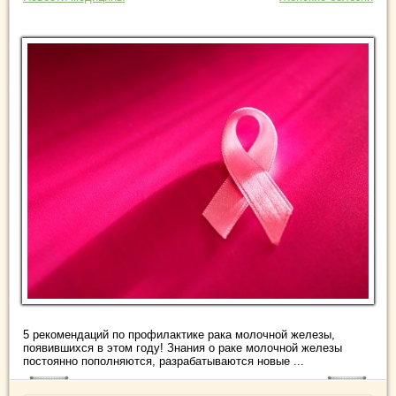
5 рекомендаций по профилактике рака молочной железы,
появившихся в этом году! Знания о раке молочной железы
постоянно пополняются, разрабатываются новые ...