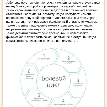
заболевание в том случае, если у женщины присутствует страх
перед болью, которой сопровождается первый половой акт.
Такой страх возникает обычно в детстве и с течением времени
становится навязчивым, поэтому, когда наступает момент
совершения девушкой первого полового акта, она чрезмерно
напрягается, что и вызывает болезненный спазм мускулатуры.
Также развиться нарушение может у девушек, получивших
неправильное или недостаточное сексуальное воспитание.
Такие девушки считают секс постыдным, и испытывают
физическое и психологическое напряжение в ситуации, когда
занимаются им, из-за чего ничего не получается.