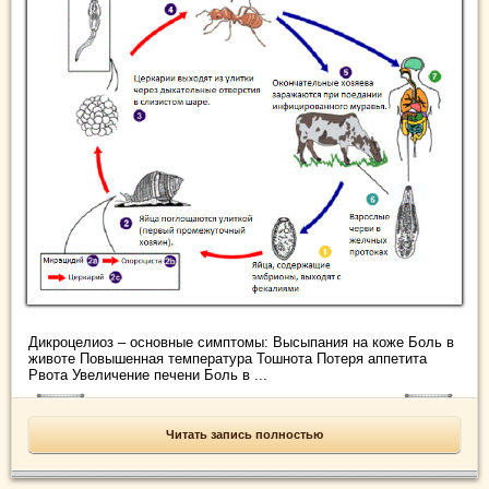
Дикроцелиоз – основные симптомы: Высыпания на коже Боль в
животе Повышенная температура Тошнота Потеря аппетита
Рвота Увеличение печени Боль в ...
Читать запись полностью