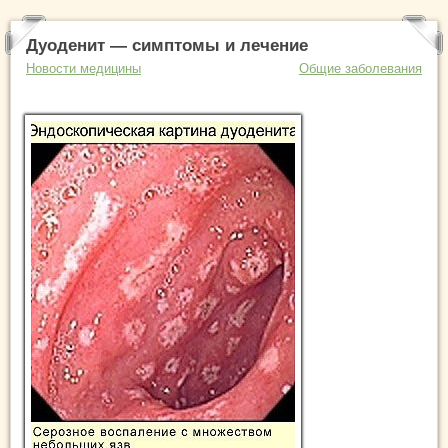
Дуоденит — симптомы и лечение
Новости медицины
Общие заболевания