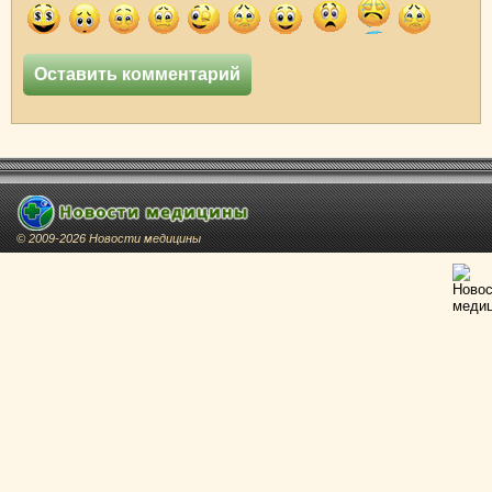
© 2009-2026 Новости медицины