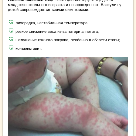
младшего школьного возраста и новорожденных. Васкулит у
детей сопровождается такими симптомами:
лихорадка, нестабильная температура;
резкое снижение веса из-за потери аппетита;
шелушение кожного покрова, особенно в области стопы;
конъюнктивит.