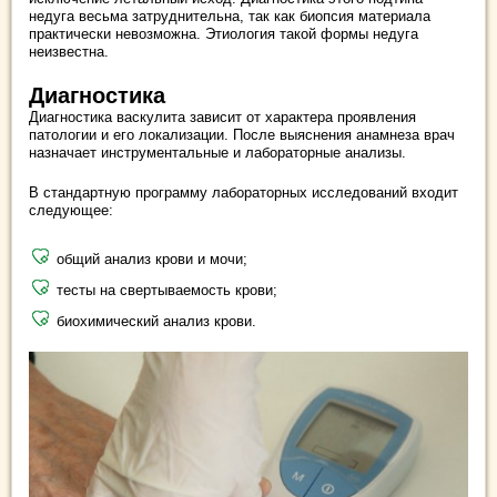
недуга весьма затруднительна, так как биопсия материала
практически невозможна. Этиология такой формы недуга
неизвестна.
Диагностика
Диагностика васкулита зависит от характера проявления
патологии и его локализации. После выяснения анамнеза врач
назначает инструментальные и лабораторные анализы.
В стандартную программу лабораторных исследований входит
следующее:
общий анализ крови и мочи;
тесты на свертываемость крови;
биохимический анализ крови.