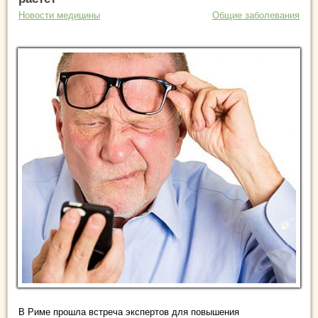
Новости медицины
Общие заболевания
В Риме прошла встреча экспертов для повышения