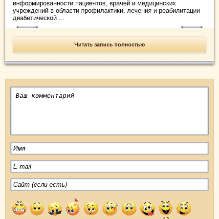
информированности пациентов, врачей и медицинских
учреждений в области профилактики, лечения и реабилитации
диабетической ...
Читать запись полностью