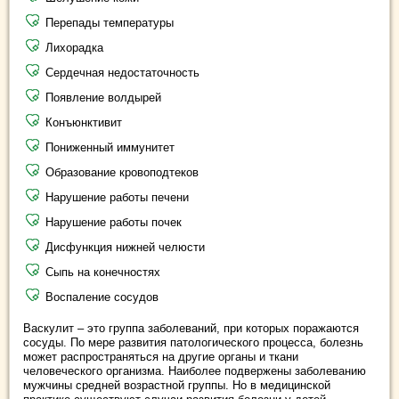
Перепады температуры
Лихорадка
Сердечная недостаточность
Появление волдырей
Конъюнктивит
Пониженный иммунитет
Образование кровоподтеков
Нарушение работы печени
Нарушение работы почек
Дисфункция нижней челюсти
Сыпь на конечностях
Воспаление сосудов
Васкулит – это группа заболеваний, при которых поражаются
сосуды. По мере развития патологического процесса, болезнь
может распространяться на другие органы и ткани
человеческого организма. Наиболее подвержены заболеванию
мужчины средней возрастной группы. Но в медицинской