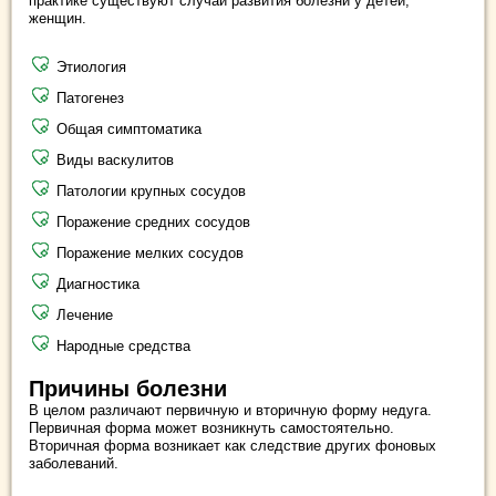
практике существуют случаи развития болезни у детей,
женщин.
Этиология
Патогенез
Общая симптоматика
Виды васкулитов
Патологии крупных сосудов
Поражение средних сосудов
Поражение мелких сосудов
Диагностика
Лечение
Народные средства
Причины болезни
В целом различают первичную и вторичную форму недуга.
Первичная форма может возникнуть самостоятельно.
Вторичная форма возникает как следствие других фоновых
заболеваний.