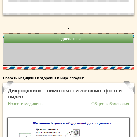
.
Новости медицины и здоровья в мире сегодня:
Дикроцелиоз – симптомы и лечение, фото и
видео
Новости медицины
Общие заболевания