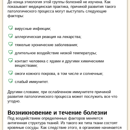
До конца этиология этой группы болезней не изучена. Как
показывает медицинская практика, причиной развития такого
патологического процесса могут выступать следующие
факторы:
вирусные инфекции;
аллергическая реакция на лекарства;
тяжелые хронические заболевания;
длительное воздействие низкой температуры;
контакт человека с ядами и другими химическими
веществами;
ожоги кожного покрова, в том числе и солнечные;
слабый иммунитет.
Другими словами, при ослабленном иммунитете причиной
развития патологического процесса может послужить все что
угодно.
Возникновение и течение болезни
Под воздействием определенных факторов меняется
антигенная структура тканей. Из такого же типа ткани состоят
кровяные сосуды. Как следствие этого, в организме начинается