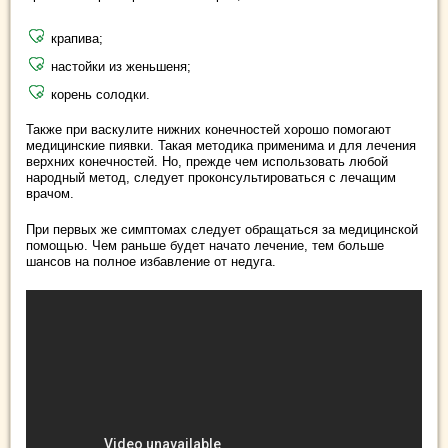
крапива;
настойки из женьшеня;
корень солодки.
Также при васкулите нижних конечностей хорошо помогают
медицинские пиявки. Такая методика применима и для лечения
верхних конечностей. Но, прежде чем использовать любой
народный метод, следует проконсультироваться с лечащим
врачом.
При первых же симптомах следует обращаться за медицинской
помощью. Чем раньше будет начато лечение, тем больше
шансов на полное избавление от недуга.