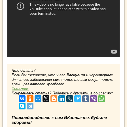
Что делать?
Если Вы считаете, что у вас
Васкулит
и характерные
для этого заболевания симптомы, то вам могут помочь
врачи: ревматолог, флеболог.
Источник
Понравилась статья? Поделись с друзьями в соц.сетях:
Присоединяйтесь к нам ВКонтакте, будьте
здоровы!