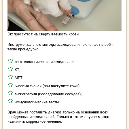
Экспресс-тест на свертываемость крови
Инструментальные методы исследования включают в себя
такие процедуры:
рентгенологические исследования;
КТ;
МРТ;
биопсия тканей (при васкулите кожи);
ангиография (исследование сосудов);
иммунологические тесты.
Врач может поставить диагноз только на основании всех
пройденных исследований. Только в таком случае можно
назначить корректное лечение.