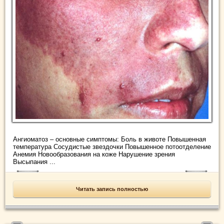
Ангиоматоз – основные симптомы: Боль в животе Повышенная
температура Сосудистые звездочки Повышенное потоотделение
Анемия Новообразования на коже Нарушение зрения
Высыпания ...
Читать запись полностью