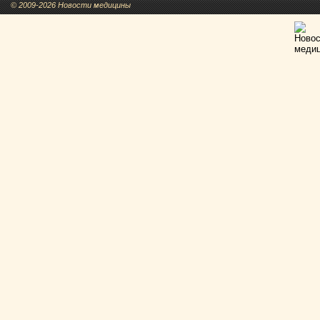
© 2009-2026 Новости медицины