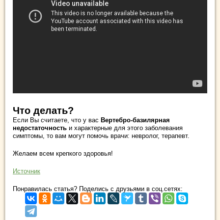
Что делать?
Если Вы считаете, что у вас
Вертебро-базилярная
недостаточность
и характерные для этого заболевания
симптомы, то вам могут помочь врачи: невролог, терапевт.
Желаем всем крепкого здоровья!
Источник
Понравилась статья? Поделись с друзьями в соц.сетях: