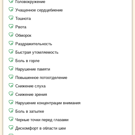
Головокружение
Учащенное сердцебиение
Тошнота
Рвота
Обморок
Раздражительность
Быстрая утомляемость
Боль в горле
Нарушение памяти
Повышенное потоотделение
Снижение слуха
Снижение зрения
Нарушение концентрации внимания
Боль в затылке
Черные точки перед глазами
Дискомфорт в области шеи