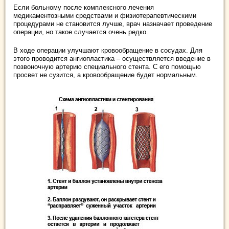
Если больному после комплексного лечения
медикаментозными средствами и физиотерапевтическими
процедурами не становится лучше, врач назначает проведение
операции, но такое случается очень редко.
В ходе операции улучшают кровообращение в сосудах. Для
этого проводится ангиопластика – осуществляется введение в
позвоночную артерию специального стента. С его помощью
просвет не сузится, а кровообращение будет нормальным.