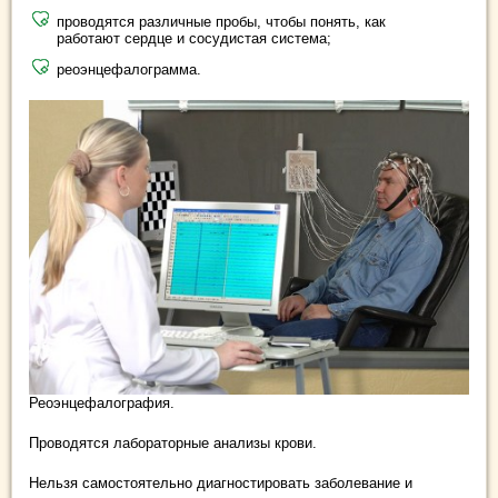
проводятся различные пробы, чтобы понять, как
работают сердце и сосудистая система;
реоэнцефалограмма.
Реоэнцефалография.
Проводятся лабораторные анализы крови.
Нельзя самостоятельно диагностировать заболевание и