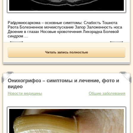
Рабдомиосаркома – основные симптомы: Слабость Тошнота
Рвота Болезненное мочеиспускание Запор Заложенность носа
Двоение в глазах Носовые кровотечения Лихорадка Болевой
синдром ...
Читать запись полностью
Онихогрифоз – симптомы и лечение, фото и
видео
Новости медицины
Общие заболевания