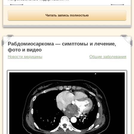
Читать запись полностью
Рабдомиосаркома — симптомы и лечение,
фото и видео
Новости медицины
Общие заболевания