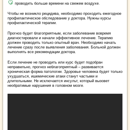
проводить больше времени на свежем воздухе.
Чтобы не возникло рецидива, необходимо проходить ежегодное
профилактическое обследование у доктора. Нужны курсы
профилактической терапии.
Прогноз будет благоприятным, если заболевание вовремя
диагностировали и начали эффективное лечение. Терапию
должен проводить только опытный врач. Необходимо начать
лечение сразу после выявления заболевания. Больной должен
выполнять все рекомендации доктора.
Если лечение не проводить или курс будет подобран
неправильно, прогноз неблагоприятный – развивается
хроническая форма патологии. Здоровье человека будет только
ухудшаться, ишемические атаки станут частыми и
длительными. Не исключается инсульт, который вызовет
необратимые нарушения в головном мозге.