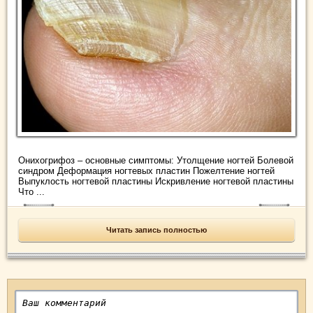
Онихогрифоз – основные симптомы: Утолщение ногтей Болевой
синдром Деформация ногтевых пластин Пожелтение ногтей
Выпуклость ногтевой пластины Искривление ногтевой пластины
Что ...
Читать запись полностью