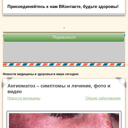
Присоединяйтесь к нам ВКонтакте, будьте здоровы!
.
Новости медицины и здоровья в мире сегодня:
Ангиоматоз – симптомы и лечение, фото и
видео
Новости медицины
Общие заболевания