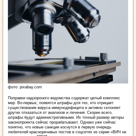
фото: pixabay.com
Поправки надзороного ведомства содержат целый комплекс
мер. Во-первых, появятся штрафы для тех, кто отрицает
существование вируса иммунодефицита и активно склоняет
других отказаться от анализов и лечения. Скорее всего,
штрафы будут административными. Их точный размер авторы
законопроекта сейчас прорабатывают. Однако уже сейчас
понятно, что новые санкции коснутся в первую очередь
любителей красноречивых постов в соцсетях из серии «ВИЧ не