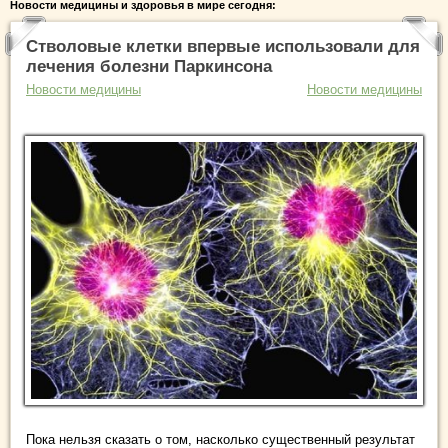
Новости медицины и здоровья в мире сегодня:
Стволовые клетки впервые использовали для
лечения болезни Паркинсона
Новости медицины
Новости медицины
Пока нельзя сказать о том, насколько существенный результат