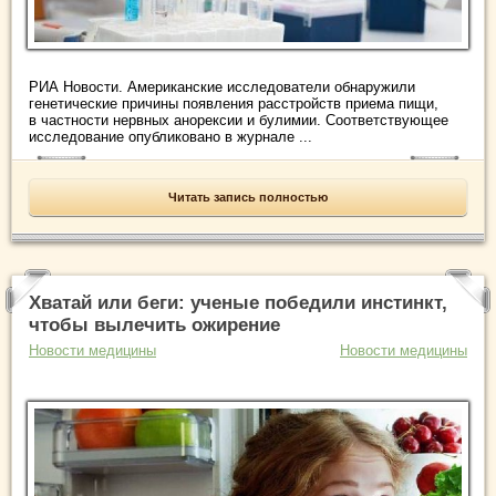
РИА Новости. Американские исследователи обнаружили
генетические причины появления расстройств приема пищи,
в частности нервных анорексии и булимии. Соответствующее
исследование опубликовано в журнале ...
Читать запись полностью
Хватай или беги: ученые победили инстинкт,
чтобы вылечить ожирение
Новости медицины
Новости медицины