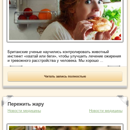
Британские ученые научились контролировать животный
инстинкт «хватай или беги», чтобы улучшить лечение ожирения
и тревожного расстройства у человека. Мы хорошо ...
Читать запись полностью
Пережить жару
Новости медицины
Новости медицины