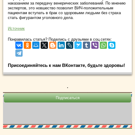
наказанием за передачу венерических заболеваний. По мнению
экспертов, это новшество позволит ВИЧ-положительным
пациентам вступать в брак со здоровыми людьми без страха
стать фигурантом уголовного дела.
Источник
Понравилась статья? Поделись с друзьями в соц.сетях:
Присоединяйтесь к нам ВКонтакте, будьте здоровы!
.