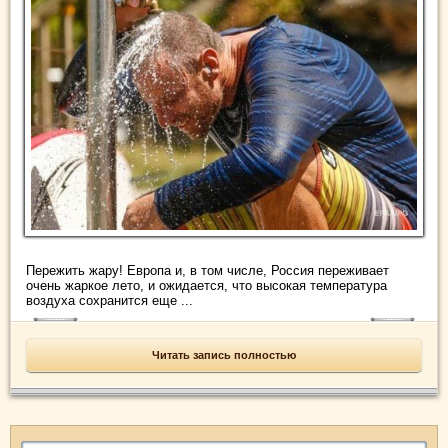
Пережить жару! Европа и, в том числе, Россия переживает
очень жаркое лето, и ожидается, что высокая температура
воздуха сохранится еще ...
Читать запись полностью