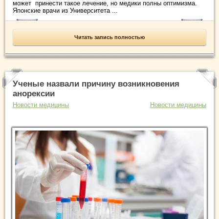
может принести такое лечение, но медики полны оптимизма.
Японские врачи из Университета ...
Читать запись полностью
Ученые назвали причину возникновения
анорексии
Новости медицины
Новости медицины