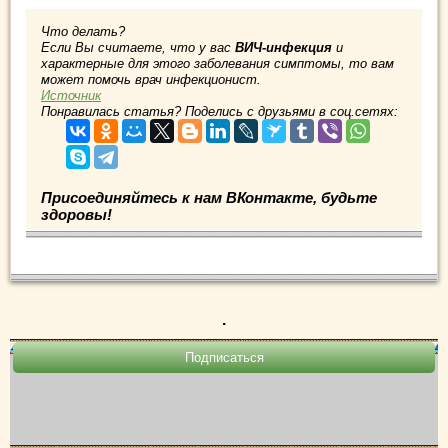
Что делать?
Если Вы считаете, что у вас
ВИЧ-инфекция
и
характерные для этого заболевания симптомы, то вам
может помочь врач инфекционист.
Источник
Понравилась статья? Поделись с друзьями в соц.сетях:
Присоединяйтесь к нам ВКонтакте, будьте
здоровы!
.