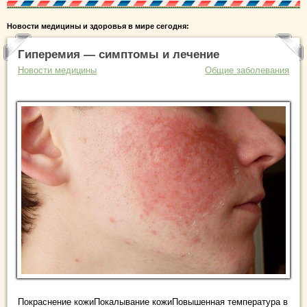
Новости медицины и здоровья в мире сегодня:
Гиперемия — симптомы и лечение
Новости медицины
Общие заболевания
Покраснение кожиПокалывание кожиПовышенная температура в