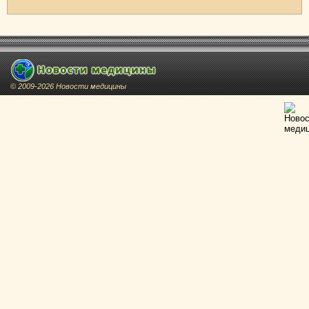
© 2009-2026 Новости медицины