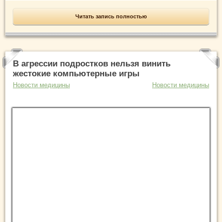
Читать запись полностью
В агрессии подростков нельзя винить
жестокие компьютерные игры
Новости медицины
Новости медицины