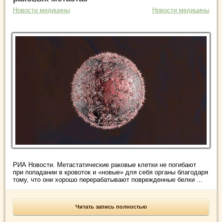
Новости медицины
Новости медицины
РИА Новости. Метастатические раковые клетки не погибают
при попадании в кровоток и «новые» для себя органы благодаря
тому, что они хорошо перерабатывают поврежденные белки ...
Читать запись полностью