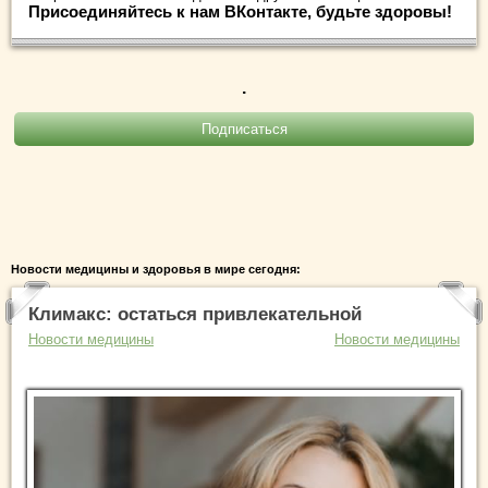
Присоединяйтесь к нам ВКонтакте, будьте здоровы!
.
Новости медицины и здоровья в мире сегодня:
Климакс: остаться привлекательной
Новости медицины
Новости медицины