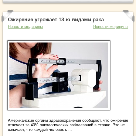
Ожирение угрожает 13-ю видами рака
Новости медицины
Новости медицины
Американские органы здравоохранения сообщают, что ожирение
отвечает за 40% онкологических заболеваний в стране. Это не
означает, что каждый человек с ...