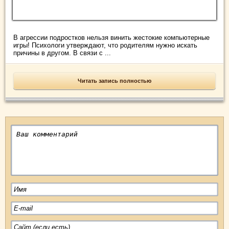
В агрессии подростков нельзя винить жестокие компьютерные
игры! Психологи утверждают, что родителям нужно искать
причины в другом. В связи с ...
Читать запись полностью