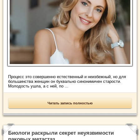
Процесс это совершенно естественный и неизбежный, но для
большинства женщин он буквально синонимичен старости.
Молодость ушла, а с ней, по ...
Читать запись полностью
Биологи раскрыли секрет неуязвимости
раковых метастаз