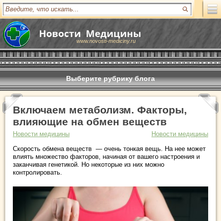
www.novosti-mediciny.ru
Выберите рубрику блога
Включаем метаболизм. Факторы,
влияющие на обмен веществ
Новости медицины
Новости медицины
Скорость обмена веществ — очень тонкая вещь. На нее может
влиять множество факторов, начиная от вашего настроения и
заканчивая генетикой. Но некоторые из них можно
контролировать.