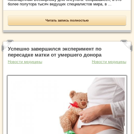
более полутора тысяч ведущих специалистов мира, в ...
Читать запись полностью
Успешно завершился эксперимент по
пересадке матки от умершего донора
Новости медицины
Новости медицины