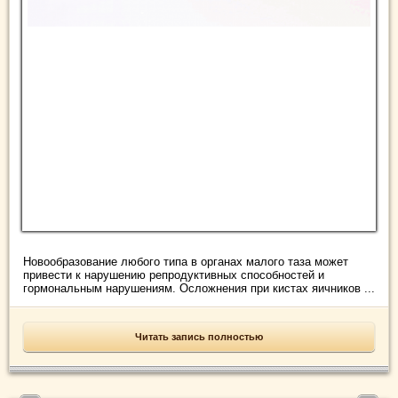
Новообразование любого типа в органах малого таза может
привести к нарушению репродуктивных способностей и
гормональным нарушениям. Осложнения при кистах яичников ...
Читать запись полностью