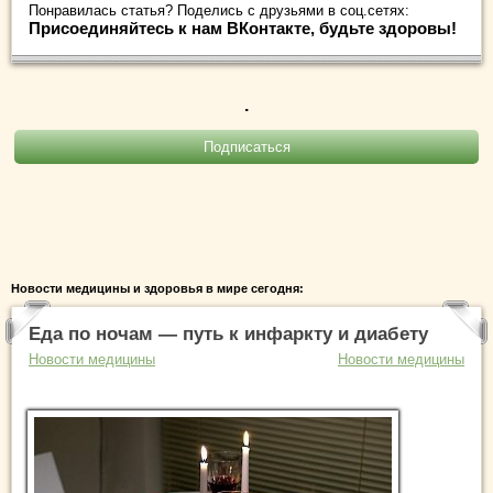
Понравилась статья? Поделись с друзьями в соц.сетях:
Присоединяйтесь к нам ВКонтакте, будьте здоровы!
.
Новости медицины и здоровья в мире сегодня:
Еда по ночам — путь к инфаркту и диабету
Новости медицины
Новости медицины