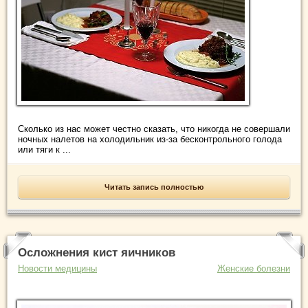
Сколько из нас может честно сказать, что никогда не совершали
ночных налетов на холодильник из-за бесконтрольного голода
или тяги к ...
Читать запись полностью
Осложнения кист яичников
Новости медицины
Женские болезни