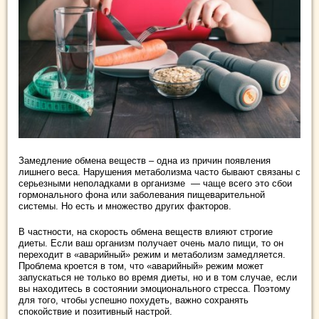
Замедление обмена веществ – одна из причин появления
лишнего веса. Нарушения метаболизма часто бывают связаны с
серьезными неполадками в организме — чаще всего это сбои
гормонального фона или заболевания пищеварительной
системы. Но есть и множество других факторов.
В частности, на скорость обмена веществ влияют строгие
диеты. Если ваш организм получает очень мало пищи, то он
переходит в «аварийный» режим и метаболизм замедляется.
Проблема кроется в том, что «аварийный» режим может
запускаться не только во время диеты, но и в том случае, если
вы находитесь в состоянии эмоционального стресса. Поэтому
для того, чтобы успешно похудеть, важно сохранять
спокойствие и позитивный настрой.