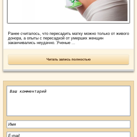
Ранее считалось, что пересадить матку можно только от живого
донора, а опыты с пересадкой от умерших женщин
заканчивались неудачно. Ученые ...
Читать запись полностью