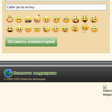
© 2009-2026 Новости медицины