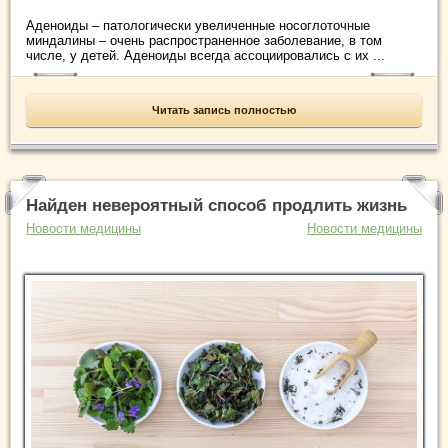
Аденоиды – патологически увеличенные носоглоточные
миндалины – очень распространенное заболевание, в том
числе, у детей. Аденоиды всегда ассоциировались с их ...
Читать запись полностью
Найден невероятный способ продлить жизнь
Новости медицины
Новости медицины