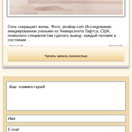
Соль сокращает жизнь. Фото: pixabay.com Исследование,
инициированное учеными из Университета Тафтса, США,
позволило специалистам сделать вывод: каждый человек в
состоянии ...
Читать запись полностью