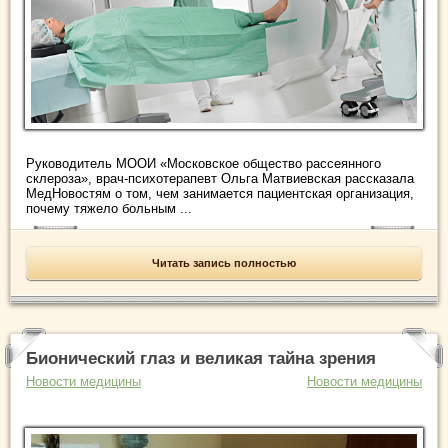
Руководитель МООИ «Московское общество рассеянного
склероза», врач-психотерапевт Ольга Матвиевская рассказала
МедНовостям о том, чем занимается пациентская организация,
почему тяжело больным ...
Читать запись полностью
Бионический глаз и великая тайна зрения
Новости медицины
Новости медицины