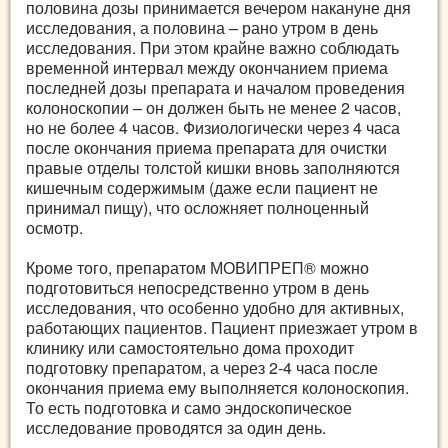
половина дозы принимается вечером накануне дня
исследования, а половина – рано утром в день
исследования. При этом крайне важно соблюдать
временной интервал между окончанием приема
последней дозы препарата и началом проведения
колоноскопии – он должен быть не менее 2 часов,
но не более 4 часов. Физиологически через 4 часа
после окончания приема препарата для очистки
правые отделы толстой кишки вновь заполняются
кишечным содержимым (даже если пациент не
принимал пищу), что осложняет полноценный
осмотр.
Кроме того, препаратом МОВИПРЕП® можно
подготовиться непосредственно утром в день
исследования, что особенно удобно для активных,
работающих пациентов. Пациент приезжает утром в
клинику или самостоятельно дома проходит
подготовку препаратом, а через 2-4 часа после
окончания приема ему выполняется колоноскопия.
То есть подготовка и само эндоскопическое
исследование проводятся за один день.