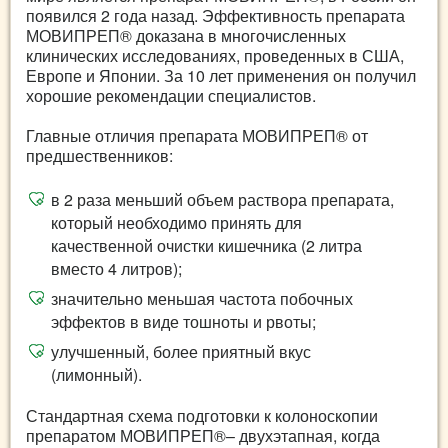
появился 2 года назад. Эффективность препарата
МОВИПРЕП® доказана в многочисленных
клинических исследованиях, проведенных в США,
Европе и Японии. За 10 лет применения он получил
хорошие рекомендации специалистов.
Главные отличия препарата МОВИПРЕП® от
предшественников:
в 2 раза меньший объем раствора препарата,
который необходимо принять для
качественной очистки кишечника (2 литра
вместо 4 литров);
значительно меньшая частота побочных
эффектов в виде тошноты и рвоты;
улучшенный, более приятный вкус
(лимонный).
Стандартная схема подготовки к колоноскопии
препаратом МОВИПРЕП®– двухэтапная, когда