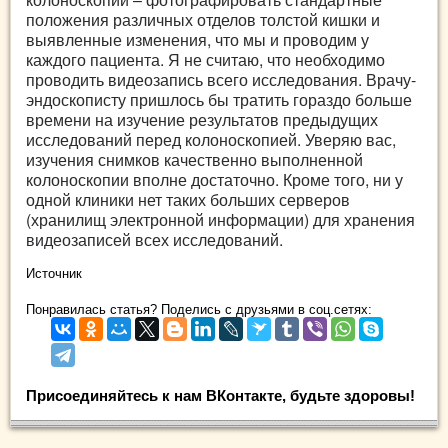
положения различных отделов толстой кишки и
выявленные изменения, что мы и проводим у
каждого пациента. Я не считаю, что необходимо
проводить видеозапись всего исследования. Врачу-
эндоскописту пришлось бы тратить гораздо больше
времени на изучение результатов предыдущих
исследований перед колоноскопией. Уверяю вас,
изучения снимков качественно выполненной
колоноскопии вполне достаточно. Кроме того, ни у
одной клиники нет таких больших серверов
(хранилищ электронной информации) для хранения
видеозаписей всех исследований.
Источник
Понравилась статья? Поделись с друзьями в соц.сетях:
Присоединяйтесь к нам ВКонтакте, будьте здоровы!