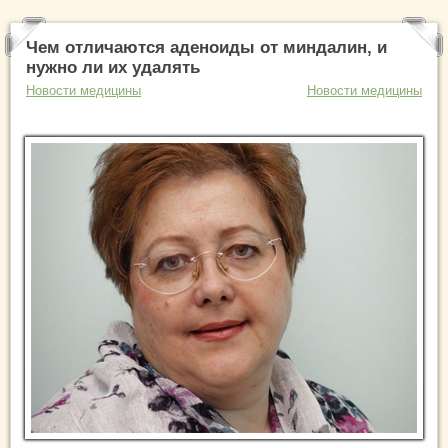
Чем отличаются аденоиды от миндалин, и
нужно ли их удалять
Новости медицины
Новости медицины