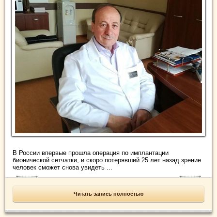
В России впервые прошла операция по имплантации
бионической сетчатки, и скоро потерявший 25 лет назад зрение
человек сможет снова увидеть ...
Читать запись полностью