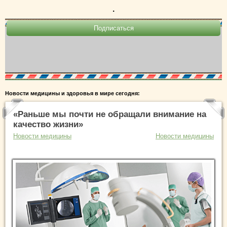
.
Новости медицины и здоровья в мире сегодня:
«Раньше мы почти не обращали внимание на
качество жизни»
Новости медицины
Новости медицины