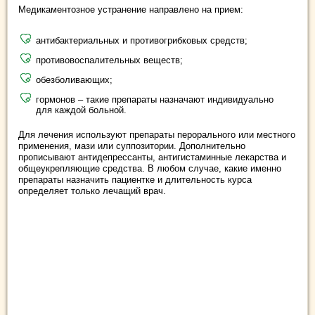
Медикаментозное устранение направлено на прием:
антибактериальных и противогрибковых средств;
противовоспалительных веществ;
обезболивающих;
гормонов – такие препараты назначают индивидуально
для каждой больной.
Для лечения используют препараты перорального или местного
применения, мази или суппозитории. Дополнительно
прописывают антидепрессанты, антигистаминные лекарства и
общеукрепляющие средства. В любом случае, какие именно
препараты назначить пациентке и длительность курса
определяет только лечащий врач.