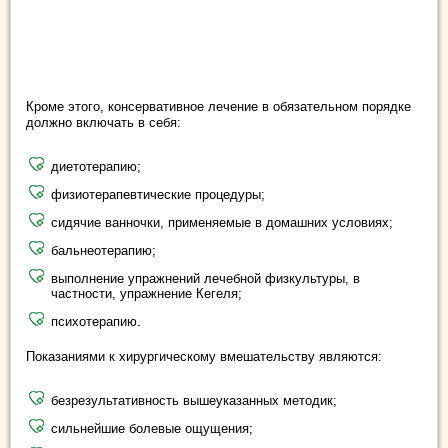
Кроме этого, консервативное лечение в обязательном порядке
должно включать в себя:
диетотерапию;
физиотерапевтические процедуры;
сидячие ванночки, применяемые в домашних условиях;
бальнеотерапию;
выполнение упражнений лечебной физкультуры, в
частности, упражнение Кегеля;
психотерапию.
Показаниями к хирургическому вмешательству являются:
безрезультативность вышеуказанных методик;
сильнейшие болевые ощущения;