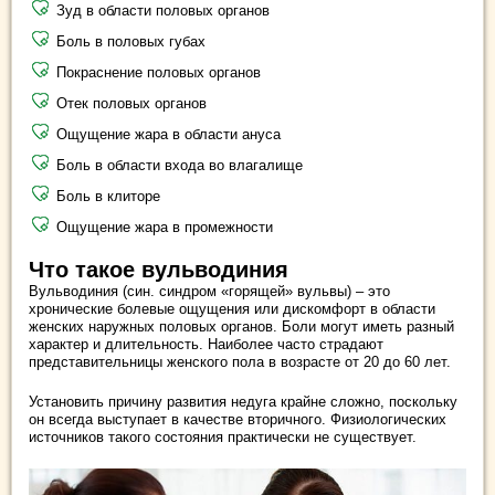
Зуд в области половых органов
Боль в половых губах
Покраснение половых органов
Отек половых органов
Ощущение жара в области ануса
Боль в области входа во влагалище
Боль в клиторе
Ощущение жара в промежности
Что такое вульводиния
Вульводиния (син. синдром «горящей» вульвы) – это
хронические болевые ощущения или дискомфорт в области
женских наружных половых органов. Боли могут иметь разный
характер и длительность. Наиболее часто страдают
представительницы женского пола в возрасте от 20 до 60 лет.
Установить причину развития недуга крайне сложно, поскольку
он всегда выступает в качестве вторичного. Физиологических
источников такого состояния практически не существует.