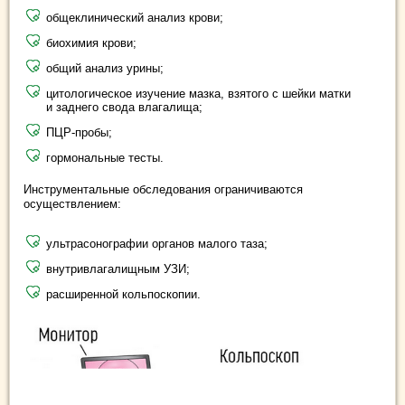
общеклинический анализ крови;
биохимия крови;
общий анализ урины;
цитологическое изучение мазка, взятого с шейки матки
и заднего свода влагалища;
ПЦР-пробы;
гормональные тесты.
Инструментальные обследования ограничиваются
осуществлением:
ультрасонографии органов малого таза;
внутривлагалищным УЗИ;
расширенной кольпоскопии.