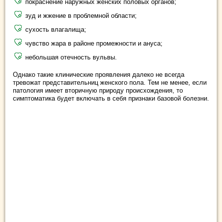
покраснение наружных женских половых органов;
зуд и жжение в проблемной области;
сухость влагалища;
чувство жара в районе промежности и ануса;
небольшая отечность вульвы.
Однако такие клинические проявления далеко не всегда
тревожат представительниц женского пола. Тем не менее, если
патология имеет вторичную природу происхождения, то
симптоматика будет включать в себя признаки базовой болезни.