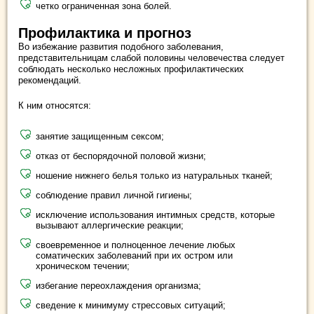
четко ограниченная зона болей.
Профилактика и прогноз
Во избежание развития подобного заболевания,
представительницам слабой половины человечества следует
соблюдать несколько несложных профилактических
рекомендаций.
К ним относятся:
занятие защищенным сексом;
отказ от беспорядочной половой жизни;
ношение нижнего белья только из натуральных тканей;
соблюдение правил личной гигиены;
исключение использования интимных средств, которые
вызывают аллергические реакции;
своевременное и полноценное лечение любых
соматических заболеваний при их остром или
хроническом течении;
избегание переохлаждения организма;
сведение к минимуму стрессовых ситуаций;