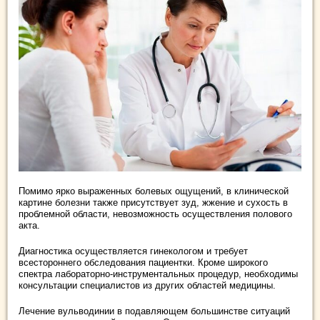
Помимо ярко выраженных болевых ощущений, в клинической
картине болезни также присутствует зуд, жжение и сухость в
проблемной области, невозможность осуществления полового
акта.
Диагностика осуществляется гинекологом и требует
всестороннего обследования пациентки. Кроме широкого
спектра лабораторно-инструментальных процедур, необходимы
консультации специалистов из других областей медицины.
Лечение вульводинии в подавляющем большинстве ситуаций