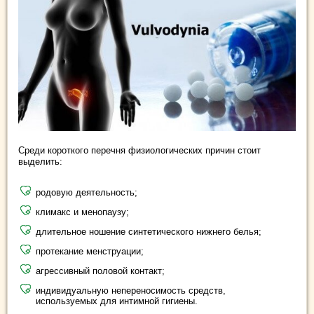
Среди короткого перечня физиологических причин стоит
выделить:
родовую деятельность;
климакс и менопаузу;
длительное ношение синтетического нижнего белья;
протекание менструации;
агрессивный половой контакт;
индивидуальную непереносимость средств,
используемых для интимной гигиены.