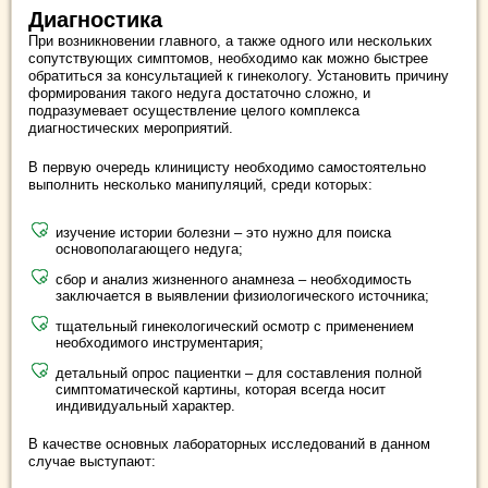
Диагностика
При возникновении главного, а также одного или нескольких
сопутствующих симптомов, необходимо как можно быстрее
обратиться за консультацией к гинекологу. Установить причину
формирования такого недуга достаточно сложно, и
подразумевает осуществление целого комплекса
диагностических мероприятий.
В первую очередь клиницисту необходимо самостоятельно
выполнить несколько манипуляций, среди которых:
изучение истории болезни – это нужно для поиска
основополагающего недуга;
сбор и анализ жизненного анамнеза – необходимость
заключается в выявлении физиологического источника;
тщательный гинекологический осмотр с применением
необходимого инструментария;
детальный опрос пациентки – для составления полной
симптоматической картины, которая всегда носит
индивидуальный характер.
В качестве основных лабораторных исследований в данном
случае выступают: