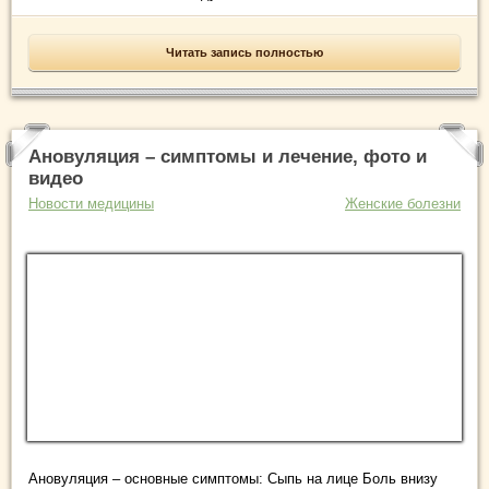
Читать запись полностью
Ановуляция – симптомы и лечение, фото и
видео
Новости медицины
Женские болезни
Ановуляция – основные симптомы: Сыпь на лице Боль внизу