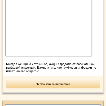
Каждая женщина хотя бы однажды страдала от вагинальной
грибковой инфекции. Важно знать, что грибковая инфекция не
имеет ничего общего с ...
Читать запись полностью