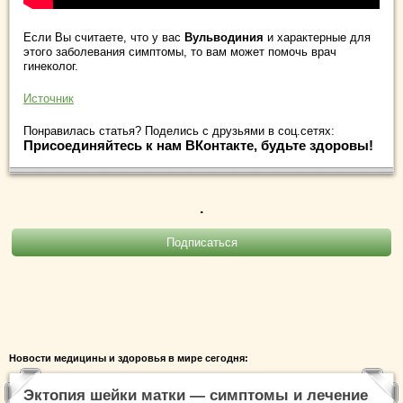
Если Вы считаете, что у вас
Вульводиния
и характерные для
этого заболевания симптомы, то вам может помочь врач
гинеколог.
Источник
Понравилась статья? Поделись с друзьями в соц.сетях:
Присоединяйтесь к нам ВКонтакте, будьте здоровы!
.
Новости медицины и здоровья в мире сегодня:
Эктопия шейки матки — симптомы и лечение