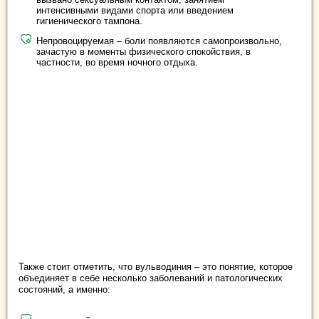
интенсивными видами спорта или введением
гигиенического тампона.
Непровоцируемая – боли появляются самопроизвольно,
зачастую в моменты физического спокойствия, в
частности, во время ночного отдыха.
Также стоит отметить, что вульводиния – это понятие, которое
объединяет в себе несколько заболеваний и патологических
состояний, а именно: