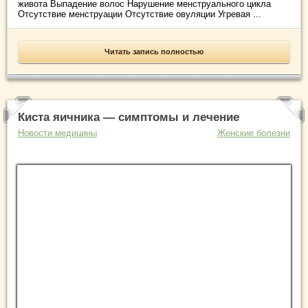
живота Выпадение волос Нарушение менструального цикла
Отсутствие менструации Отсутствие овуляции Угревая ...
Читать запись полностью
Киста яичника — симптомы и лечение
Новости медицины
Женские болезни