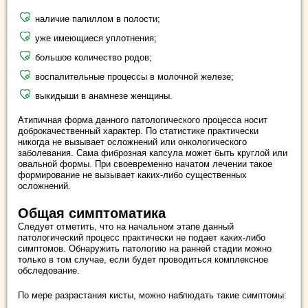
наличие папиллом в полости;
уже имеющиеся уплотнения;
большое количество родов;
воспалительные процессы в молочной железе;
выкидыши в анамнезе женщины.
Атипичная форма данного патологического процесса носит
доброкачественный характер. По статистике практически
никогда не вызывает осложнений или онкологического
заболевания. Сама фиброзная капсула может быть круглой или
овальной формы. При своевременно начатом лечении такое
формирование не вызывает каких-либо существенных
осложнений.
Общая симптоматика
Следует отметить, что на начальном этапе данный
патологический процесс практически не подает каких-либо
симптомов. Обнаружить патологию на ранней стадии можно
только в том случае, если будет проводиться комплексное
обследование.
По мере разрастания кисты, можно наблюдать такие симптомы: