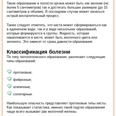
Такое образование в полости органа может быть как мелким (не
более 5 сантиметров) так и достигать больших размеров (до 15
сантиметров в объеме). В последнем случае может начаться
острый воспалительный процесс.
Также следует отметить, что киста может сформироваться как
в единичном виде, так и в виде нескольких образований,
которые формируются в группы. Жидкость, которая
накапливается в кисте, может быть молочного цвета или
зеленого. Это зависит от срока давности образования.
Классификация болезни
По типу патологического образования, различают следующие
типы образований:
протоковые;
фиброзные;
атипичные;
солитарные.
Наибольшую опасность представляют протоковые типы кисты.
Как показывает статистика, именно такой подтип образования
чаще всего вызывает рак молочной железы.