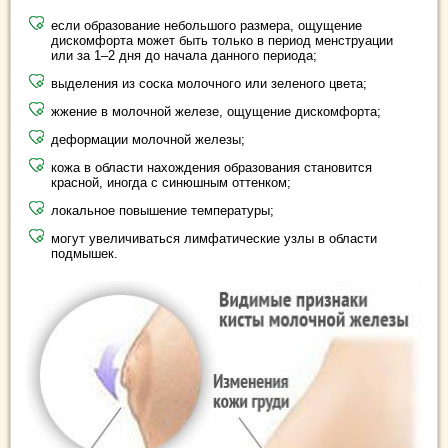
если образование небольшого размера, ощущение
дискомфорта может быть только в период менструации
или за 1–2 дня до начала данного периода;
выделения из соска молочного или зеленого цвета;
жжение в молочной железе, ощущение дискомфорта;
деформации молочной железы;
кожа в области нахождения образования становится
красной, иногда с синюшным оттенком;
локальное повышение температуры;
могут увеличиваться лимфатические узлы в области
подмышек.