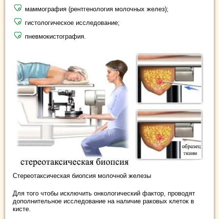
маммография (рентгенология молочных желез);
гистологическое исследование;
пневмокистография.
Стереотаксическая биопсия молочной железы
Для того чтобы исключить онкологический фактор, проводят
дополнительное исследование на наличие раковых клеток в
кисте.