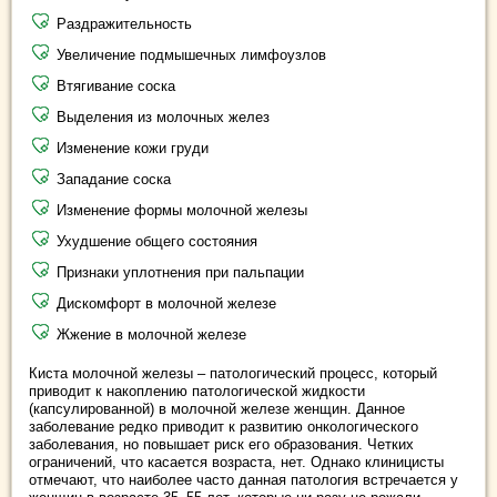
Раздражительность
Увеличение подмышечных лимфоузлов
Втягивание соска
Выделения из молочных желез
Изменение кожи груди
Западание соска
Изменение формы молочной железы
Ухудшение общего состояния
Признаки уплотнения при пальпации
Дискомфорт в молочной железе
Жжение в молочной железе
Киста молочной железы – патологический процесс, который
приводит к накоплению патологической жидкости
(капсулированной) в молочной железе женщин. Данное
заболевание редко приводит к развитию онкологического
заболевания, но повышает риск его образования. Четких
ограничений, что касается возраста, нет. Однако клиницисты
отмечают, что наиболее часто данная патология встречается у