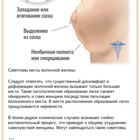
Симптомы кисты молочной железы
Следует отметить, что существенный дискомфорт и
деформацию молочной железы вызывает только большая
киста. Такие патологические образования легко сможет
обнаружить и сама женщина посредством пальпации
болезненного места. В месте расположения образования легко
прощупываются неровности.
В более редких клинических случаях возникает гнойно-
воспалительный процесс, что приводит к общему ухудшению
самочувствия женщины. Могут наблюдаться такие симптомы: