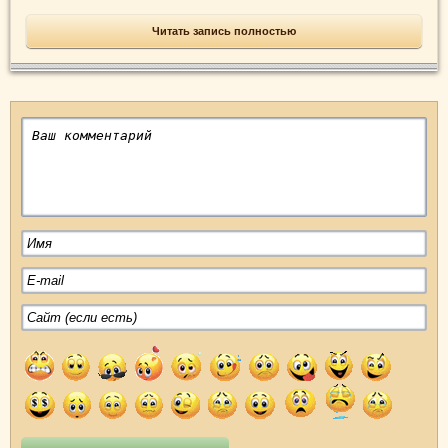
Читать запись полностью