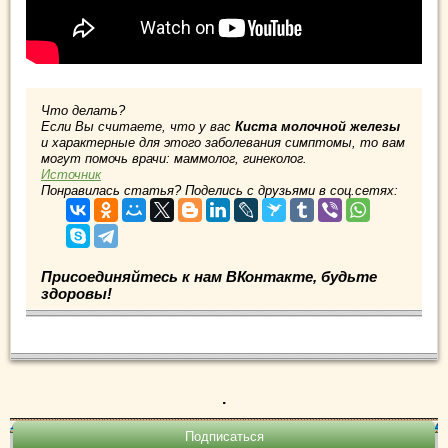
Что делать?
Если Вы считаете, что у вас
Киста молочной железы
и характерные для этого заболевания симптомы, то вам
могут помочь врачи: маммолог, гинеколог.
Источник
Понравилась статья? Поделись с друзьями в соц.сетях:
Присоединяйтесь к нам ВКонтакте, будьте
здоровы!
.