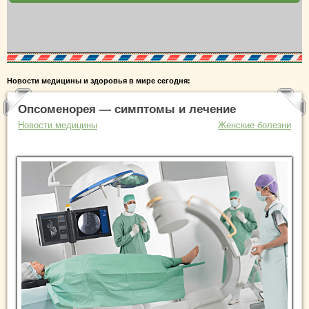
Новости медицины и здоровья в мире сегодня:
Опсоменорея — симптомы и лечение
Новости медицины
Женские болезни