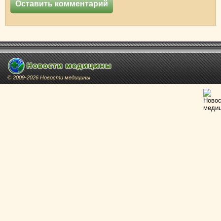
© 2009-2026 Новости медицины