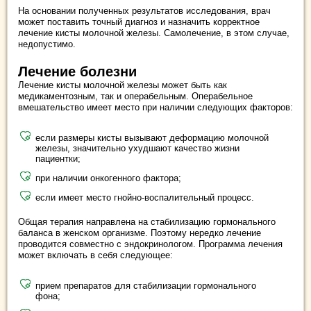
На основании полученных результатов исследования, врач
может поставить точный диагноз и назначить корректное
лечение кисты молочной железы. Самолечение, в этом случае,
недопустимо.
Лечение болезни
Лечение кисты молочной железы может быть как
медикаментозным, так и операбельным. Операбельное
вмешательство имеет место при наличии следующих факторов:
если размеры кисты вызывают деформацию молочной
железы, значительно ухудшают качество жизни
пациентки;
при наличии онкогенного фактора;
если имеет место гнойно-воспалительный процесс.
Общая терапия направлена на стабилизацию гормонального
баланса в женском организме. Поэтому нередко лечение
проводится совместно с эндокринологом. Программа лечения
может включать в себя следующее:
прием препаратов для стабилизации гормонального
фона;