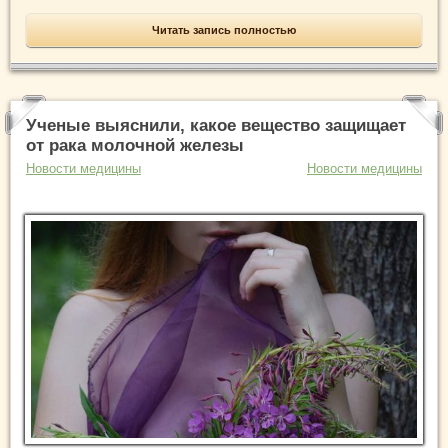
Читать запись полностью
Ученые выяснили, какое вещество защищает
от рака молочной железы
Новости медицины
Новости медицины