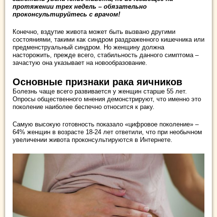
протяжении трех недель – обязательно
проконсультируйтесь с врачом!
Конечно, вздутие живота может быть вызвано другими
состояниями, такими как синдром раздраженного кишечника или
предменструальный синдром. Но женщину должна
насторожить, прежде всего, стабильность данного симптома –
зачастую она указывает на новообразование.
Основные признаки рака яичников
Болезнь чаще всего развивается у женщин старше 55 лет.
Опросы общественного мнения демонстрируют, что именно это
поколение наиболее беспечно относится к раку.
Самую высокую готовность показало «цифровое поколение» –
64% женщин в возрасте 18-24 лет ответили, что при необычном
увеличении живота проконсультируются в Интернете.