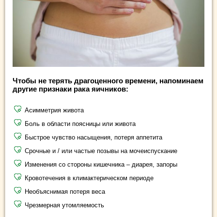
Чтобы не терять драгоценного времени, напоминаем
другие признаки рака яичников:
Асимметрия живота
Боль в области поясницы или живота
Быстрое чувство насыщения, потеря аппетита
Срочные и / или частые позывы на мочеиспускание
Изменения со стороны кишечника – диарея, запоры
Кровотечения в климактерическом периоде
Необъяснимая потеря веса
Чрезмерная утомляемость