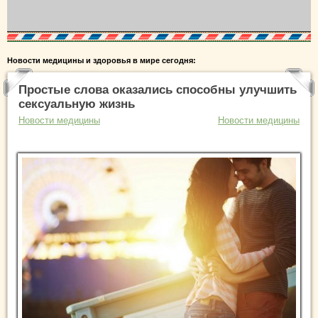
Новости медицины и здоровья в мире сегодня:
Простые слова оказались способны улучшить
сексуальную жизнь
Новости медицины
Новости медицины