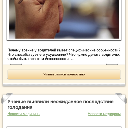
Почему зрение у водителей имеет специфические особенности?
Что способствует его ухудшению? Что нужно делать водителю,
чтобы быть гарантом безопасности за ...
Читать запись полностью
Ученые выявили неожиданное последствие
голодания
Новости медицины
Новости медицины