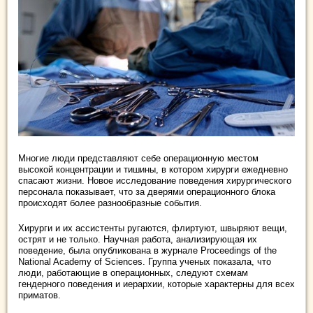
Многие люди представляют себе операционную местом
высокой концентрации и тишины, в котором хирурги ежедневно
спасают жизни. Новое исследование поведения хирургического
персонала показывает, что за дверями операционного блока
происходят более разнообразные события.
Хирурги и их ассистенты ругаются, флиртуют, швыряют вещи,
острят и не только. Научная работа, анализирующая их
поведение, была опубликована в журнале Proceedings of the
National Academy of Sciences. Группа ученых показала, что
люди, работающие в операционных, следуют схемам
гендерного поведения и иерархии, которые характерны для всех
приматов.