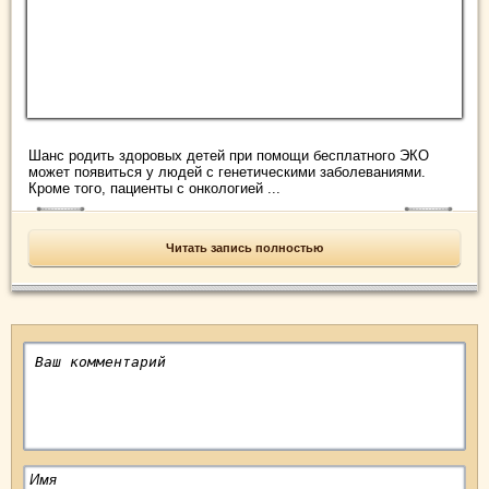
Шанс родить здоровых детей при помощи бесплатного ЭКО
может появиться у людей с генетическими заболеваниями.
Кроме того, пациенты с онкологией ...
Читать запись полностью