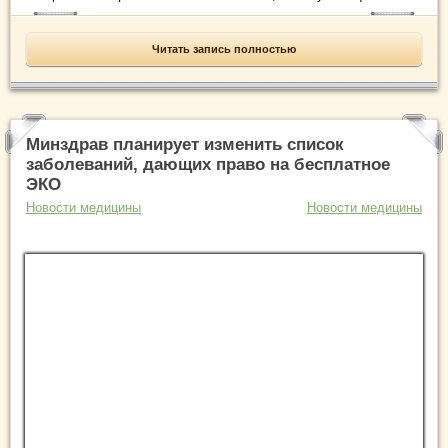
Читать запись полностью
Минздрав планирует изменить список
заболеваний, дающих право на бесплатное
ЭКО
Новости медицины
Новости медицины