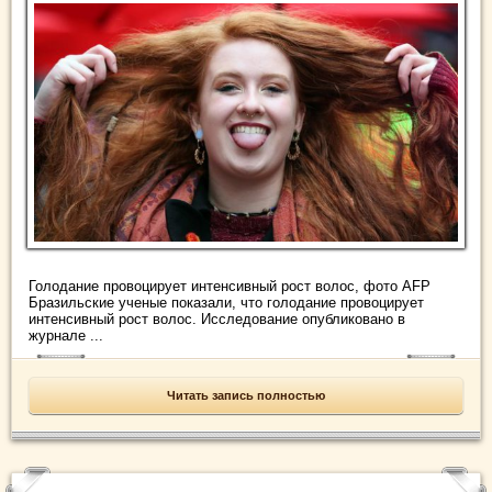
Голодание провоцирует интенсивный рост волос, фото AFP
Бразильские ученые показали, что голодание провоцирует
интенсивный рост волос. Исследование опубликовано в
журнале ...
Читать запись полностью