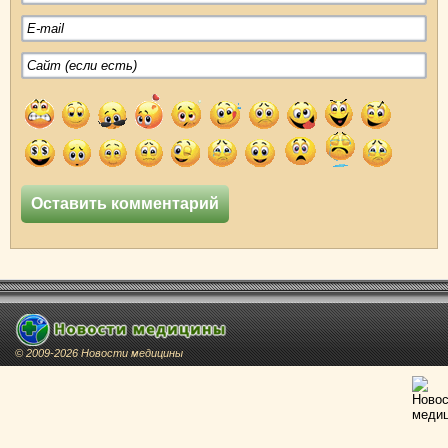
© 2009-2026 Новости медицины