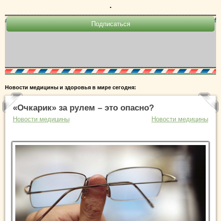
.
Новости медицины и здоровья в мире сегодня:
«Очкарик» за рулем – это опасно?
Новости медицины
Новости медицины