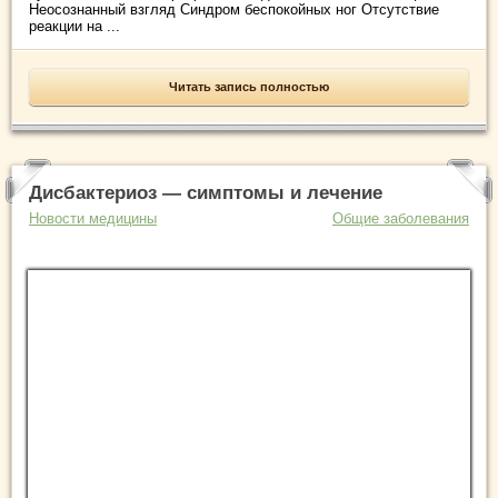
Неосознанный взгляд Синдром беспокойных ног Отсутствие
реакции на ...
Читать запись полностью
Дисбактериоз — симптомы и лечение
Новости медицины
Общие заболевания