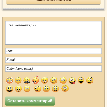
Читать запись полностью