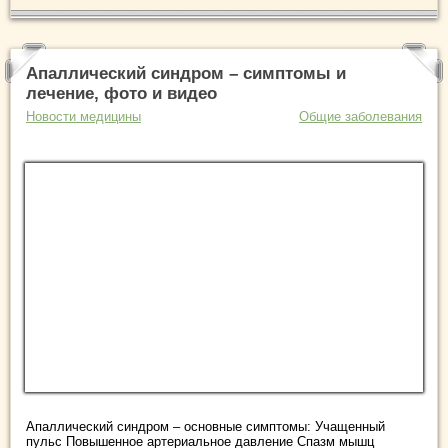
Апаллический синдром – симптомы и
лечение, фото и видео
Новости медицины
Общие заболевания
Апаллический синдром – основные симптомы: Учащенный
пульс Повышенное артериальное давление Спазм мышц