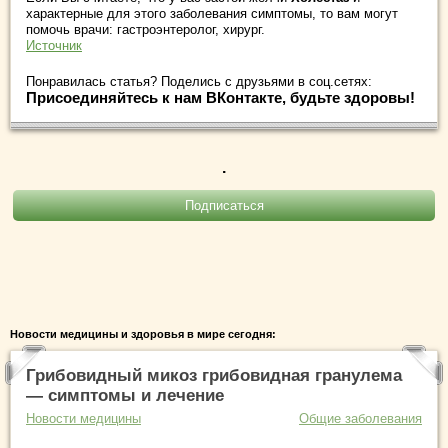
характерные для этого заболевания симптомы, то вам могут
помочь врачи: гастроэнтеролог, хирург.
Источник
Понравилась статья? Поделись с друзьями в соц.сетях:
Присоединяйтесь к нам ВКонтакте, будьте здоровы!
.
Новости медицины и здоровья в мире сегодня:
Грибовидный микоз грибовидная гранулема
— симптомы и лечение
Новости медицины
Общие заболевания