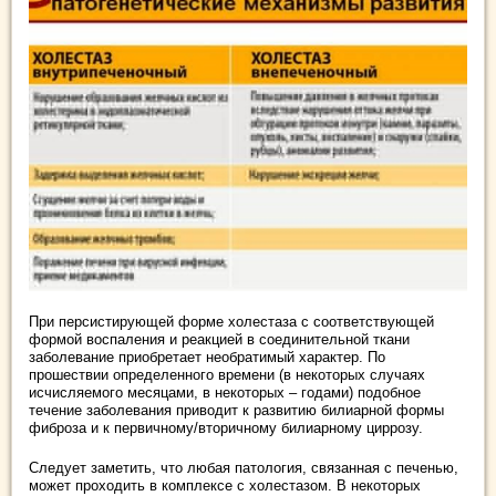
При персистирующей форме холестаза с соответствующей
формой воспаления и реакцией в соединительной ткани
заболевание приобретает необратимый характер. По
прошествии определенного времени (в некоторых случаях
исчисляемого месяцами, в некоторых – годами) подобное
течение заболевания приводит к развитию билиарной формы
фиброза и к первичному/вторичному билиарному циррозу.
Следует заметить, что любая патология, связанная с печенью,
может проходить в комплексе с холестазом. В некоторых