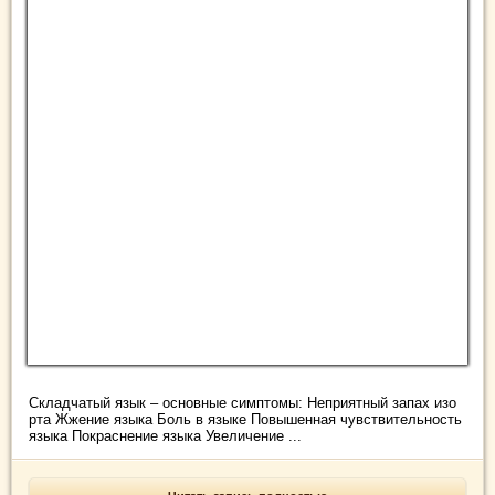
Складчатый язык – основные симптомы: Неприятный запах изо
рта Жжение языка Боль в языке Повышенная чувствительность
языка Покраснение языка Увеличение ...