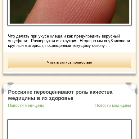
Что делать при укусе клеща и как предупредить вирусный
энцефалит. Развернутая инструкция. Недавно мы опубликовали
крупный материал, посвященный текущему сезону ...
Читать запись полностью
Россияне переоценивают роль качества
медицины в их здоровье
Новости медицины
Новости медицины