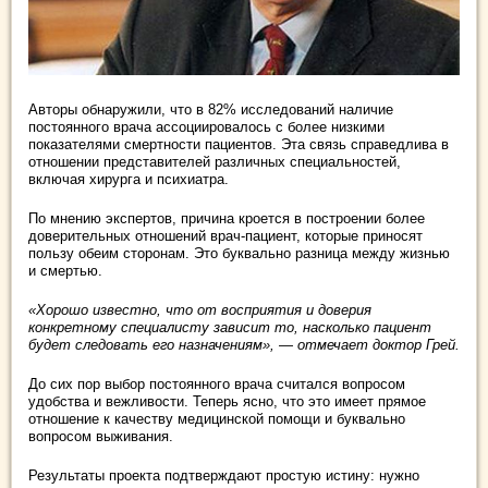
Авторы обнаружили, что в 82% исследований наличие
постоянного врача ассоциировалось с более низкими
показателями смертности пациентов. Эта связь справедлива в
отношении представителей различных специальностей,
включая хирурга и психиатра.
По мнению экспертов, причина кроется в построении более
доверительных отношений врач-пациент, которые приносят
пользу обеим сторонам. Это буквально разница между жизнью
и смертью.
«Хорошо известно, что от восприятия и доверия
конкретному специалисту зависит то, насколько пациент
будет следовать его назначениям», — отмечает доктор Грей.
До сих пор выбор постоянного врача считался вопросом
удобства и вежливости. Теперь ясно, что это имеет прямое
отношение к качеству медицинской помощи и буквально
вопросом выживания.
Результаты проекта подтверждают простую истину: нужно