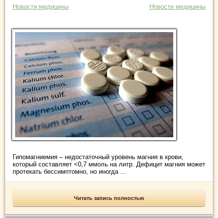
Новости медицины
Новости медицины
Гипомагниемия – недостаточный уровень магния в крови,
который составляет <0,7 ммоль на литр. Дефицит магния может
протекать бессимптомно, но иногда ...
Читать запись полностью