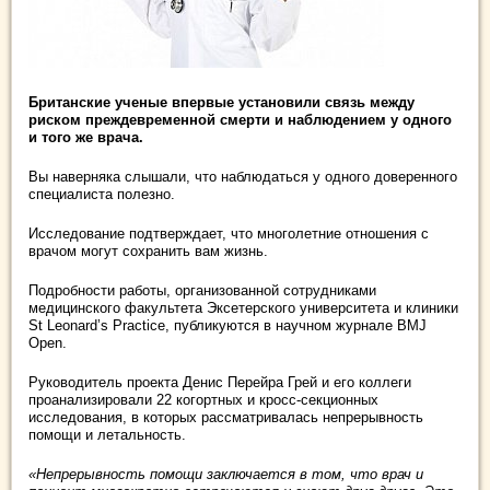
Британские ученые впервые установили связь между
риском преждевременной смерти и наблюдением у одного
и того же врача.
Вы наверняка слышали, что наблюдаться у одного доверенного
специалиста полезно.
Исследование подтверждает, что многолетние отношения с
врачом могут сохранить вам жизнь.
Подробности работы, организованной сотрудниками
медицинского факультета Эксетерского университета и клиники
St Leonard’s Practice, публикуются в научном журнале BMJ
Open.
Руководитель проекта Денис Перейра Грей и его коллеги
проанализировали 22 когортных и кросс-секционных
исследования, в которых рассматривалась непрерывность
помощи и летальность.
«Непрерывность помощи заключается в том, что врач и