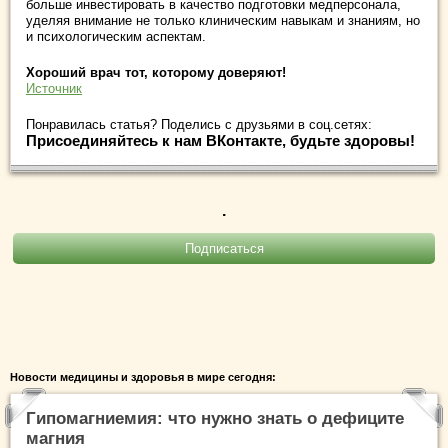
больше инвестировать в качество подготовки медперсонала,
уделяя внимание не только клиническим навыкам и знаниям, но
и психологическим аспектам.
Хороший врач тот, которому доверяют!
Источник
Понравилась статья? Поделись с друзьями в соц.сетях:
Присоединяйтесь к нам ВКонтакте, будьте здоровы!
.
Новости медицины и здоровья в мире сегодня:
Гипомагниемия: что нужно знать о дефиците
магния