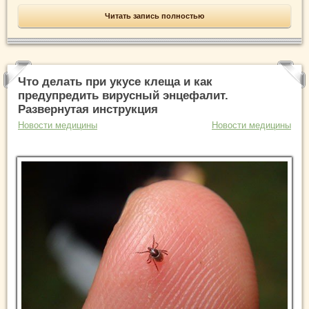
Читать запись полностью
Что делать при укусе клеща и как
предупредить вирусный энцефалит.
Развернутая инструкция
Новости медицины
Новости медицины