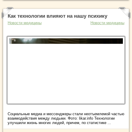
Как технологии влияют на нашу психику
Новости медицины
Новости медицины
Социальные медиа и мессенджеры стали неотъемлемой частью
взаимодействия между людьми. Фото: likar.info Технологии
улучшили жизнь многих людей, причем, по статистике ...