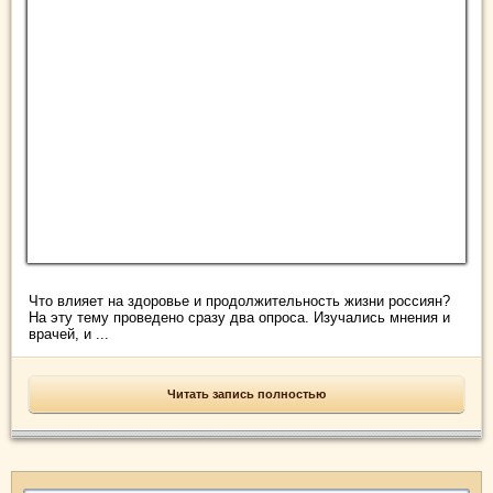
Что влияет на здоровье и продолжительность жизни россиян?
На эту тему проведено сразу два опроса. Изучались мнения и
врачей, и ...
Читать запись полностью