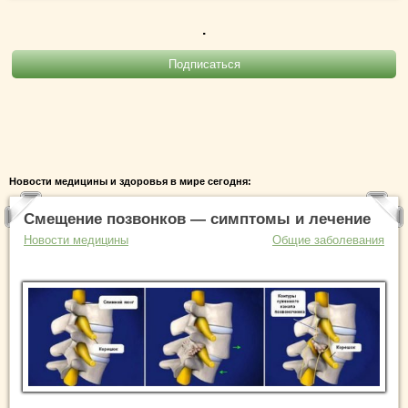
.
Новости медицины и здоровья в мире сегодня:
Смещение позвонков — симптомы и лечение
Новости медицины
Общие заболевания