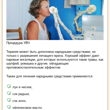
Процедура УВЧ
Терапия может быть дополнена народными средствами, но
только с разрешения лечащего врача. Хороший эффект дают
паровые ингаляции, для которых используются такие травы, как
шалфей, ромашка и другие, обладающие
противовоспалительным эффектом.
Также для лечения народными средствами применяются:
лук и чеснок;
сок редьки;
сок алоэ;
облепиховое масло.