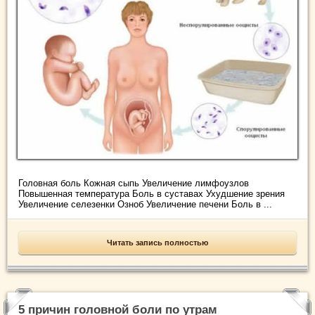
Головная боль Кожная сыпь Увеличение лимфоузлов
Повышенная температура Боль в суставах Ухудшение зрения
Увеличение селезенки Озноб Увеличение печени Боль в ...
Читать запись полностью
5 причин головной боли по утрам