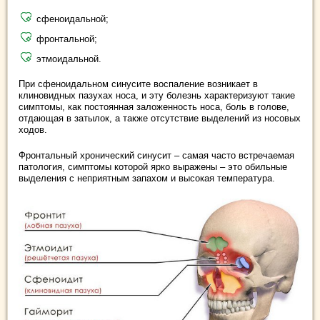
сфеноидальной;
фронтальной;
этмоидальной.
При сфеноидальном синусите воспаление возникает в
клиновидных пазухах носа, и эту болезнь характеризуют такие
симптомы, как постоянная заложенность носа, боль в голове,
отдающая в затылок, а также отсутствие выделений из носовых
ходов.
Фронтальный хронический синусит – самая часто встречаемая
патология, симптомы которой ярко выражены – это обильные
выделения с неприятным запахом и высокая температура.