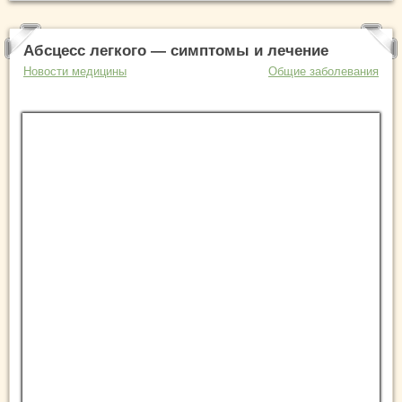
Абсцесс легкого — симптомы и лечение
Новости медицины
Общие заболевания