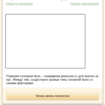
Новости медицины
Общие заболевания
Утренняя головная боль – кошмарная реальность для многих из
нас. Между тем, существуют разные типы головной боли со
своими факторами ...
Читать запись полностью