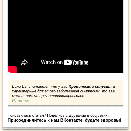
Если Вы считаете, что у вас
Хронический синусит
и
характерные для этого заболевания симптомы, то вам
может помочь врач оториноларинголог.
Источник
Понравилась статья? Поделись с друзьями в соц.сетях:
Присоединяйтесь к нам ВКонтакте, будьте здоровы!