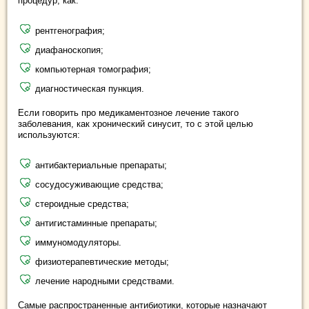
процедур, как:
рентгенография;
диафаноскопия;
компьютерная томография;
диагностическая пункция.
Если говорить про медикаментозное лечение такого
заболевания, как хронический синусит, то с этой целью
используются:
антибактериальные препараты;
сосудосуживающие средства;
стероидные средства;
антигистаминные препараты;
иммуномодуляторы.
физиотерапевтические методы;
лечение народными средствами.
Самые распространенные антибиотики, которые назначают