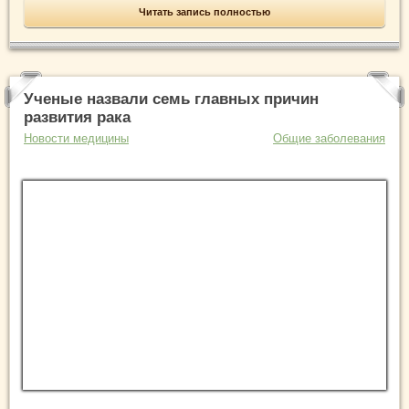
Читать запись полностью
Ученые назвали семь главных причин
развития рака
Новости медицины
Общие заболевания