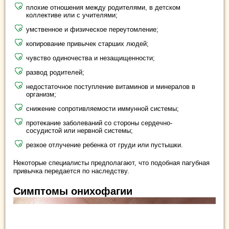
плохие отношения между родителями, в детском
коллективе или с учителями;
умственное и физическое переутомление;
копирование привычек старших людей;
чувство одиночества и незащищенности;
развод родителей;
недостаточное поступление витаминов и минералов в
организм;
снижение сопротивляемости иммунной системы;
протекание заболеваний со стороны сердечно-
сосудистой или нервной системы;
резкое отлучение ребенка от груди или пустышки.
Некоторые специалисты предполагают, что подобная пагубная
привычка передается по наследству.
Симптомы онихофагии