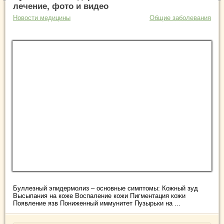
лечение, фото и видео
Новости медицины
Общие заболевания
Буллезный эпидермолиз – основные симптомы: Кожный зуд
Высыпания на коже Воспаление кожи Пигментация кожи
Появление язв Пониженный иммунитет Пузырьки на ...