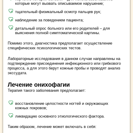
которые могут вызвать описываемое нарушение;
тщательный физикальный осмотр пальцев рук;
наблюдение за поведением пациента;
детальный опрос больного или его родителей – для
выяснения полной симптоматической картины.
Помимо этого, диагностика предполагает осуществление
специфических психологических тестов.
Лабораторные исследования в данном случае направлены на
подтверждение присоединения инфекционного или грибкового
процесса, а для этого берут кожные пробы и проводят анализ
экссудата.
Лечение онихофагии
Терапия такого заболевания предполагает:
восстановление целостности ногтей и окружающих
кожных покровов;
ликвидацию основного этиологического фактора.
Таким образом, лечение может включать в себя: