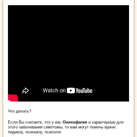
Что делать?
Если Вы считаете, что у вас
Онихофагия
и характерные для
этого заболевания симптомы, то вам могут помочь врачи:
педиатр, психиатр, психолог.