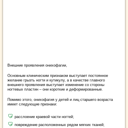
Внешние проявления онихофагии,
Основным клиническим признаком выступает постоянное
желание грызть ногти и кутикулу, а в качестве главного
внешнего проявления выступает изменение со стороны
ногтевых пластин – они короткие и деформированные.
Помимо этого, онихофагия у детей и лиц старшего возраста
имеет следующие признаки:
расслоение краевой части ногтей;
повреждение расположенных рядом мягких тканей;