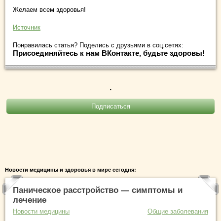
Желаем всем здоровья!
Источник
Понравилась статья? Поделись с друзьями в соц.сетях:
Присоединяйтесь к нам ВКонтакте, будьте здоровы!
.
Новости медицины и здоровья в мире сегодня:
Паническое расстройство — симптомы и
лечение
Новости медицины
Общие заболевания