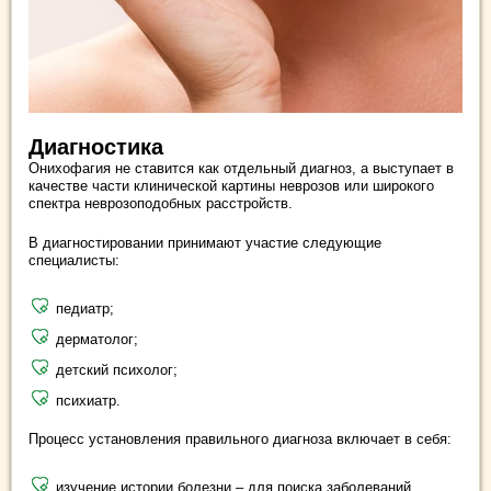
Диагностика
Онихофагия не ставится как отдельный диагноз, а выступает в
качестве части клинической картины неврозов или широкого
спектра неврозоподобных расстройств.
В диагностировании принимают участие следующие
специалисты:
педиатр;
дерматолог;
детский психолог;
психиатр.
Процесс установления правильного диагноза включает в себя:
изучение истории болезни – для поиска заболеваний,