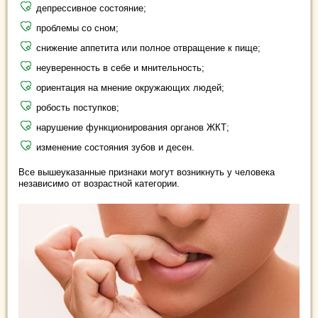
депрессивное состояние;
проблемы со сном;
снижение аппетита или полное отвращение к пище;
неуверенность в себе и мнительность;
ориентация на мнение окружающих людей;
робость поступков;
нарушение функционирования органов ЖКТ;
изменение состояния зубов и десен.
Все вышеуказанные признаки могут возникнуть у человека
независимо от возрастной категории.