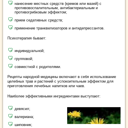
нанесение местных средств (кремов или мазей) с
противовоспалительным, антибактериальным и
противогрибковым эффектом;
прием седативных средств;
применение транквилизаторов и антидепрессантов.
Психотерапия бывает:
индивидуальной;
групповой;
совместной с родителями.
Рецепты народной медицины включают в себя использование
целебных трав и растений с успокоительным эффектом для
приготовления лечебных напитков или чаев.
Наиболее эффективными ингредиентами выступают:
девясил;
валериана;
шиповник;