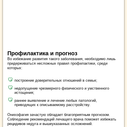
Профилактика и прогноз
Во избежание развития такого заболевания, необходимо лишь
придерживаться несложных правил профилактики, среди
которых:
построение доверительных отношений в семье;
недопущение чрезмерного физического и умственного
истощения;
раннее выявление и лечение любых патологий,
приводящих к описываемому расстройству.
Онихофагия зачастую обладает благоприятным прогнозом.
Соблюдение рекомендаций лечащего врача поможет избежать
рецидивов недуга и вышеуказанных осложнений.