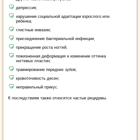
депрессия;
нарушение социальной адаптации взрослого или
ребенка;
глистные инвазии;
присоединение бактериальной инфекции;
прекращение роста ногтей;
пожизненная деформация и изменение оттенка
ногтевых пластин;
травмирование передних зубов;
кровоточивость десен;
неправильный прикус.
К последствиям также относятся частые рецидивы.