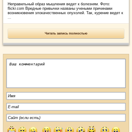
Неправильный образ мышления ведет к болезням. Фото:
flickr.com Вредные привычки названы учеными причинами
возникновения злокачественных опухолей. Так, курение ведет к
...
Читать запись полностью