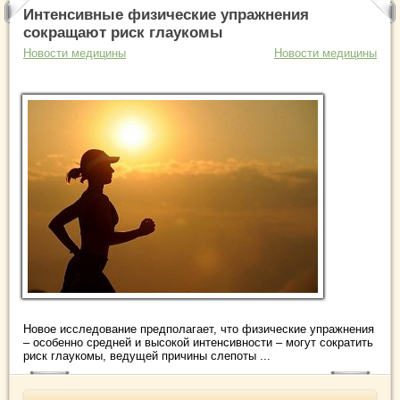
Интенсивные физические упражнения
сокращают риск глаукомы
Новости медицины
Новости медицины
Новое исследование предполагает, что физические упражнения
– особенно средней и высокой интенсивности – могут сократить
риск глаукомы, ведущей причины слепоты ...