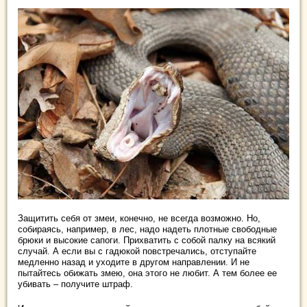
Защитить себя от змеи, конечно, не всегда возможно. Но,
собираясь, например, в лес, надо надеть плотные свободные
брюки и высокие сапоги. Прихватить с собой палку на всякий
случай. А если вы с гадюкой повстречались, отступайте
медленно назад и уходите в другом направлении. И не
пытайтесь обижать змею, она этого не любит. А тем более ее
убивать – получите штраф.