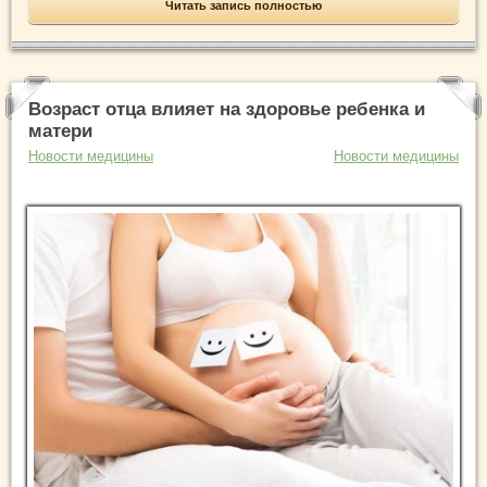
Читать запись полностью
Возраст отца влияет на здоровье ребенка и
матери
Новости медицины
Новости медицины