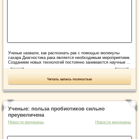
Ученые назвали, как распознать рак с помощью молекулы
сахара Диагностика рака является необходимым мероприятием.
Созданием новых технологий постоянно занимаются научные ...
Читать запись полностью
Ученые: польза пробиотиков сильно
преувеличена
Новости медицины
Новости медицины