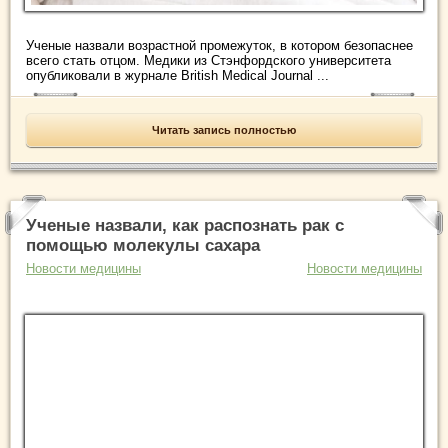
Ученые назвали возрастной промежуток, в котором безопаснее
всего стать отцом. Медики из Стэнфордского университета
опубликовали в журнале British Medical Journal ...
Читать запись полностью
Ученые назвали, как распознать рак с
помощью молекулы сахара
Новости медицины
Новости медицины