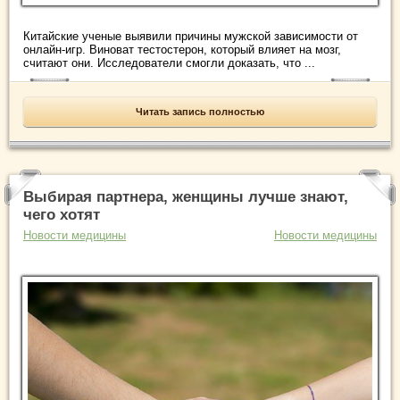
Китайские ученые выявили причины мужской зависимости от
онлайн-игр. Виноват тестостерон, который влияет на мозг,
считают они. Исследователи смогли доказать, что ...
Читать запись полностью
Выбирая партнера, женщины лучше знают,
чего хотят
Новости медицины
Новости медицины