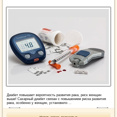
Диабет повышает вероятность развития рака, риск женщин
выше! Сахарный диабет связан с повышением риска развития
рака, особенно у женщин, установило ...