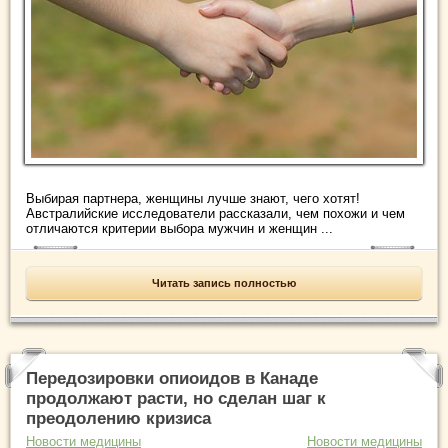
Выбирая партнера, женщины лучше знают, чего хотят!
Австралийские исследователи рассказали, чем похожи и чем
отличаются критерии выбора мужчин и женщин ...
Читать запись полностью
Передозировки опиоидов в Канаде
продолжают расти, но сделан шаг к
преодолению кризиса
Новости медицины
Новости медицины