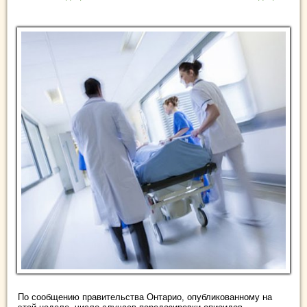
По сообщению правительства Онтарио, опубликованному на