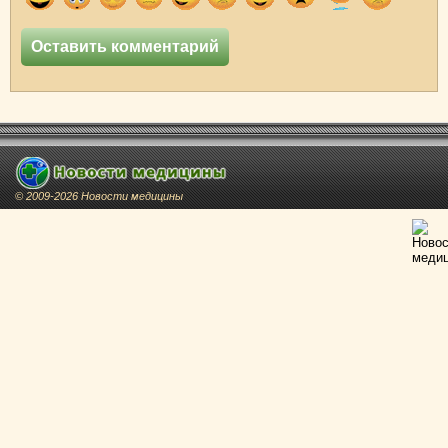
© 2009-2026 Новости медицины