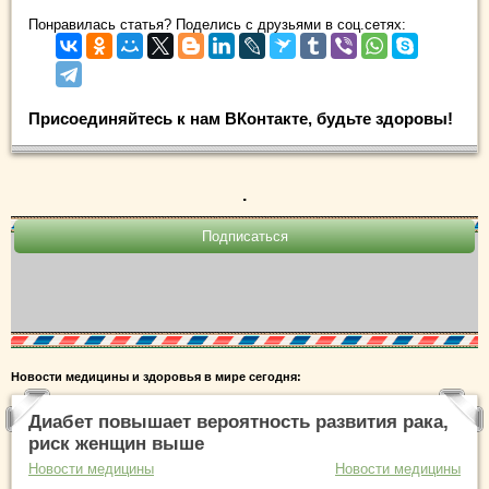
Понравилась статья? Поделись с друзьями в соц.сетях:
Присоединяйтесь к нам ВКонтакте, будьте здоровы!
.
Новости медицины и здоровья в мире сегодня:
Диабет повышает вероятность развития рака,
риск женщин выше
Новости медицины
Новости медицины