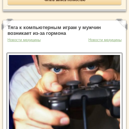
Читать запись полностью
Тяга к компьютерным играм у мужчин
возникает из-за гормона
Новости медицины
Новости медицины