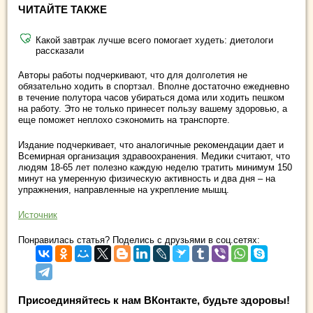
ЧИТАЙТЕ ТАКЖЕ
Какой завтрак лучше всего помогает худеть: диетологи
рассказали
Авторы работы подчеркивают, что для долголетия не
обязательно ходить в спортзал. Вполне достаточно ежедневно
в течение полутора часов убираться дома или ходить пешком
на работу. Это не только принесет пользу вашему здоровью, а
еще поможет неплохо сэкономить на транспорте.
Издание подчеркивает, что аналогичные рекомендации дает и
Всемирная организация здравоохранения. Медики считают, что
людям 18-65 лет полезно каждую неделю тратить минимум 150
минут на умеренную физическую активность и два дня – на
упражнения, направленные на укрепление мышц.
Источник
Понравилась статья? Поделись с друзьями в соц.сетях:
Присоединяйтесь к нам ВКонтакте, будьте здоровы!