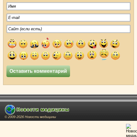
© 2009-2026 Новости медицины