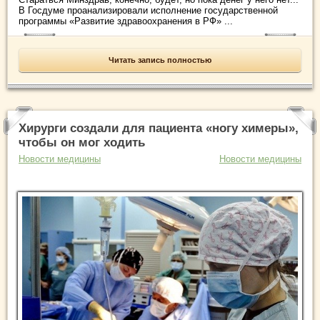
В Госдуме проанализировали исполнение государственной
программы «Развитие здравоохранения в РФ» ...
Читать запись полностью
Хирурги создали для пациента «ногу химеры»,
чтобы он мог ходить
Новости медицины
Новости медицины