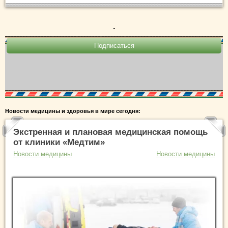
.
Новости медицины и здоровья в мире сегодня:
Экстренная и плановая медицинская помощь
от клиники «Медтим»
Новости медицины
Новости медицины