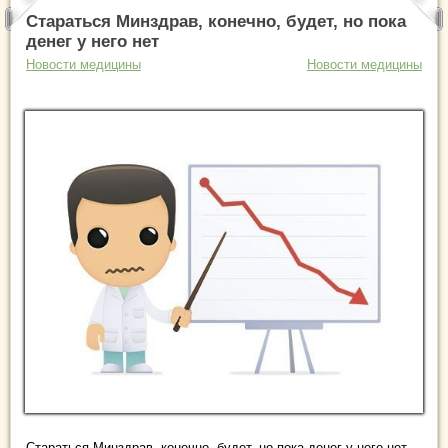
Стараться Минздрав, конечно, будет, но пока
денег у него нет
Новости медицины
Новости медицины
Стараться Минздрав, конечно, будет, но пока денег у него нет...