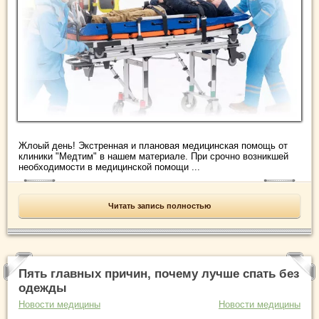
Жлоый день! Экстренная и плановая медицинская помощь от
клиники "Медтим" в нашем материале. При срочно возникшей
необходимости в медицинской помощи ...
Читать запись полностью
Пять главных причин, почему лучше спать без
одежды
Новости медицины
Новости медицины