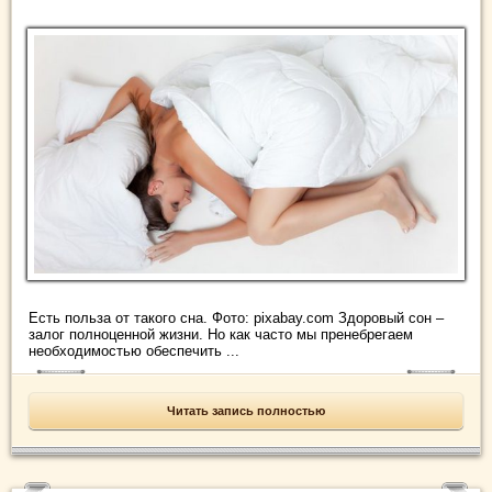
Есть польза от такого сна. Фото: pixabay.com Здоровый сон –
залог полноценной жизни. Но как часто мы пренебрегаем
необходимостью обеспечить ...
Читать запись полностью