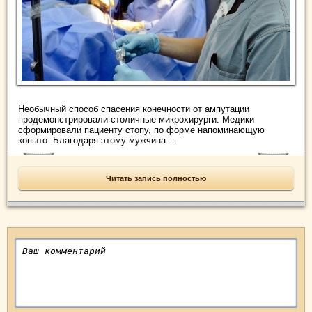
Необычный способ спасения конечности от ампутации
продемонстрировали столичные микрохирурги. Медики
сформировали пациенту стопу, по форме напоминающую
копыто. Благодаря этому мужчина ...
Читать запись полностью