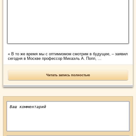
« В то же время мы с оптимизмом смотрим в будущее, – заявил
сегодня в Москве профессор Михаэль А. Попп, ...
Читать запись полностью