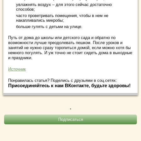
увлажнять воздух – для этого сейчас достаточно
способов;
часто проветривать помещения, чтобы в нем не
накапливались микробы;
больше гулять с детьми на улице.
Путь от дома до школы или детского сада и обратно по
возможности лучше преодолевать пешком. После уроков и
занятий не нужно сразу торопиться домой, если можно хотя бы
немного погулять. И уж точно не стоит сидеть дома в выходные
и праздники.
Источник
Понравилась статья? Поделись с друзьями в соц.сетях:
Присоединяйтесь к нам ВКонтакте, будьте здоровы!
.