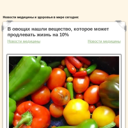
Новости медицины и здоровья в мире сегодня:
В овощах нашли вещество, которое может
продлевать жизнь на 10%
Новости медицины
Новости медицины