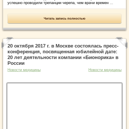
успешно проводили трепанции черепа, чем врачи времен ...
Читать запись полностью
20 октября 2017 г. в Москве состоялась пресс-
конференция, посвященная юбилейной дате:
20 лет деятельности компании «Бионорика» в
России
Новости медицины
Новости медицины