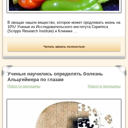
В овощах нашли вещество, которое может продлевать жизнь на
10%! Ученые из Исследовательского института Скриппса
(Scripps Research Institute) и Клиники ...
Читать запись полностью
Ученые научились определять болезнь
Альцгеймера по глазам
Новости медицины
Новости медицины