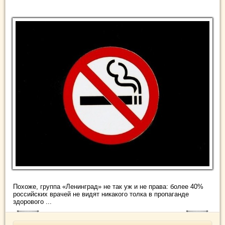
Похоже, группа «Ленинград» не так уж и не права: более 40%
российских врачей не видят никакого толка в пропаганде
здорового ...