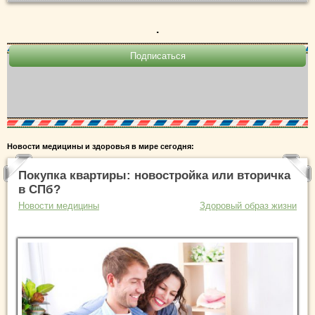
.
Новости медицины и здоровья в мире сегодня:
Покупка квартиры: новостройка или вторичка
в СПб?
Новости медицины
Здоровый образ жизни