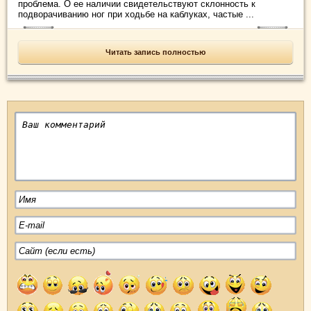
проблема. О ее наличии свидетельствуют склонность к
подворачиванию ног при ходьбе на каблуках, частые ...
Читать запись полностью