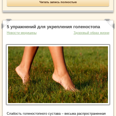
Читать запись полностью
5 упражнений для укрепления голеностопа
Новости медицины
Здоровый образ жизни
Слабость голеностопного сустава – весьма распространенная