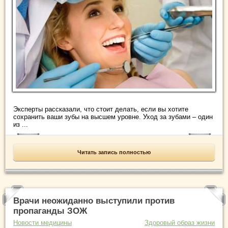
Эксперты рассказали, что стоит делать, если вы хотите
сохранить ваши зубы на высшем уровне. Уход за зубами – один
из ...
Читать запись полностью
Врачи неожиданно выступили против
пропаганды ЗОЖ
Новости медицины
Здоровый образ жизни