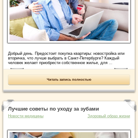
Добрый день. Предостоит покупка квартиры: новостройка или
вторичка, что лучше выбрать в Санкт-Петербурге? Каждый
человек желает приобрести собственное жилье, для ...
Читать запись полностью
Лучшие советы по уходу за зубами
Новости медицины
Здоровый образ жизни