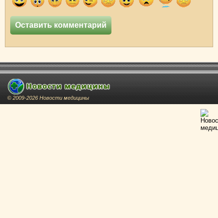
© 2009-2026 Новости медицины