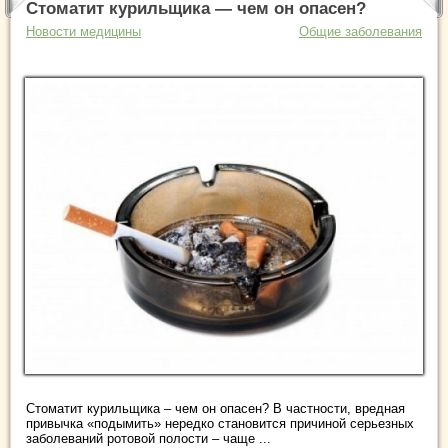
Стоматит курильщика — чем он опасен?
Новости медицины
Общие заболевания
Стоматит курильщика – чем он опасен? В частности, вредная
привычка «подымить» нередко становится причиной серьезных
заболеваний ротовой полости – чаще ...