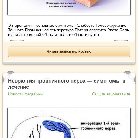
Энтеропатия – основные симптомы: Слабость Головокружение
Тошнота Повышенная температура Потеря аппетита Рвота Боль
в эпигастральной области Боль в области пупка ...
Читать запись полностью
Невралгия тройничного нерва — симптомы и
лечение
Новости медицины
Общие заболевания