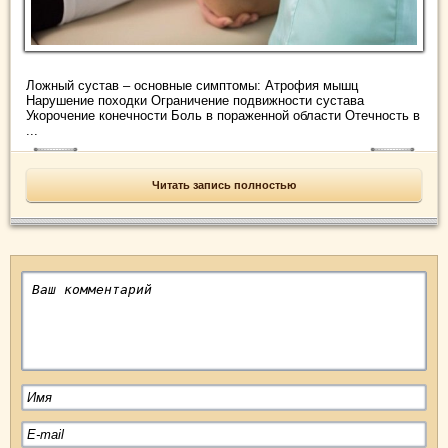
Ложный сустав – основные симптомы: Атрофия мышц
Нарушение походки Ограничение подвижности сустава
Укорочение конечности Боль в пораженной области Отечность в
...
Читать запись полностью