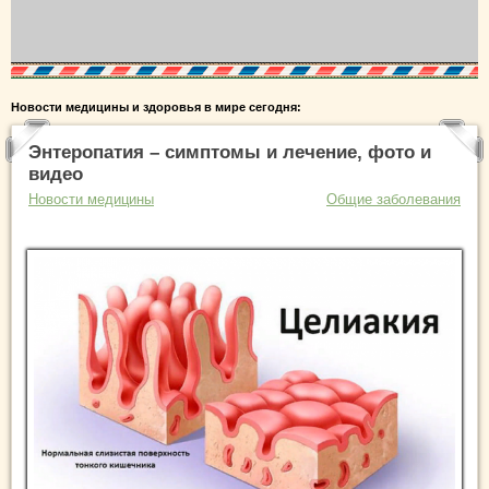
Новости медицины и здоровья в мире сегодня:
Энтеропатия – симптомы и лечение, фото и
видео
Новости медицины
Общие заболевания