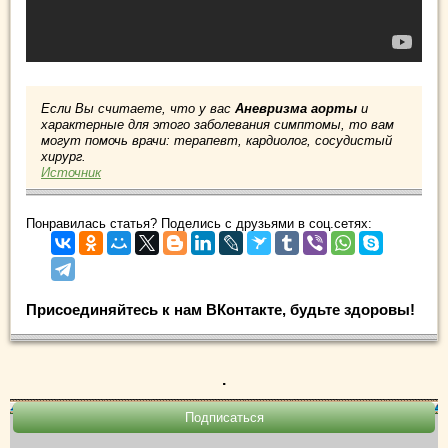
Если Вы считаете, что у вас
Аневризма аорты
и
характерные для этого заболевания симптомы, то вам
могут помочь врачи: терапевт, кардиолог, сосудистый
хирург.
Источник
Понравилась статья? Поделись с друзьями в соц.сетях:
Присоединяйтесь к нам ВКонтакте, будьте здоровы!
.