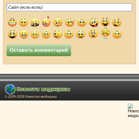
© 2009-2026 Новости медицины