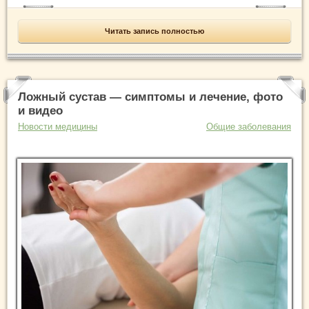
Читать запись полностью
Ложный сустав — симптомы и лечение, фото
и видео
Новости медицины
Общие заболевания