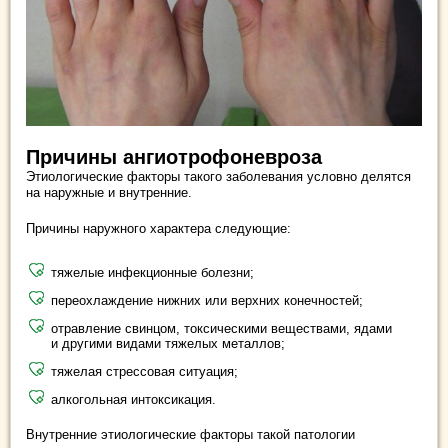
Причины ангиотрофоневроза
Этиологические факторы такого заболевания условно делятся
на наружные и внутренние.
Причины наружного характера следующие:
тяжелые инфекционные болезни;
переохлаждение нижних или верхних конечностей;
отравление свинцом, токсическими веществами, ядами
и другими видами тяжелых металлов;
тяжелая стрессовая ситуация;
алкогольная интоксикация.
Внутренние этиологические факторы такой патологии