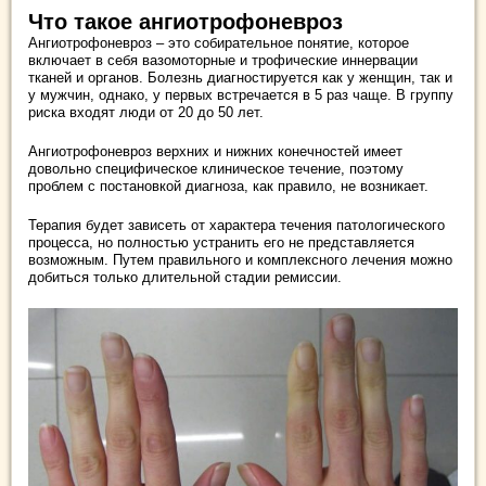
Что такое ангиотрофоневроз
Ангиотрофоневроз – это собирательное понятие, которое
включает в себя вазомоторные и трофические иннервации
тканей и органов. Болезнь диагностируется как у женщин, так и
у мужчин, однако, у первых встречается в 5 раз чаще. В группу
риска входят люди от 20 до 50 лет.
Ангиотрофоневроз верхних и нижних конечностей имеет
довольно специфическое клиническое течение, поэтому
проблем с постановкой диагноза, как правило, не возникает.
Терапия будет зависеть от характера течения патологического
процесса, но полностью устранить его не представляется
возможным. Путем правильного и комплексного лечения можно
добиться только длительной стадии ремиссии.