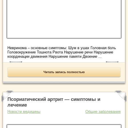
Невринома – основные симптомы: Шум в ушах Головная боль
Головокружение Тошнота Рвота Нарушение речи Нарушение
координации движения Нарушение памяти Двоение ...
Читать запись полностью
Псориатический артрит — симптомы и
лечение
Новости медицины
Общие заболевания