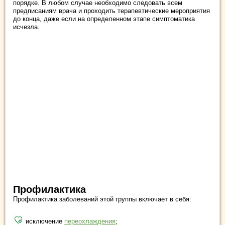
порядке. В любом случае необходимо следовать всем
предписаниям врача и проходить терапевтические мероприятия
до конца, даже если на определенном этапе симптоматика
исчезла.
Профилактика
Профилактика заболеваний этой группы включает в себя:
исключение
переохлаждения
;