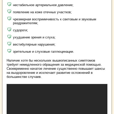
нестабильное артериальное давление;
появление на коже отечных участков;
чрезмерная восприимчивость к световым и звуковым
раздражителям;
судороги;
ухудшение зрения и слуха;
вестибулярные нарушения;
зрительные и слуховые галлюцинации.
Наличие хотя бы нескольких вышеописанных симптомов
требует немедленного обращения за медицинской помощью.
Своевременно начатое лечение существенно повышает шансы
на выздоровление и исключает развитие осложнений в
большинстве случаев.