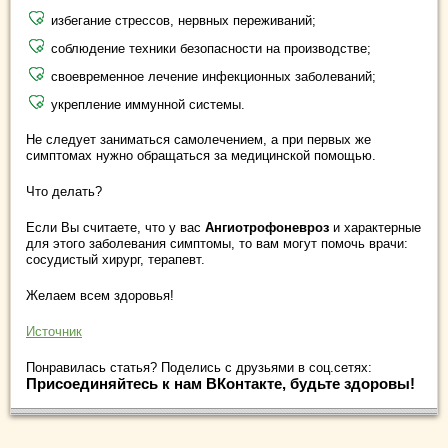
избегание стрессов, нервных переживаний;
соблюдение техники безопасности на производстве;
своевременное лечение инфекционных заболеваний;
укрепление иммунной системы.
Не следует заниматься самолечением, а при первых же
симптомах нужно обращаться за медицинской помощью.
Что делать?
Если Вы считаете, что у вас
Ангиотрофоневроз
и характерные
для этого заболевания симптомы, то вам могут помочь врачи:
сосудистый хирург, терапевт.
Желаем всем здоровья!
Источник
Понравилась статья? Поделись с друзьями в соц.сетях:
Присоединяйтесь к нам ВКонтакте, будьте здоровы!