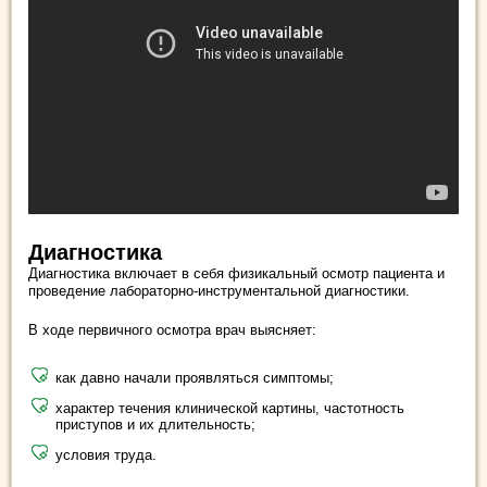
Диагностика
Диагностика включает в себя физикальный осмотр пациента и
проведение лабораторно-инструментальной диагностики.
В ходе первичного осмотра врач выясняет:
как давно начали проявляться симптомы;
характер течения клинической картины, частотность
приступов и их длительность;
условия труда.