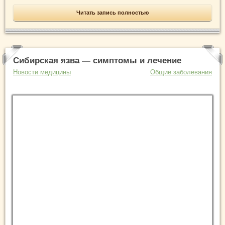
Читать запись полностью
Сибирская язва — симптомы и лечение
Новости медицины
Общие заболевания