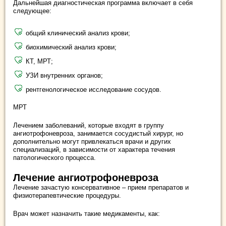
Дальнейшая диагностическая программа включает в себя
следующее:
общий клинический анализ крови;
биохимический анализ крови;
КТ, МРТ;
УЗИ внутренних органов;
рентгенологическое исследование сосудов.
МРТ
Лечением заболеваний, которые входят в группу
ангиотрофоневроза, занимается сосудистый хирург, но
дополнительно могут привлекаться врачи и других
специализаций, в зависимости от характера течения
патологического процесса.
Лечение ангиотрофоневроза
Лечение зачастую консервативное – прием препаратов и
физиотерапевтические процедуры.
Врач может назначить такие медикаменты, как: