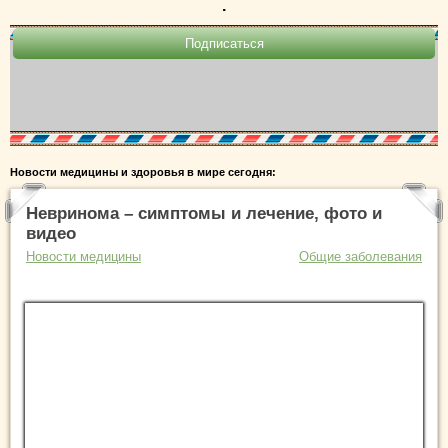
.
Новости медицины и здоровья в мире сегодня:
Невринома – симптомы и лечение, фото и
видео
Новости медицины
Общие заболевания