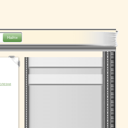
болезни