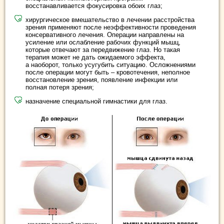
восстанавливается фокусировка обоих глаз;
хирургическое вмешательство в лечении расстройства
зрения применяют после неэффективности проведения
консервативного лечения. Операции направлены на
усиление или ослабление рабочих функций мышц,
которые отвечают за передвижение глаз. Но такая
терапия может не дать ожидаемого эффекта,
а наоборот, только усугубить ситуацию. Осложнениями
после операции могут быть – кровотечения, неполное
восстановление зрения, появление инфекции или
полная потеря зрения;
назначение специальной гимнастики для глаз.