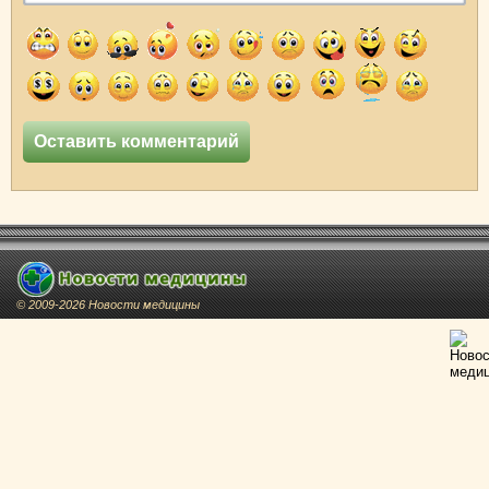
© 2009-2026 Новости медицины