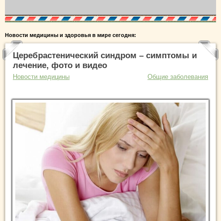
Новости медицины и здоровья в мире сегодня:
Церебрастенический синдром – симптомы и
лечение, фото и видео
Новости медицины
Общие заболевания