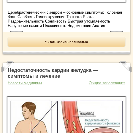
Церебрастенический синдром – основные симптомы: Головная
боль Слабость Головокружение Тошнота Рвота
Раздражительность Сонливость Быстрая утомляемость
Нарушение памяти Плаксивость Недомогание Апатия ...
Читать запись полностью
Недостаточность кардии желудка —
симптомы и лечение
Новости медицины
Общие заболевания