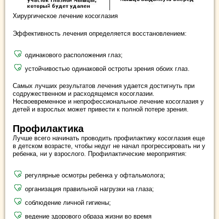
Хирургическое лечение косоглазия
Эффективность лечения определяется восстановлением:
одинакового расположения глаз;
устойчивостью одинаковой остроты зрения обоих глаз.
Самых лучших результатов лечения удается достигнуть при
содружественном и расходящемся косоглазии.
Несвоевременное и непрофессиональное лечение косоглазия у
детей и взрослых может привести к полной потере зрения.
Профилактика
Лучше всего начинать проводить профилактику косоглазия еще
в детском возрасте, чтобы недуг не начал прогрессировать ни у
ребенка, ни у взрослого. Профилактические мероприятия:
регулярные осмотры ребенка у офтальмолога;
организация правильной нагрузки на глаза;
соблюдение личной гигиены;
ведение здорового образа жизни во время