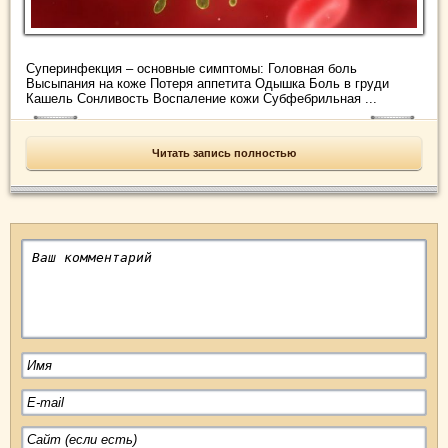
Суперинфекция – основные симптомы: Головная боль
Высыпания на коже Потеря аппетита Одышка Боль в груди
Кашель Сонливость Воспаление кожи Субфебрильная ...
Читать запись полностью