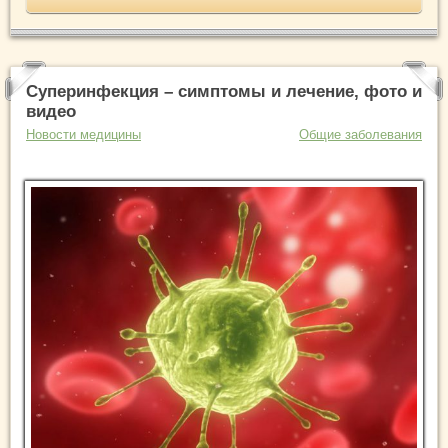
Суперинфекция – симптомы и лечение, фото и
видео
Новости медицины
Общие заболевания