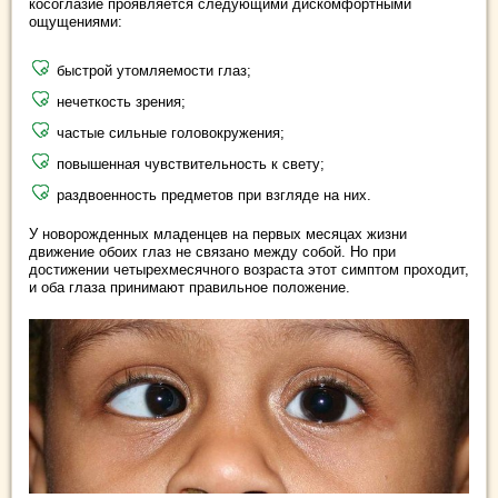
косоглазие проявляется следующими дискомфортными
ощущениями:
быстрой утомляемости глаз;
нечеткость зрения;
частые сильные головокружения;
повышенная чувствительность к свету;
раздвоенность предметов при взгляде на них.
У новорожденных младенцев на первых месяцах жизни
движение обоих глаз не связано между собой. Но при
достижении четырехмесячного возраста этот симптом проходит,
и оба глаза принимают правильное положение.