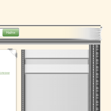
болезни