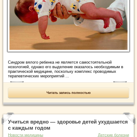
Синдром вялого ребенка не является самостоятельной
нозологией, однако его выделение оказалось необходимым в
практической медицине, поскольку комплекс проводимых
терапевтических мероприятий ...
Читать запись полностью
Учиться вредно — здоровье детей ухудшается
с каждым годом
Новости медицины
Детские болезни