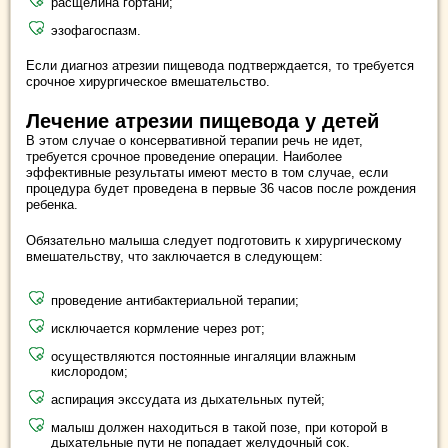
расщелина гортани;
эзофагоспазм.
Если диагноз атрезии пищевода подтверждается, то требуется
срочное хирургическое вмешательство.
Лечение атрезии пищевода у детей
В этом случае о консервативной терапии речь не идет,
требуется срочное проведение операции. Наиболее
эффективные результаты имеют место в том случае, если
процедура будет проведена в первые 36 часов после рождения
ребенка.
Обязательно малыша следует подготовить к хирургическому
вмешательству, что заключается в следующем:
проведение антибактериальной терапии;
исключается кормление через рот;
осуществляются постоянные ингаляции влажным
кислородом;
аспирация экссудата из дыхательных путей;
малыш должен находиться в такой позе, при которой в
дыхательные пути не попадает желудочный сок.