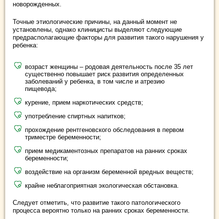
новорожденных.
Точные этиологические причины, на данный момент не
установлены, однако клиницисты выделяют следующие
предрасполагающие факторы для развития такого нарушения у
ребенка:
возраст женщины – родовая деятельность после 35 лет
существенно повышает риск развития определенных
заболеваний у ребенка, в том числе и атрезию
пищевода;
курение, прием наркотических средств;
употребление спиртных напитков;
прохождение рентгеновского обследования в первом
триместре беременности;
прием медикаментозных препаратов на ранних сроках
беременности;
воздействие на организм беременной вредных веществ;
крайне неблагоприятная экологическая обстановка.
Следует отметить, что развитие такого патологического
процесса вероятно только на ранних сроках беременности.