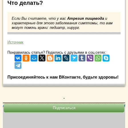
Что делать?
Если Вы считаете, что у вас
Атрезия пищевода
и
характерные для этого заболевания симптомы, то вам
могут помочь врачи: педиатр, хирург.
Источник
Понравилась статья? Поделись с друзьями в соц.сетях:
Присоединяйтесь к нам ВКонтакте, будьте здоровы!
.