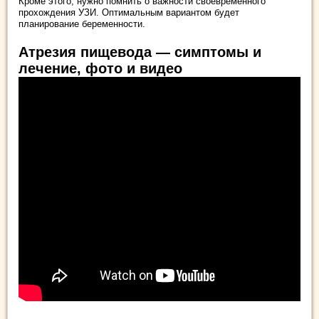
Кроме этого, нужно помнить о важности своевременного
прохождения УЗИ. Оптимальным вариантом будет
планирование беременности.
Атрезия пищевода — симптомы и
лечение, фото и видео