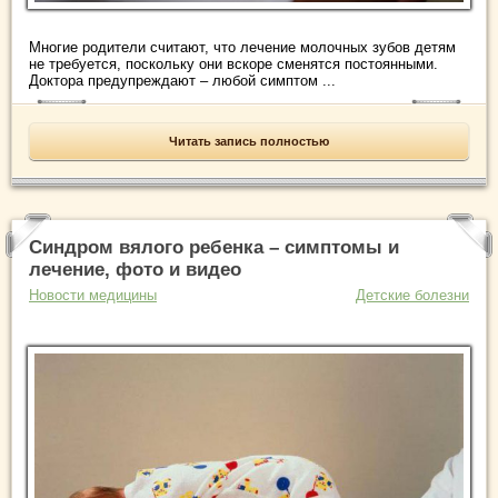
Многие родители считают, что лечение молочных зубов детям
не требуется, поскольку они вскоре сменятся постоянными.
Доктора предупреждают – любой симптом ...
Читать запись полностью
Синдром вялого ребенка – симптомы и
лечение, фото и видео
Новости медицины
Детские болезни