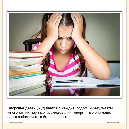
Здоровье детей ухудшается с каждым годом, и результаты
многолетних научных исследований говорят, что они чаще
всего заболевают и больше всего ...