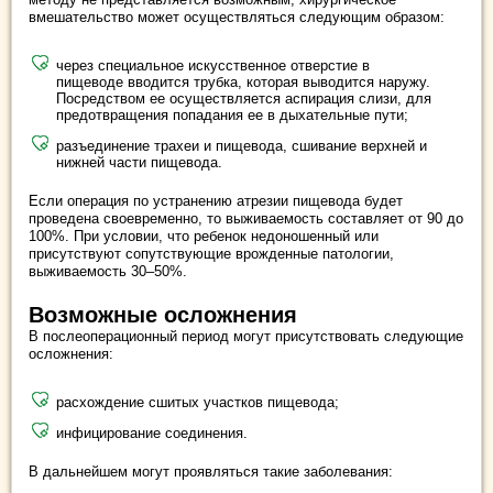
вмешательство может осуществляться следующим образом:
через специальное искусственное отверстие в
пищеводе вводится трубка, которая выводится наружу.
Посредством ее осуществляется аспирация слизи, для
предотвращения попадания ее в дыхательные пути;
разъединение трахеи и пищевода, сшивание верхней и
нижней части пищевода.
Если операция по устранению атрезии пищевода будет
проведена своевременно, то выживаемость составляет от 90 до
100%. При условии, что ребенок недоношенный или
присутствуют сопутствующие врожденные патологии,
выживаемость 30–50%.
Возможные осложнения
В послеоперационный период могут присутствовать следующие
осложнения:
расхождение сшитых участков пищевода;
инфицирование соединения.
В дальнейшем могут проявляться такие заболевания: