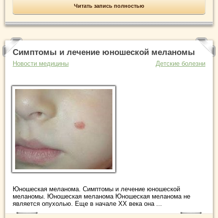
Читать запись полностью
Симптомы и лечение юношеской меланомы
Новости медицины
Детские болезни
Юношеская меланома. Симптомы и лечение юношеской
меланомы. Юношеская меланома Юношеская меланома не
является опухолью. Еще в начале XX века она ...