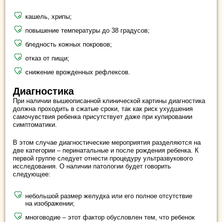
кашель, хрипы;
повышение температуры до 38 градусов;
бледность кожных покровов;
отказ от пищи;
снижение врожденных рефлексов.
Диагностика
При наличии вышеописанной клинической картины диагностика
должна проходить в сжатые сроки, так как риск ухудшения
самочувствия ребенка присутствует даже при купировании
симптоматики.
В этом случае диагностические мероприятия разделяются на
две категории – перинатальные и после рождения ребенка. К
первой группе следует отнести процедуру ультразвукового
исследования. О наличии патологии будет говорить
следующее:
небольшой размер желудка или его полное отсутствие
на изображении;
многоводие – этот фактор обусловлен тем, что ребенок