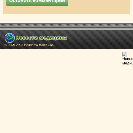
© 2009-2026 Новости медицины