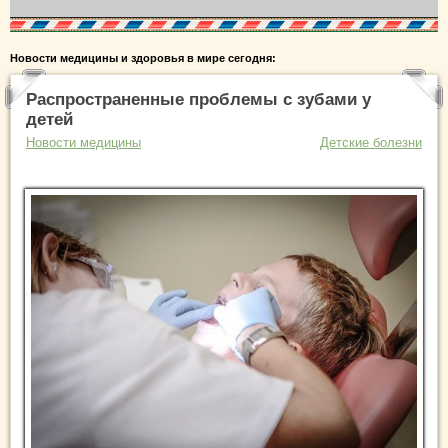
Новости медицины и здоровья в мире сегодня:
Распространенные проблемы с зубами у
детей
Новости медицины
Детские болезни