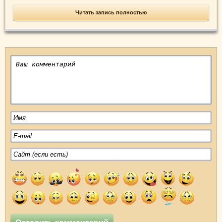
Читать запись полностью