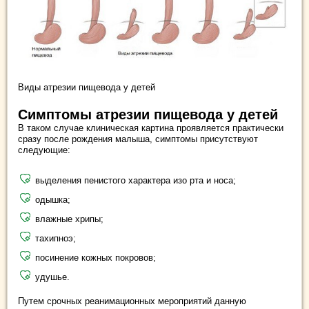
Виды атрезии пищевода у детей
Симптомы атрезии пищевода у детей
В таком случае клиническая картина проявляется практически
сразу после рождения малыша, симптомы присутствуют
следующие:
выделения пенистого характера изо рта и носа;
одышка;
влажные хрипы;
тахипноэ;
посинение кожных покровов;
удушье.
Путем срочных реанимационных мероприятий данную