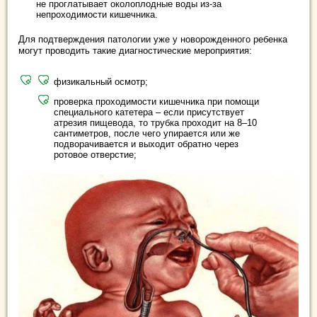
не проглатывает околоплодные воды из-за
непроходимости кишечника.
Для подтверждения патологии уже у новорожденного ребенка
могут проводить такие диагностические мероприятия:
физикальный осмотр;
проверка проходимости кишечника при помощи
специального катетера – если присутствует
атрезия пищевода, то трубка проходит на 8–10
сантиметров, после чего упирается или же
подворачивается и выходит обратно через
ротовое отверстие;