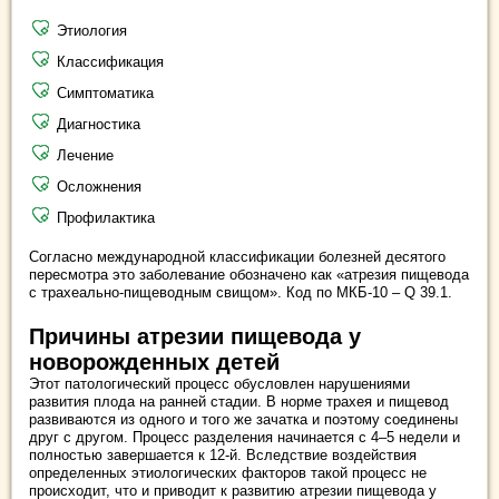
Этиология
Классификация
Симптоматика
Диагностика
Лечение
Осложнения
Профилактика
Согласно международной классификации болезней десятого
пересмотра это заболевание обозначено как «атрезия пищевода
с трахеально-пищеводным свищом». Код по МКБ-10 – Q 39.1.
Причины атрезии пищевода у
новорожденных детей
Этот патологический процесс обусловлен нарушениями
развития плода на ранней стадии. В норме трахея и пищевод
развиваются из одного и того же зачатка и поэтому соединены
друг с другом. Процесс разделения начинается с 4–5 недели и
полностью завершается к 12-й. Вследствие воздействия
определенных этиологических факторов такой процесс не
происходит, что и приводит к развитию атрезии пищевода у