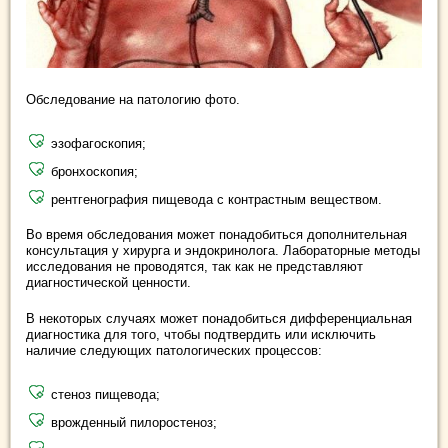
Обследование на патологию фото.
эзофагоскопия;
бронхоскопия;
рентгенография пищевода с контрастным веществом.
Во время обследования может понадобиться дополнительная
консультация у хирурга и эндокринолога. Лабораторные методы
исследования не проводятся, так как не представляют
диагностической ценности.
В некоторых случаях может понадобиться дифференциальная
диагностика для того, чтобы подтвердить или исключить
наличие следующих патологических процессов:
стеноз пищевода;
врожденный пилоростеноз;