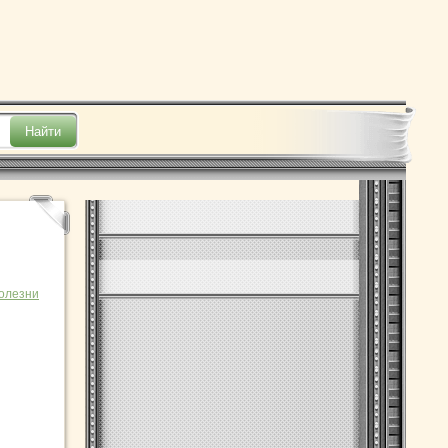
болезни