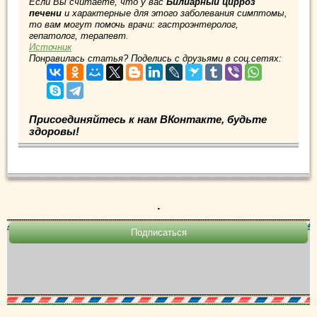
Если Вы считаете, что у вас
Билиарный цирроз
печени
и характерные для этого заболевания симптомы,
то вам могут помочь врачи: гастроэнтеролог,
гепатолог, терапевт.
Источник
Понравилась статья? Поделись с друзьями в соц.сетях:
Присоединяйтесь к нам ВКонтакте, будьте
здоровы!
.