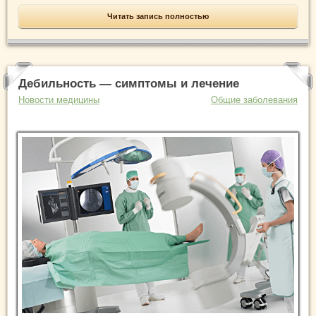
Читать запись полностью
Дебильность — симптомы и лечение
Новости медицины
Общие заболевания