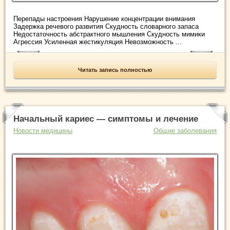
Перепады настроения Нарушение концентрации внимания
Задержка речевого развития Скудность словарного запаса
Недостаточность абстрактного мышления Скудность мимики
Агрессия Усиленная жестикуляция Невозможность ...
Читать запись полностью
Начальный кариес — симптомы и лечение
Новости медицины
Общие заболевания