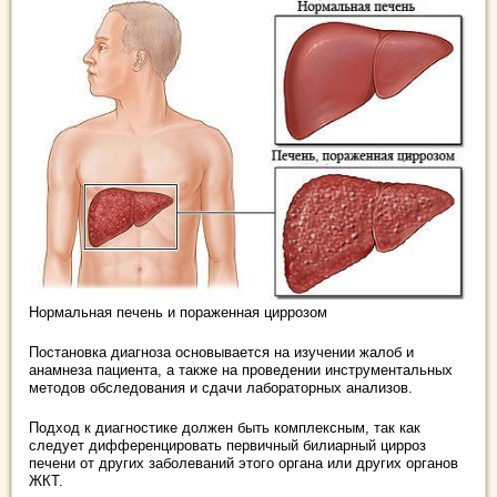
Нормальная печень и пораженная циррозом
Постановка диагноза основывается на изучении жалоб и
анамнеза пациента, а также на проведении инструментальных
методов обследования и сдачи лабораторных анализов.
Подход к диагностике должен быть комплексным, так как
следует дифференцировать первичный билиарный цирроз
печени от других заболеваний этого органа или других органов
ЖКТ.