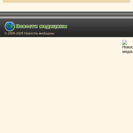
© 2009-2026 Новости медицины