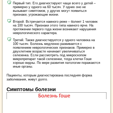
Первый тип. Его диагностируют чаще всего у детей –
примерно у одного на 60 тысяч. У одних оно не
вызывает симптомов, у других могут появиться
признаки, угрожающие жизни.
Второй. Встречается намного реже – болеет 1 человек
на 100 тысяч. Признаки этого типа намного ярче. На
протяжении первого года жизни возникают нарушения
неврологического характера.
Третий. Также диагностируется у одного человека на
100 тысяч. Болезнь медленно развивается с
появлением неврологических признаков. Примерно в
двухлетнем возрасте начинает увеличиваться
селезенка. Если рассмотреть под микроскопом
микропрепарат такой селезенки, тогда клетки Гоше
хорошо видны. По мере развития патологии поражаются
иные органы.
Пациенты, которым диагностирована последняя форма
заболевания, живут долго.
Симптомы болезни