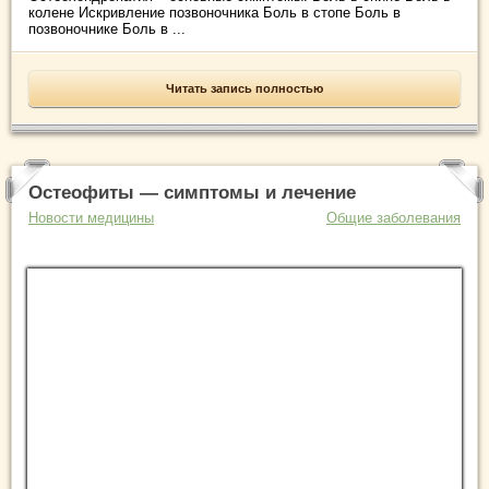
колене Искривление позвоночника Боль в стопе Боль в
позвоночнике Боль в ...
Читать запись полностью
Остеофиты — симптомы и лечение
Новости медицины
Общие заболевания