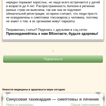
нередко поражает взрослых, но чаще всего встречается у детей
в возрасте до 4 лет. Распространенность болезни в регионах
разных стран не выяснена, так как она не подлежит
обязательной регистрации, но врачи считают, что люди просто
не осведомлены о симптомах токсокароза у человека, поэтому
не знают о том, в их организме живут паразиты.
Понравилась статья? Поделись с друзьями в соц.сетях:
Присоединяйтесь к нам ВКонтакте, будьте здоровы!
.
Новости медицины и здоровья в мире сегодня:
Синусовая тахикардия — симптомы и лечение
Новости медицины
Общие заболевания