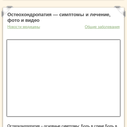
Остеохондропатия — симптомы и лечение,
фото и видео
Новости медицины
Общие заболевания
Остеохондропатия – основные симптомы: Боль в спине Боль в