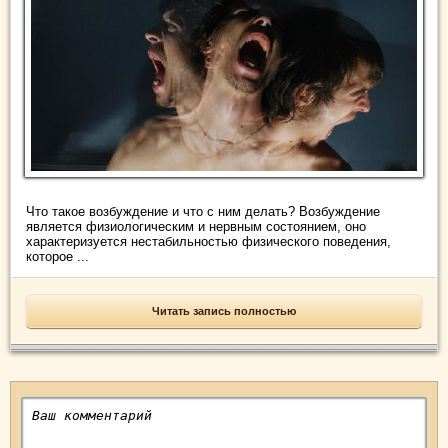
Что такое возбуждение и что с ним делать? Возбуждение
является физиологическим и нервным состоянием, оно
характеризуется нестабильностью физического поведения,
которое ...
Читать запись полностью