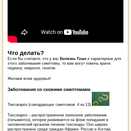
Что делать?
Если Вы считаете, что у вас
Болезнь Гоше
и характерные для
этого заболевания симптомы, то вам могут помочь врачи:
педиатр, невролог, генетик.
Желаем всем здоровья!
Заболевания со схожими симптомами
Токсокароз (совпадающих симптомов: 4 из 13)
Токсокароз – распространенное зоонозное заболевание
(гельминтоз), которое развивается на фоне попадания в
человеческий организм личинок токсокары. Оно широко
распространено среди граждан Африки, России и Англии,