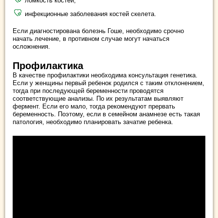
ломкость костей;
инфекционные заболевания костей скелета.
Если диагностирована болезнь Гоше, необходимо срочно
начать лечение, в противном случае могут начаться
осложнения.
Профилактика
В качестве профилактики необходима консультация генетика.
Если у женщины первый ребенок родился с таким отклонением,
тогда при последующей беременности проводятся
соответствующие анализы. По их результатам выявляют
фермент. Если его мало, тогда рекомендуют прервать
беременность. Поэтому, если в семейном анамнезе есть такая
патология, необходимо планировать зачатие ребенка.