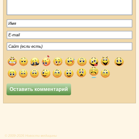
© 2009-2026 Новости медицины