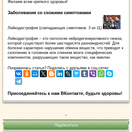
Желаем всем крепкого здоровья!
Заболевания со схожими симптомами
Лейкодистрофия (совпадающих симптомов: 3 из 11)
Лейкодистрофия – это патология нейродегенеративного генеза,
которой существует более шестидесяти разновидностей. Для
болезни характерно нарушение обмена веществ, что приводит к
скоплению в головном или спинном мозге специфических
компонентов, разрушающих такое вещество, как миелин.
Понравилась статья? Поделись с друзьями в соц.сетях:
Присоединяйтесь к нам ВКонтакте, будьте здоровы!
.