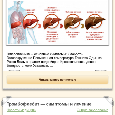
Гиперспленизм – основные симптомы: Слабость
Головокружение Повышенная температура Тошнота Одышка
Рвота Боль в правом подреберье Кровоточивость десен
Бледность кожи Усталость ...
Читать запись полностью
Тромбофлебит — симптомы и лечение
Новости медицины
Общие заболевания