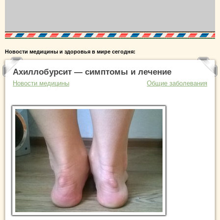
Новости медицины и здоровья в мире сегодня:
Ахиллобурсит — симптомы и лечение
Новости медицины
Общие заболевания