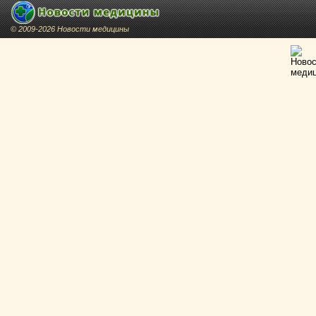
© 2009-2026 Новости медицины