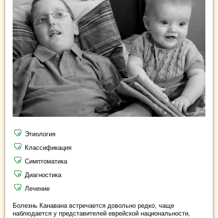
Этиология
Классификация
Симптоматика
Диагностика
Лечение
Болезнь Канавана встречается довольно редко, чаще
наблюдается у представителей еврейской национальности,