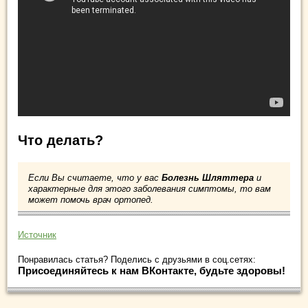
Что делать?
Если Вы считаете, что у вас
Болезнь Шляттера
и
характерные для этого заболевания симптомы, то вам
может помочь врач ортопед.
Источник
Понравилась статья? Поделись с друзьями в соц.сетях:
Присоединяйтесь к нам ВКонтакте, будьте здоровы!