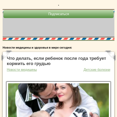
.
Новости медицины и здоровья в мире сегодня:
Что делать, если ребенок после года требует
кормить его грудью
Новости медицины
Детские болезни