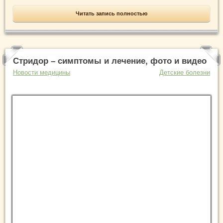
Читать запись полностью
Стридор – симптомы и лечение, фото и видео
Новости медицины
Детские болезни