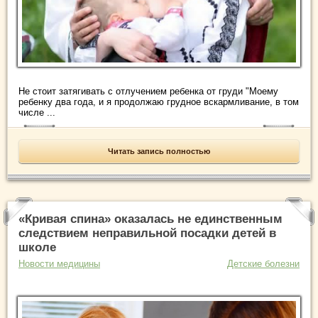
Не стоит затягивать с отлучением ребенка от груди "Моему
ребенку два года, и я продолжаю грудное вскармливание, в том
числе ...
Читать запись полностью
«Кривая спина» оказалась не единственным
следствием неправильной посадки детей в
школе
Новости медицины
Детские болезни