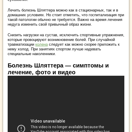
Лечить болезнь Шляттера можно как в стационарных, так и в
домашних условиях. Но стоит отметить, что госпитализация при
такой патологии обычно не требуется. Важно на время лечения
недуга изменить свой привычный образ жизни.
Снизить нагрузки на сустав, исключить спортивные упражнения,
которые провоцируют возникновение болей. При случайной
травматизации
колена
следует как можно скорее приложить к
нему холод. При занятиях спортом лучше надевать
специальные наколенники.
Болезнь Шляттера — симптомы и
лечение, фото и видео