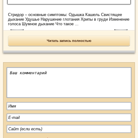
Стридор – основные симптомы: Одышка Кашель Свистящее
дыхание Удушье Нарушение глотания Хрипы в груди Изменение
голоса Шумное дыхание Что такое ...
Читать запись полностью