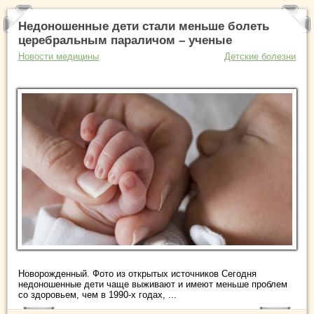
Недоношенные дети стали меньше болеть
церебральным параличом – ученые
Новости медицины
Детские болезни
Новорожденный. Фото из открытых источников Сегодня
недоношенные дети чаще выживают и имеют меньше проблем
со здоровьем, чем в 1990-х годах, ...