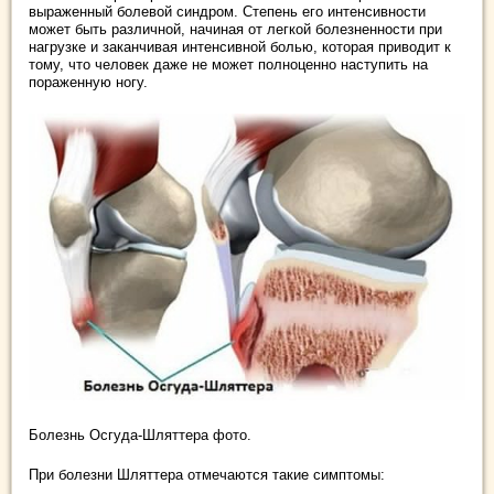
выраженный болевой синдром. Степень его интенсивности
может быть различной, начиная от легкой болезненности при
нагрузке и заканчивая интенсивной болью, которая приводит к
тому, что человек даже не может полноценно наступить на
пораженную ногу.
Болезнь Осгуда-Шляттера фото.
При болезни Шляттера отмечаются такие симптомы: