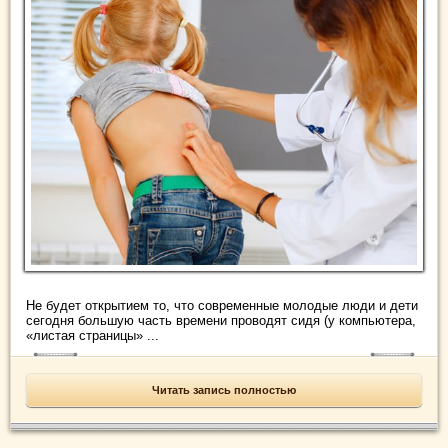
Не будет открытием то, что современные молодые люди и дети
сегодня большую часть времени проводят сидя (у компьютера,
«листая страницы» ...
Читать запись полностью