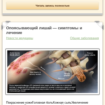
Читать запись полностью
Опоясывающий лишай — симптомы и
лечение
Новости медицины
Общие заболевания
Покраснение кожиГоловная больКожная сыпьУвеличение