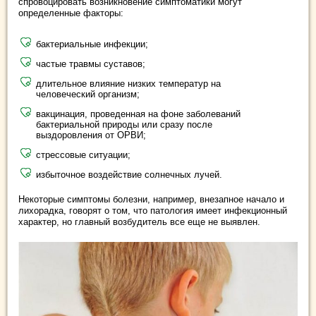
спровоцировать возникновение симптоматики могут
определенные факторы:
бактериальные инфекции;
частые травмы суставов;
длительное влияние низких температур на
человеческий организм;
вакцинация, проведенная на фоне заболеваний
бактериальной природы или сразу после
выздоровления от ОРВИ;
стрессовые ситуации;
избыточное воздействие солнечных лучей.
Некоторые симптомы болезни, например, внезапное начало и
лихорадка, говорят о том, что патология имеет инфекционный
характер, но главный возбудитель все еще не выявлен.