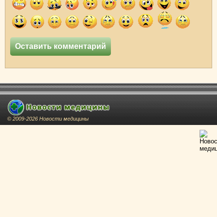
© 2009-2026 Новости медицины