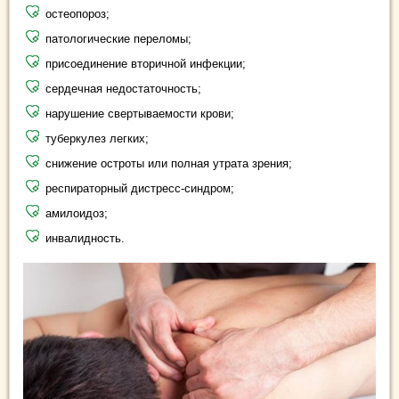
остеопороз;
патологические переломы;
присоединение вторичной инфекции;
сердечная недостаточность;
нарушение свертываемости крови;
туберкулез легких;
снижение остроты или полная утрата зрения;
респираторный дистресс-синдром;
амилоидоз;
инвалидность.