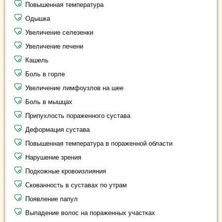
Повышенная температура
Одышка
Увеличение селезенки
Увеличение печени
Кашель
Боль в горле
Увеличение лимфоузлов на шее
Боль в мышцах
Припухлость пораженного сустава
Деформация сустава
Повышенная температура в пораженной области
Нарушение зрения
Подкожные кровоизлияния
Скованность в суставах по утрам
Появление папул
Выпадение волос на пораженных участках