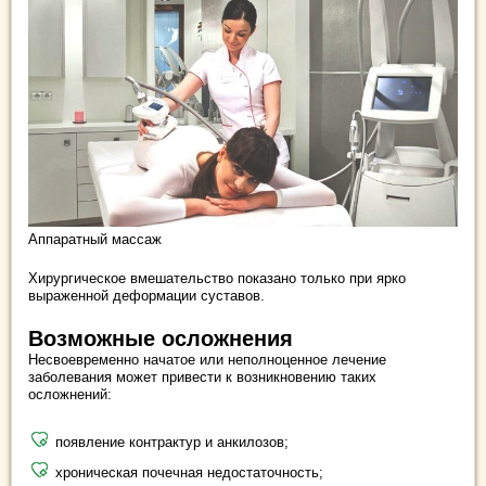
Аппаратный массаж
Хирургическое вмешательство показано только при ярко
выраженной деформации суставов.
Возможные осложнения
Несвоевременно начатое или неполноценное лечение
заболевания может привести к возникновению таких
осложнений:
появление контрактур и анкилозов;
хроническая почечная недостаточность;