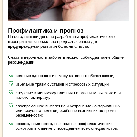
Профилактика и прогноз
На сегодняшний день не разработаны профилактические
мероприятия, специально предназначенные для
предупреждения развития болезни Стилла.
Снизить вероятность заболеть можно, соблюдая такие общие
рекомендации:
ведение здорового и в меру активного образа жизни;
избегание травм суставов и стрессовых ситуаций;
сведение к минимуму влияния на организм высоких или
низких температур;
своевременное выявление и устранение бактериальных
или вирусных недугов, особенно возникших во время
беременности;
прохождение ежегодных полных профилактических
осмотров в клинике с посещением всех специалистов.