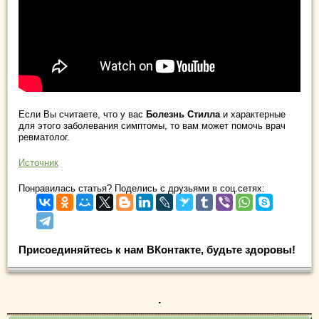
Если Вы считаете, что у вас
Болезнь Стилла
и характерные
для этого заболевания симптомы, то вам может помочь врач
ревматолог.
Источник
Понравилась статья? Поделись с друзьями в соц.сетях:
Присоединяйтесь к нам ВКонтакте, будьте здоровы!
.