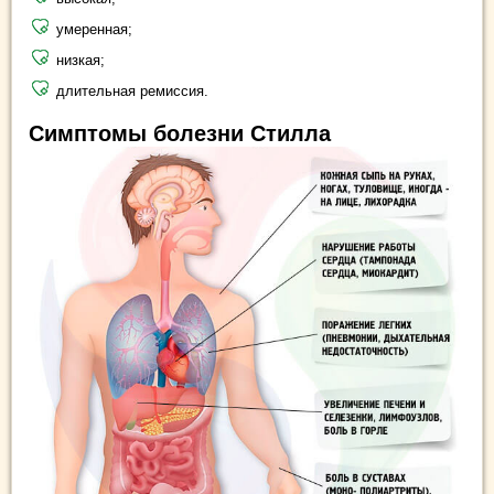
умеренная;
низкая;
длительная ремиссия.
Симптомы болезни Стилла