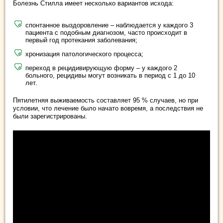
Болезнь Стилла имеет несколько вариантов исхода:
спонтанное выздоровление – наблюдается у каждого 3
пациента с подобным диагнозом, часто происходит в
первый год протекания заболевания;
хронизация патологического процесса;
переход в рецидивирующую форму – у каждого 2
больного, рецидивы могут возникать в период с 1 до 10
лет.
Пятилетняя выживаемость составляет 95 % случаев, но при
условии, что лечение было начато вовремя, а последствия не
были зарегистрированы.