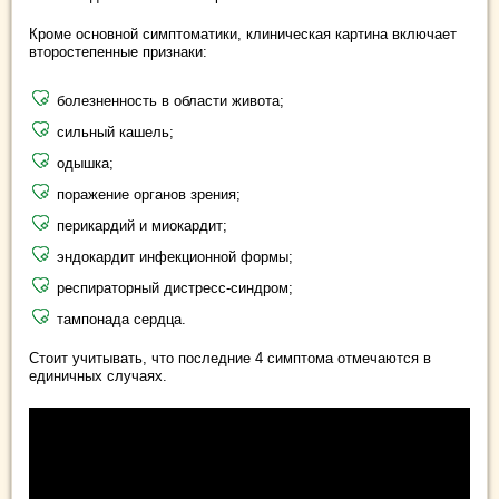
Кроме основной симптоматики, клиническая картина включает
второстепенные признаки:
болезненность в области живота;
сильный кашель;
одышка;
поражение органов зрения;
перикардий и миокардит;
эндокардит инфекционной формы;
респираторный дистресс-синдром;
тампонада сердца.
Стоит учитывать, что последние 4 симптома отмечаются в
единичных случаях.