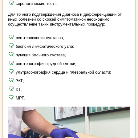
серологические тесты.
Для точного подтверждения диагноза и дифференциации от
иных болезней со схожей симптоматикой необходимо
осуществление таких инструментальных процедур:
рентгеноскопия суставов;
биопсия лимфатического узла;
пункция больного сустава;
рентгенография грудной клетки;
ультрасонография сердца и плевральной области;
ЭКГ;
КТ;
МРТ.