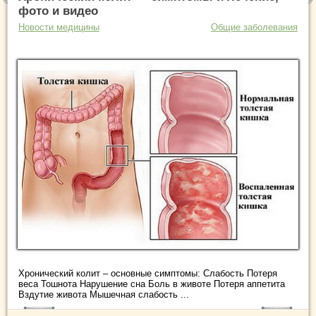
фото и видео
Новости медицины
Общие заболевания
Хронический колит – основные симптомы: Слабость Потеря
веса Тошнота Нарушение сна Боль в животе Потеря аппетита
Вздутие живота Мышечная слабость ...