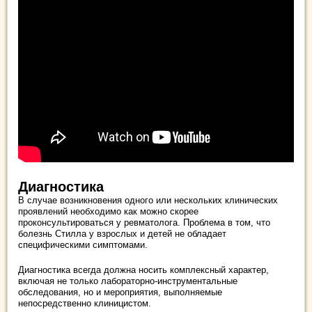
Диагностика
В случае возникновения одного или нескольких клинических
проявлений необходимо как можно скорее
проконсультироваться у ревматолога. Проблема в том, что
болезнь Стилла у взрослых и детей не обладает
специфическими симптомами.
Диагностика всегда должна носить комплексный характер,
включая не только лабораторно-инструментальные
обследования, но и мероприятия, выполняемые
непосредственно клиницистом.