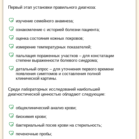
Первый этап установки правильного диагноза:
изучение семейного анамнеза;
ознакомление с историей болезни пациента;
оценка состояния кожных покровов;
измерение температурных показателей;
пальпация пораженных участков – для констатации
степени выраженности болевого синдрома;
детальный опрос – для уточнения первого времени
появления симптомов и составления полной
клинической картины.
Среди лабораторных исследований наибольшей
диагностической ценностью обладают следующие:
общеклинический анализ крови;
биохимия крови;
бактериальный посев крови на стерильность;
печеночные пробы;