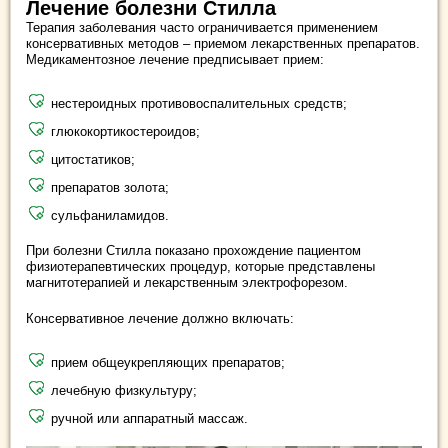
Лечение болезни Стилла
Терапия заболевания часто ограничивается применением
консервативных методов – приемом лекарственных препаратов.
Медикаментозное лечение предписывает прием:
нестероидных противовоспалительных средств;
глюкокортикостероидов;
цитостатиков;
препаратов золота;
сульфаниламидов.
При болезни Стилла показано прохождение пациентом
физиотерапевтических процедур, которые представлены
магнитотерапией и лекарственным электрофорезом.
Консервативное лечение должно включать:
прием общеукрепляющих препаратов;
лечебную физкультуру;
ручной или аппаратный массаж.