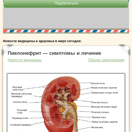
Новости медицины и здоровья в мире сегодня:
Пиелонефрит — симптомы и лечение
Новости медицины
Общие заболевания