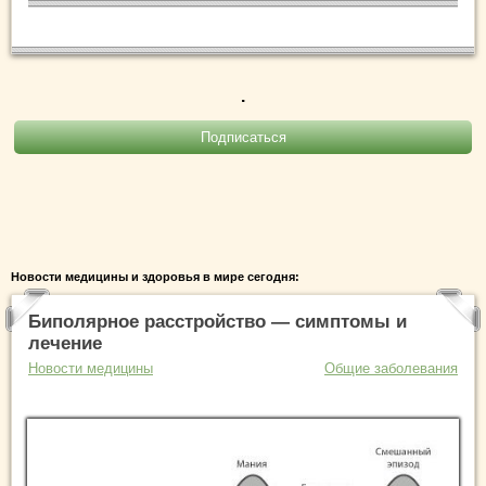
.
Новости медицины и здоровья в мире сегодня:
Биполярное расстройство — симптомы и
лечение
Новости медицины
Общие заболевания