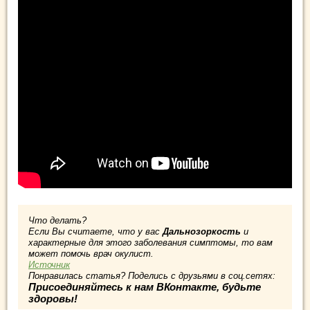
Что делать?
Если Вы считаете, что у вас
Дальнозоркость
и
характерные для этого заболевания симптомы, то вам
может помочь врач окулист.
Источник
Понравилась статья? Поделись с друзьями в соц.сетях:
Присоединяйтесь к нам ВКонтакте, будьте
здоровы!