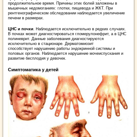
продолжительное время. Причины этих болей заложены в
мышечных недомоганиях: глотки, пищевода и ЖКТ. При
рентгенографическом обследовании наблюдается увеличение
печени в размерах.
ЦНС и почки
. Наблюдается исключительно в редких случаях.
В почках может диагностироваться гломерулонефрит, а в ЦНС
полиневрит. Данные заболевания диагностируются
исключительно в стационаре. Дерматомиозит
способствует нарушению работы эндокринной системы и
половых органов. Наблюдается нарушение мочеиспускания и
развитие бесплодия у девочек.
Симптоматика у детей