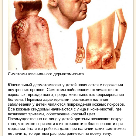
Симптомы ювенильного дерматомиозита
Ювенильный дерматомиозит у детей начинается с поражения
внутренних органов. Симптомы заболевания отличаются от
взрослых, прежде всего, продолжительностью формирования
болезни. Первыми характерными признаками наличия
заболевания у детей являются повреждения кожных покровов.
Все кожные синдромы начинаются с лица и конечностей, где
возникают эритемы, обретающие красный цвет.
Преимущественно на лице у детей эритемы возникают вокруг
глаз, что может привести к их отечности и болезненности при
моргании. Если же ребенка даже при наличии таких симптомов
не лечить, то эритема распространяется по всему телу.