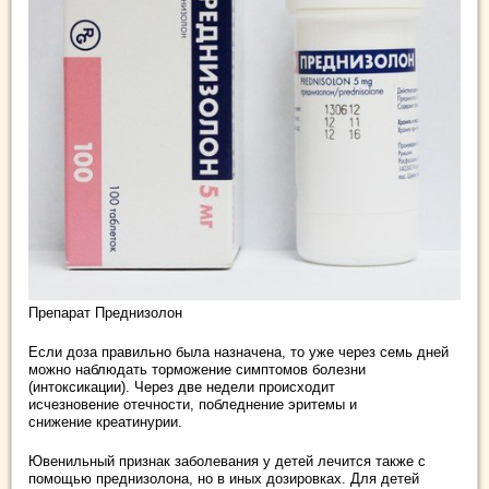
Препарат Преднизолон
Если доза правильно была назначена, то уже через семь дней
можно наблюдать торможение симптомов болезни
(интоксикации). Через две недели происходит
исчезновение отечности, побледнение эритемы и
снижение креатинурии.
Ювенильный признак заболевания у детей лечится также с
помощью преднизолона, но в иных дозировках. Для детей