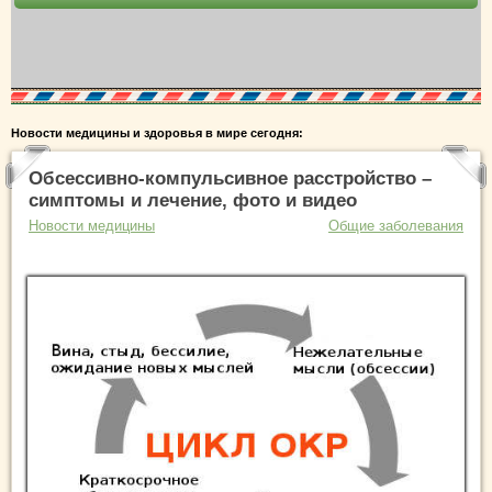
Новости медицины и здоровья в мире сегодня:
Обсессивно-компульсивное расстройство –
симптомы и лечение, фото и видео
Новости медицины
Общие заболевания