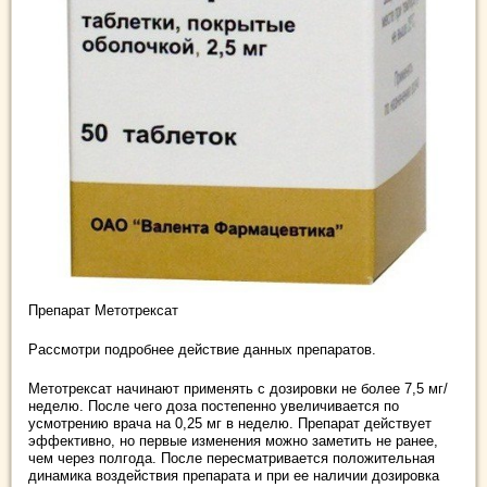
Препарат Метотрексат
Рассмотри подробнее действие данных препаратов.
Метотрексат начинают применять с дозировки не более 7,5 мг/
неделю. После чего доза постепенно увеличивается по
усмотрению врача на 0,25 мг в неделю. Препарат действует
эффективно, но первые изменения можно заметить не ранее,
чем через полгода. После пересматривается положительная
динамика воздействия препарата и при ее наличии дозировка