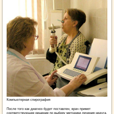
Компьютерная спирография
После того как диагноз будет поставлен, врач примет
соответствующее решение по выбору методики лечения недуга.