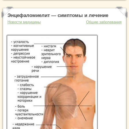
Энцефаломиелит — симптомы и лечение
Новости медицины
Общие заболевания