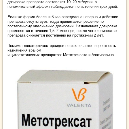
дозировка препарата составляет 10–20 мг/сутки, а
положительный эффект наблюдается по истечении трех дней.
Если же форма болезни была определена неверно и действие
препарата отсутствует, тогда принимается решение по
постепенному увеличению дозировки. Назначенная дозировка
применяется в течение 1,5–2 месяцев, после чего количество
препарата снижается постепенно на протяжении 2 лет.
Помимо глюкокортикостероидов не исключается вероятность
назначения врачом
и цитостатических препаратов: Метотрексата и Азатиоприна.