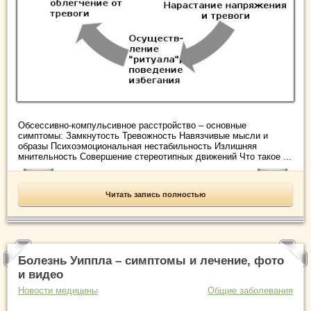
Обсессивно-компульсивное расстройство – основные
симптомы: Замкнутость Тревожность Навязчивые мысли и
образы Психоэмоциональная нестабильность Излишняя
мнительность Совершение стереотипных движений Что такое ...
Читать запись полностью
Болезнь Уиппла – симптомы и лечение, фото
и видео
Новости медицины
Общие заболевания