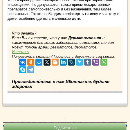
инфекциями. Не допускается также прием лекарственных
препаратов самопроизвольно и без назначения, тем более
незнакомых. Также необходимо соблюдать гигиену и чистоту в
доме, особенно где есть маленькие дети.
Что делать?
Если Вы считаете, что у вас
Дерматомиозит
и
характерные для этого заболевания симптомы, то вам
могут помочь врачи: ревматолог, дерматолог.
Источник
Понравилась статья? Поделись с друзьями в соц.сетях:
Присоединяйтесь к нам ВКонтакте, будьте
здоровы!
.