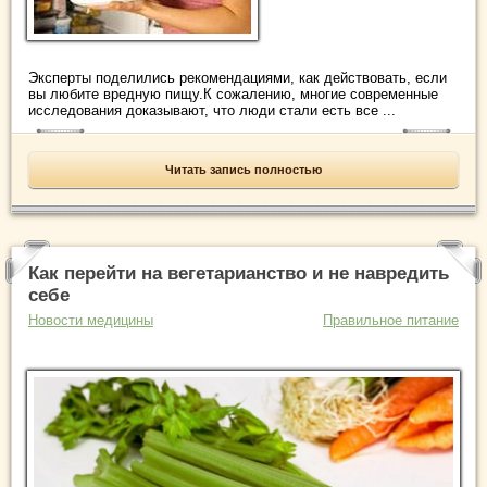
Эксперты поделились рекомендациями, как действовать, если
вы любите вредную пищу.К сожалению, многие современные
исследования доказывают, что люди стали есть все ...
Читать запись полностью
Как перейти на вегетарианство и не навредить
себе
Новости медицины
Правильное питание