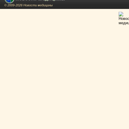
© 2009-2026 Новости медицины