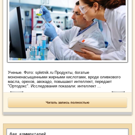
Ученые. Фото: spletnik.ru Продукты, богатые
мононенасыщенными жирными кислотами, вроде оливкового
масла, орехов, авокадо, повышают интеллект, передает
"Ортодокс". Исследования показали: интеллект ...
Читать запись полностью