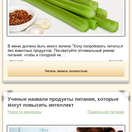
В меню должно быть много зелени "Хочу попробовать питаться
без животных продуктов. Посоветуйте оптимальный режим
питания: чтобы и голодной не ...
Читать запись полностью
Ученые назвали продукты питания, которые
могут повысить интеллект
Новости медицины
Правильное питание