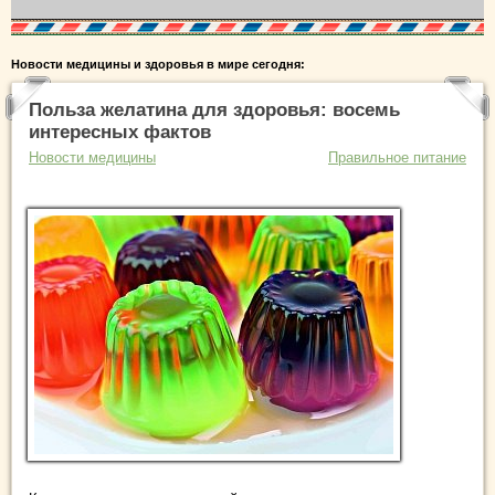
Новости медицины и здоровья в мире сегодня:
Польза желатина для здоровья: восемь
интересных фактов
Новости медицины
Правильное питание