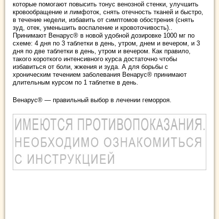
которые помогают повысить тонус венозной стенки, улучшить
кровообращение и лимфоток, снять отечность тканей и быстро,
в течение недели, избавить от симптомов обострения (снять
зуд, отек, уменьшить воспаление и кровоточивость)..
Принимают Венарус® в новой удобной дозировке 1000 мг по
схеме: 4 дня по 3 таблетки в день, утром, днем и вечером, и 3
дня по две таблетки в день, утром и вечером. Как правило,
такого короткого интенсивного курса достаточно чтобы
избавиться от боли, жжения и зуда. А для борьбы с
хроническим течением заболевания Венарус® принимают
длительным курсом по 1 таблетке в день.
Венарус® — правильный выбор в лечении геморроя.