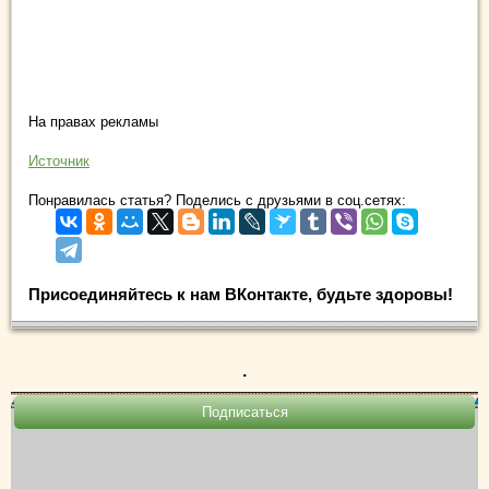
На правах рекламы
Источник
Понравилась статья? Поделись с друзьями в соц.сетях:
Присоединяйтесь к нам ВКонтакте, будьте здоровы!
.