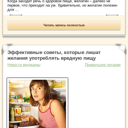
Когда заходит речь о здоровой пище, желатин – далеко не
первое, что приходит на ум. Удивительно, но желатин полезен
для ...
Читать запись полностью
Эффективные советы, которые лишат
желания употреблять вредную пищу
Новости медицины
Правильное питание