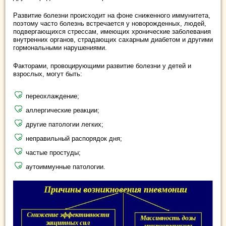
Развитие болезни происходит на фоне сниженного иммунитета,
поэтому часто болезнь встречается у новорожденных, людей,
подвергающихся стрессам, имеющих хронические заболевания
внутренних органов, страдающих сахарным диабетом и другими
гормональными нарушениями.
Факторами, провоцирующими развитие болезни у детей и
взрослых, могут быть:
переохлаждение;
аллергические реакции;
другие патологии легких;
неправильный распорядок дня;
частые простуды;
аутоиммунные патологии.