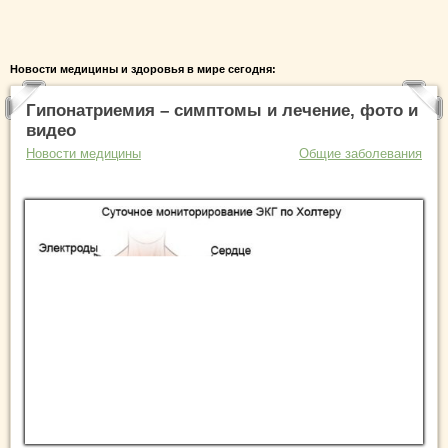
Новости медицины и здоровья в мире сегодня:
Гипонатриемия – симптомы и лечение, фото и
видео
Новости медицины
Общие заболевания