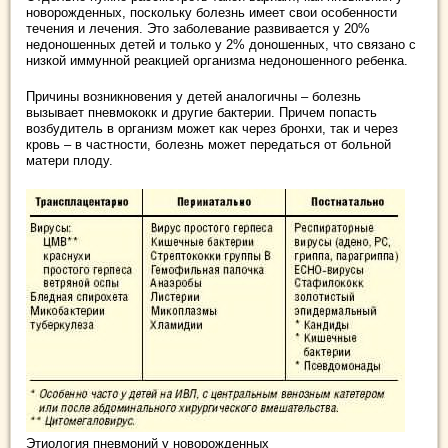
новорожденных, поскольку болезнь имеет свои особенности
течения и лечения. Это заболевание развивается у 20%
недоношенных детей и только у 2% доношенных, что связано с
низкой иммунной реакцией организма недоношенного ребенка.
Причины возникновения у детей аналогичны – болезнь
вызывает пневмококк и другие бактерии. Причем попасть
возбудитель в организм может как через бронхи, так и через
кровь – в частности, болезнь может передаться от больной
матери плоду.
Этиология пневмоний у новорожденных