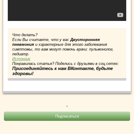
Что делать?
Если Вы считаете, что у вас
Двусторонняя
пневмония
и характерные для этого заболевания
симптомы, то вам могут помочь врачи: пульмонолог,
педиатр.
Источник
Понравилась статья? Поделись с друзьями в соц.сетях:
Присоединяйтесь к нам ВКонтакте, будьте
здоровы!
.