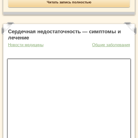
Читать запись полностью
Сердечная недостаточность — симптомы и
лечение
Новости медицины
Общие заболевания