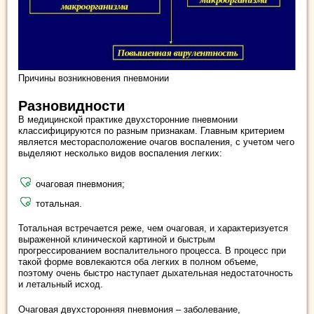
Причины возникновения пневмонии
Разновидности
В медицинской практике двухсторонние пневмонии
классифицируются по разным признакам. Главным критерием
является месторасположение очагов воспаления, с учетом чего
выделяют несколько видов воспаления легких:
очаговая пневмония;
тотальная.
Тотальная встречается реже, чем очаговая, и характеризуется
выраженной клинической картиной и быстрым
прогрессированием воспалительного процесса. В процесс при
такой форме вовлекаются оба легких в полном объеме,
поэтому очень быстро наступает дыхательная недостаточность
и летальный исход.
Очаговая двухсторонняя пневмония – заболевание,