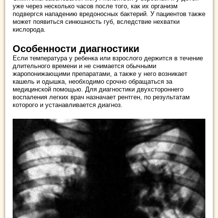
уже через несколько часов после того, как их организм
подвергся нападению вредоносных бактерий. У пациентов также
может появиться синюшность губ, вследствие нехватки
кислорода.
Особенности диагностики
Если температура у ребенка или взрослого держится в течение
длительного времени и не снимается обычными
жаропонижающими препаратами, а также у него возникает
кашель и одышка, необходимо срочно обращаться за
медицинской помощью. Для диагностики двухстороннего
воспаления легких врач назначает рентген, по результатам
которого и устанавливается диагноз.