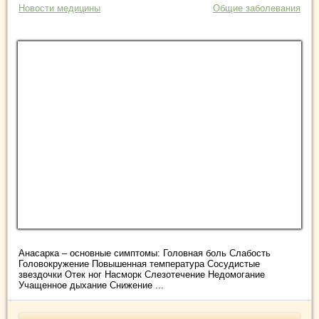
Новости медицины
Общие заболевания
Анасарка – основные симптомы: Головная боль Слабость
Головокружение Повышенная температура Сосудистые
звездочки Отек ног Насморк Слезотечение Недомогание
Учащенное дыхание Снижение ...