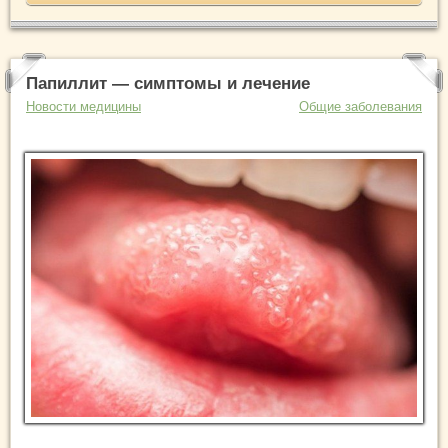
Папиллит — симптомы и лечение
Новости медицины
Общие заболевания