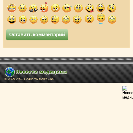
© 2009-2026 Новости медицины