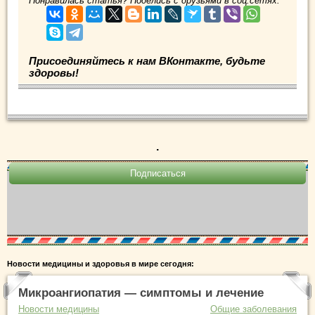
Понравилась статья? Поделись с друзьями в соц.сетях:
Присоединяйтесь к нам ВКонтакте, будьте
здоровы!
.
Новости медицины и здоровья в мире сегодня:
Микроангиопатия — симптомы и лечение
Новости медицины
Общие заболевания