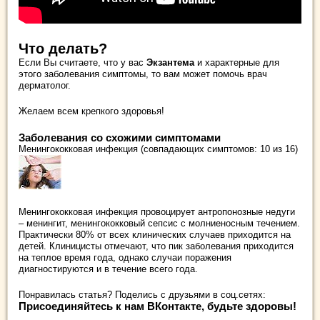
Что делать?
Если Вы считаете, что у вас
Экзантема
и характерные для
этого заболевания симптомы, то вам может помочь врач
дерматолог.
Желаем всем крепкого здоровья!
Заболевания со схожими симптомами
Менингококковая инфекция (совпадающих симптомов: 10 из 16)
Менингококковая инфекция провоцирует антропонозные недуги
– менингит, менингококковый сепсис с молниеносным течением.
Практически 80% от всех клинических случаев приходится на
детей. Клиницисты отмечают, что пик заболевания приходится
на теплое время года, однако случаи поражения
диагностируются и в течение всего года.
Понравилась статья? Поделись с друзьями в соц.сетях:
Присоединяйтесь к нам ВКонтакте, будьте здоровы!