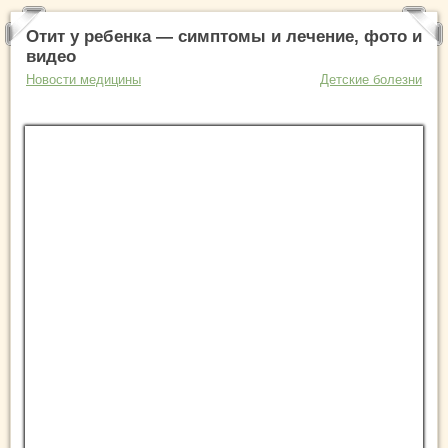
Отит у ребенка — симптомы и лечение, фото и
видео
Новости медицины
Детские болезни