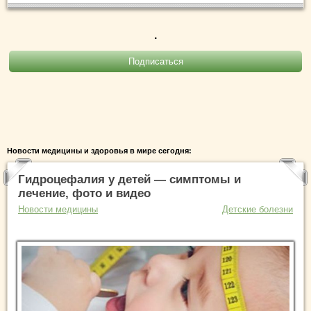
.
Новости медицины и здоровья в мире сегодня:
Гидроцефалия у детей — симптомы и
лечение, фото и видео
Новости медицины
Детские болезни