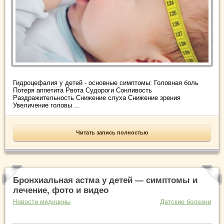
Гидроцефалия у детей - основные симптомы: Головная боль
Потеря аппетита Рвота Судороги Сонливость
Раздражительность Снижение слуха Снижение зрения
Увеличение головы ...
Читать запись полностью
Бронхиальная астма у детей — симптомы и
лечение, фото и видео
Новости медицины
Детские болезни