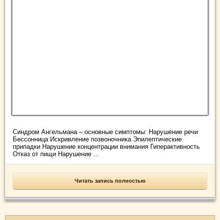
Синдром Ангельмана – основные симптомы: Нарушение речи
Бессонница Искривление позвоночника Эпилептические
припадки Нарушение концентрации внимания Гиперактивность
Отказ от пищи Нарушение ...
Читать запись полностью