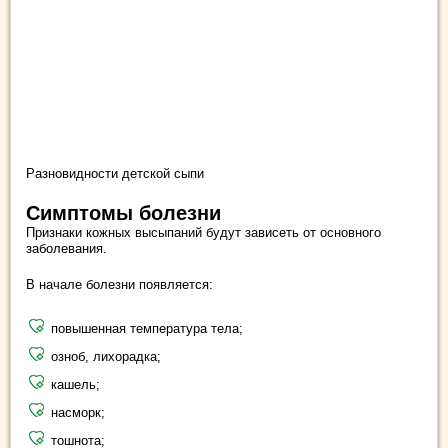
Разновидности детской сыпи
Симптомы болезни
Признаки кожных высыпаний будут зависеть от основного
заболевания.
В начале болезни появляется:
повышенная температура тела;
озноб, лихорадка;
кашель;
насморк;
тошнота;