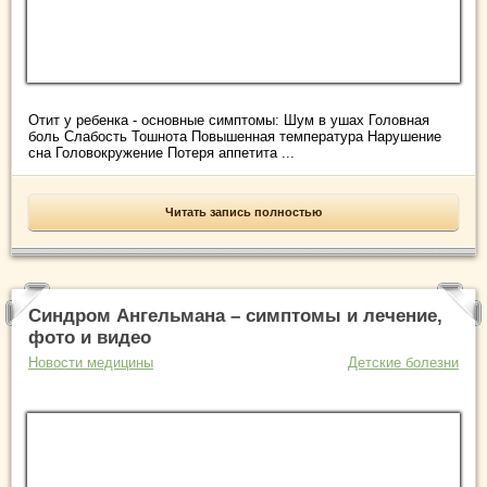
Отит у ребенка - основные симптомы: Шум в ушах Головная
боль Слабость Тошнота Повышенная температура Нарушение
сна Головокружение Потеря аппетита ...
Читать запись полностью
Синдром Ангельмана – симптомы и лечение,
фото и видео
Новости медицины
Детские болезни