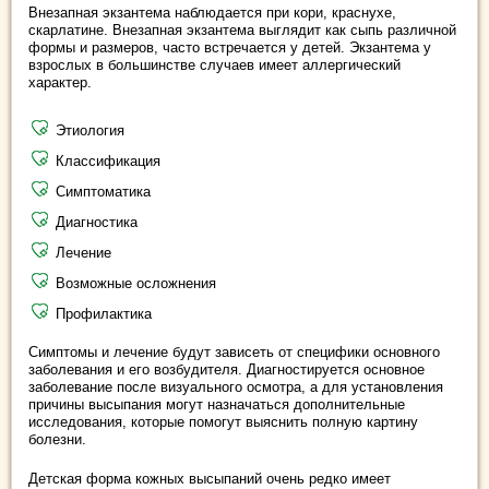
Внезапная экзантема наблюдается при кори, краснухе,
скарлатине. Внезапная экзантема выглядит как сыпь различной
формы и размеров, часто встречается у детей. Экзантема у
взрослых в большинстве случаев имеет аллергический
характер.
Этиология
Классификация
Симптоматика
Диагностика
Лечение
Возможные осложнения
Профилактика
Симптомы и лечение будут зависеть от специфики основного
заболевания и его возбудителя. Диагностируется основное
заболевание после визуального осмотра, а для установления
причины высыпания могут назначаться дополнительные
исследования, которые помогут выяснить полную картину
болезни.
Детская форма кожных высыпаний очень редко имеет