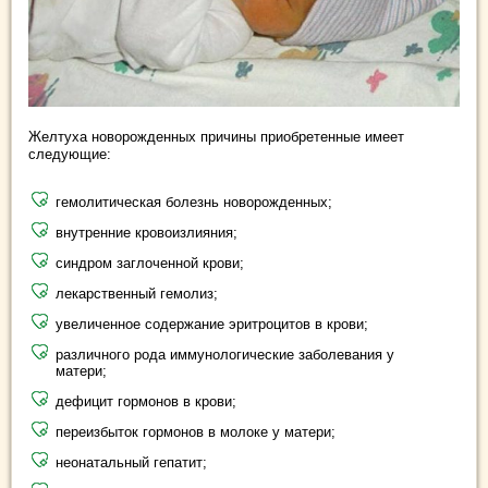
Желтуха новорожденных причины приобретенные имеет
следующие:
гемолитическая болезнь новорожденных;
внутренние кровоизлияния;
синдром заглоченной крови;
лекарственный гемолиз;
увеличенное содержание эритроцитов в крови;
различного рода иммунологические заболевания у
матери;
дефицит гормонов в крови;
переизбыток гормонов в молоке у матери;
неонатальный гепатит;