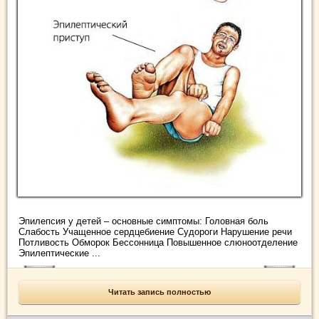
Эпилепсия у детей – основные симптомы: Головная боль
Слабость Учащенное сердцебиение Судороги Нарушение речи
Потливость Обморок Бессонница Повышенное слюноотделение
Эпилептические ...
Читать запись полностью