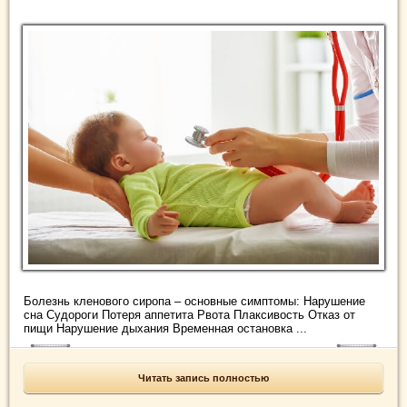
Болезнь кленового сиропа – основные симптомы: Нарушение
сна Судороги Потеря аппетита Рвота Плаксивость Отказ от
пищи Нарушение дыхания Временная остановка ...
Читать запись полностью