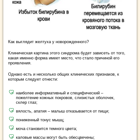
Как выглядит желтуха у новорожденного?
Клиническая картина этого синдрома будет зависеть от того,
какая именно форма имеет место, что стало причиной его
проявления.
Однако есть и несколько общих клинических признаков, к
которым следует отнести:
наиболее информативный и специфический –
пожелтение кожных покровов, слизистых оболочек,
склер глаз;
вялость, апатия – малыш отказывается от пищи;
пониженный тонус мышц;
моча становится темного цвета;
каловые массы могут быть обесцвечены;