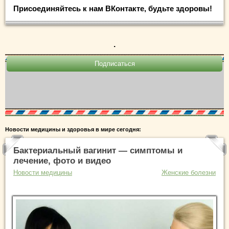
Присоединяйтесь к нам ВКонтакте, будьте здоровы!
.
Новости медицины и здоровья в мире сегодня:
Бактериальный вагинит — симптомы и
лечение, фото и видео
Новости медицины
Женские болезни