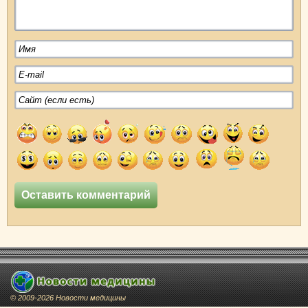
© 2009-2026 Новости медицины