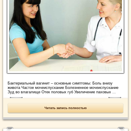
Бактериальный вагинит – основные симптомы: Боль внизу
живота Частое мочеиспускание Болезненное мочеиспускание
Зуд во влагалище Отек половых губ Увеличение паховых ...
Читать запись полностью