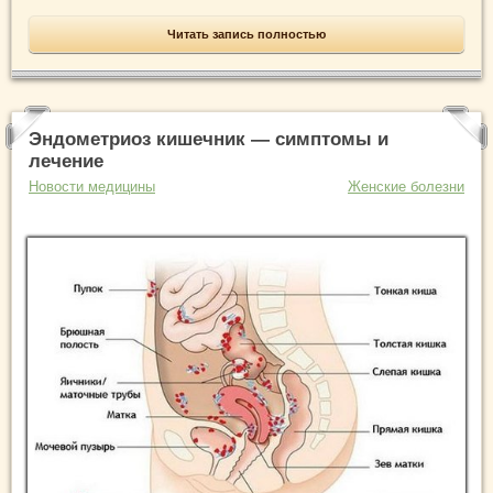
Читать запись полностью
Эндометриоз кишечник — симптомы и
лечение
Новости медицины
Женские болезни