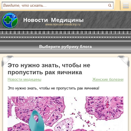
www.novosti-mediciny.ru
Выберите рубрику блога
Это нужно знать, чтобы не
пропустить рак яичника
Новости медицины
Женские болезни
Это нужно знать, чтобы не пропустить рак яичника!