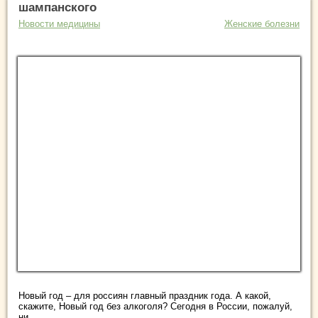
шампанского
Новости медицины
Женские болезни
Новый год – для россиян главный праздник года. А какой,
скажите, Новый год без алкоголя? Сегодня в России, пожалуй,
ни ...