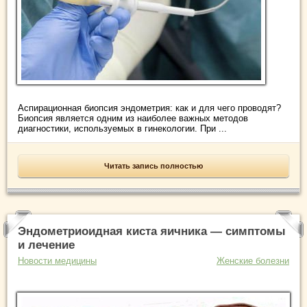
Аспирационная биопсия эндометрия: как и для чего проводят?
Биопсия является одним из наиболее важных методов
диагностики, используемых в гинекологии. При ...
Читать запись полностью
Эндометриоидная киста яичника — симптомы
и лечение
Новости медицины
Женские болезни