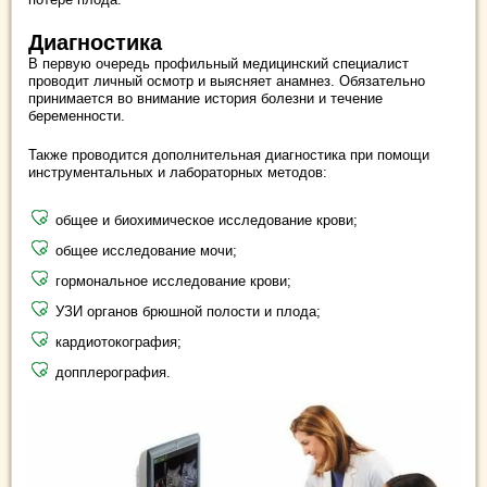
Диагностика
В первую очередь профильный медицинский специалист
проводит личный осмотр и выясняет анамнез. Обязательно
принимается во внимание история болезни и течение
беременности.
Также проводится дополнительная диагностика при помощи
инструментальных и лабораторных методов:
общее и биохимическое исследование крови;
общее исследование мочи;
гормональное исследование крови;
УЗИ органов брюшной полости и плода;
кардиотокография;
допплерография.