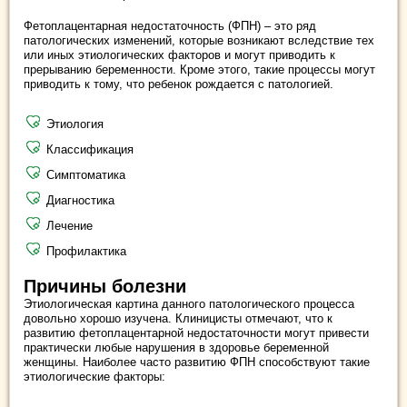
Фетоплацентарная недостаточность (ФПН) – это ряд
патологических изменений, которые возникают вследствие тех
или иных этиологических факторов и могут приводить к
прерыванию беременности. Кроме этого, такие процессы могут
приводить к тому, что ребенок рождается с патологией.
Этиология
Классификация
Симптоматика
Диагностика
Лечение
Профилактика
Причины болезни
Этиологическая картина данного патологического процесса
довольно хорошо изучена. Клиницисты отмечают, что к
развитию фетоплацентарной недостаточности могут привести
практически любые нарушения в здоровье беременной
женщины. Наиболее часто развитию ФПН способствуют такие
этиологические факторы: