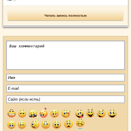
Читать запись полностью