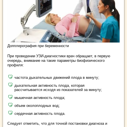
Допплерография при беременности
При проведении УЗИ-диагностики врач обращает, в первую
очередь, внимание на такие параметры биофизического
профиля:
частота дыхательных движений плода в минуту;
дыхательная активность плода, которая
рассчитывается исходя из показателей за минуту;
мышечная активность плода;
объем околоплодных вод;
сердечная активность плода.
Следует отметить, что для точной постановки диагноза и