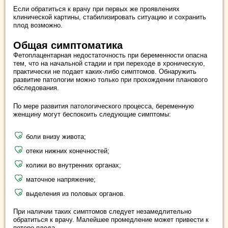
Если обратиться к врачу при первых же проявлениях
клинической картины, стабилизировать ситуацию и сохранить
плод возможно.
Общая симптоматика
Фетоплацентарная недостаточность при беременности опасна
тем, что на начальной стадии и при переходе в хроническую,
практически не подает каких-либо симптомов. Обнаружить
развитие патологии можно только при прохождении планового
обследования.
По мере развития патологического процесса, беременную
женщину могут беспокоить следующие симптомы:
боли внизу живота;
отеки нижних конечностей;
колики во внутренних органах;
маточное напряжение;
выделения из половых органов.
При наличии таких симптомов следует незамедлительно
обратиться к врачу. Малейшее промедление может привести к
потере плода.