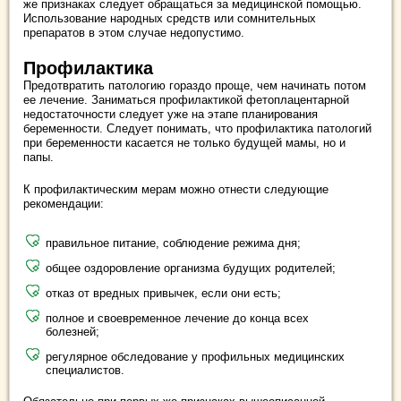
же признаках следует обращаться за медицинской помощью.
Использование народных средств или сомнительных
препаратов в этом случае недопустимо.
Профилактика
Предотвратить патологию гораздо проще, чем начинать потом
ее лечение. Заниматься профилактикой фетоплацентарной
недостаточности следует уже на этапе планирования
беременности. Следует понимать, что профилактика патологий
при беременности касается не только будущей мамы, но и
папы.
К профилактическим мерам можно отнести следующие
рекомендации:
правильное питание, соблюдение режима дня;
общее оздоровление организма будущих родителей;
отказ от вредных привычек, если они есть;
полное и своевременное лечение до конца всех
болезней;
регулярное обследование у профильных медицинских
специалистов.