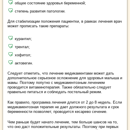
общее состояние здоровья беременной;
степень развития патологии.
Для стабилизации положения пациентки, в рамках лечения врач
может прописать такие препараты:
курантил;
трентал;
хофитол;
актовегин.
Следует отметить, что лечение медикаментами может дать
дополнительное серьезное осложнение для здоровья малыша и
мамы. Поэтому попутно с медикаментозным лечением
проводится витаминотерапия. Также обязательно следует
правильно питаться и соблюдать постельный режим.
Как правило, программа лечения длится от 2 до 8 недель. Если
медикаментозная терапия не дает должного результата и срок
беременности позволяет, проводится кесарево сечение.
Чем раньше будет начато лечение, тем больше шансов на то,
что оно даст положительные результаты. Поэтому при первых