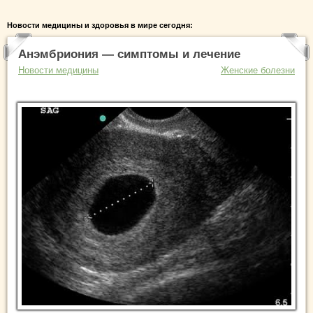
Новости медицины и здоровья в мире сегодня:
Анэмбриония — симптомы и лечение
Новости медицины
Женские болезни