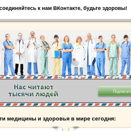
соединяйтесь к нам ВКонтакте, будьте здоровы!
.
ти медицины и здоровья в мире сегодня: